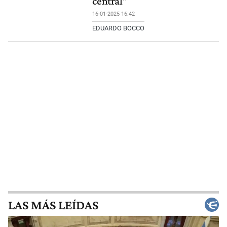
central"
16-01-2025 16:42
EDUARDO BOCCO
LAS MÁS LEÍDAS