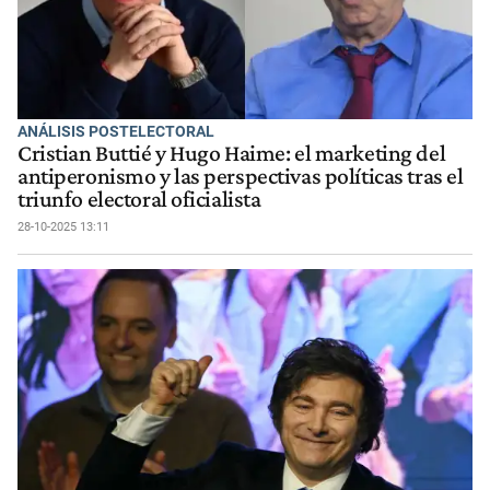
ANÁLISIS POSTELECTORAL
Cristian Buttié y Hugo Haime: el marketing del
antiperonismo y las perspectivas políticas tras el
triunfo electoral oficialista
28-10-2025 13:11