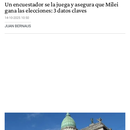
Un encuestador se la juega y asegura que Milei
gana las elecciones: 3 datos claves
14-10-2025 10:50
JUAN BERNAUS