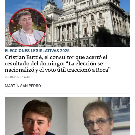
ELECCIONES LEGISLATIVAS 2025
Cristian Buttié, el consultor que acertó el
resultado del domingo: “La elección se
nacionalizó y el voto útil traccionó a Roca”
29-10-2025 14:48
MARTÍN SAN PEDRO