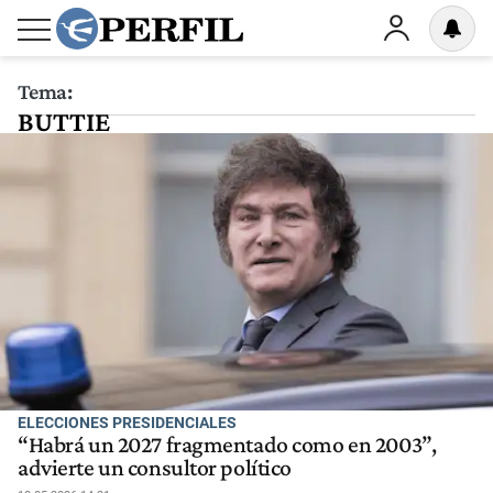
Tema:
BUTTIE
ELECCIONES PRESIDENCIALES
“Habrá un 2027 fragmentado como en 2003”,
advierte un consultor político