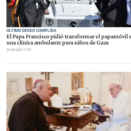
ÚLTIMO DESEO CUMPLIDO
El Papa Francisco pidió transformar el papamóvil 
una clínica ambulante para niños de Gaza
04-05-2025 17:27