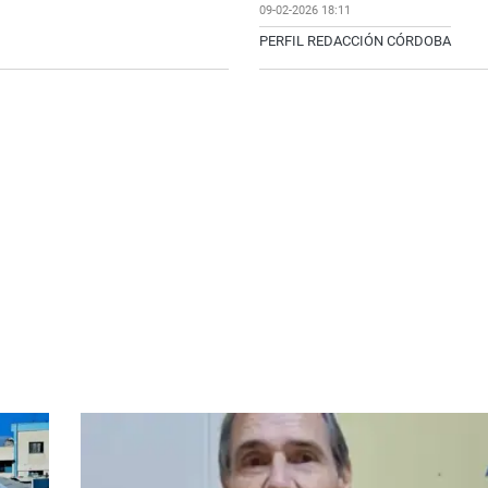
09-02-2026 18:11
PERFIL REDACCIÓN CÓRDOBA