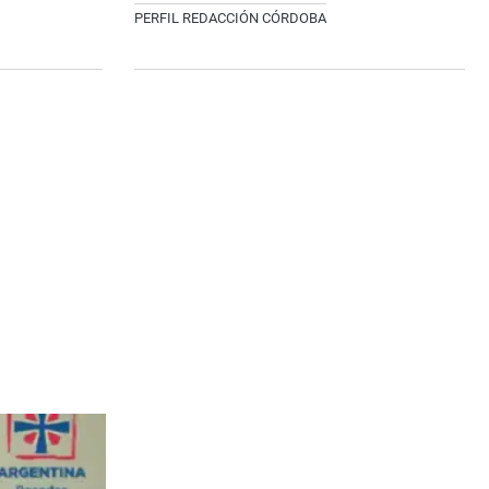
PERFIL REDACCIÓN CÓRDOBA