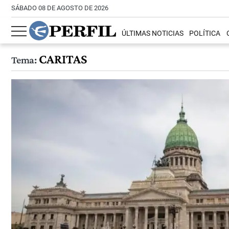
SÁBADO 08 DE AGOSTO DE 2026
ÚLTIMAS NOTICIAS
POLÍTICA
CARITAS
Tema: