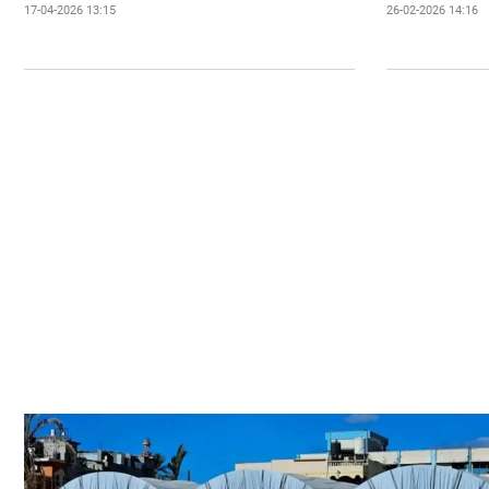
17-04-2026 13:15
26-02-2026 14:16