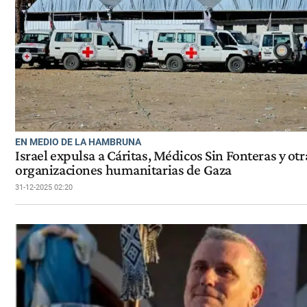
EN MEDIO DE LA HAMBRUNA
Israel expulsa a Cáritas, Médicos Sin Fonteras y otr
organizaciones humanitarias de Gaza
31-12-2025 02:20