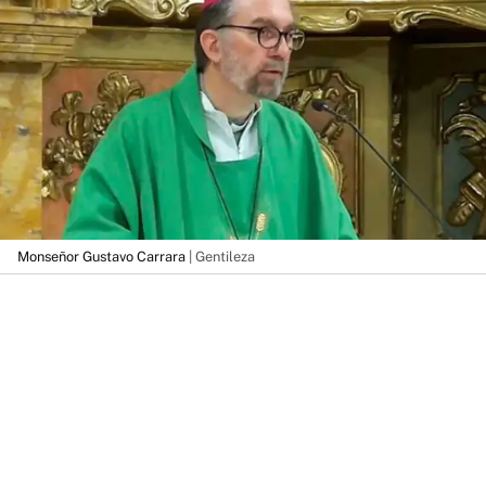
Monseñor Gustavo Carrara
| Gentileza