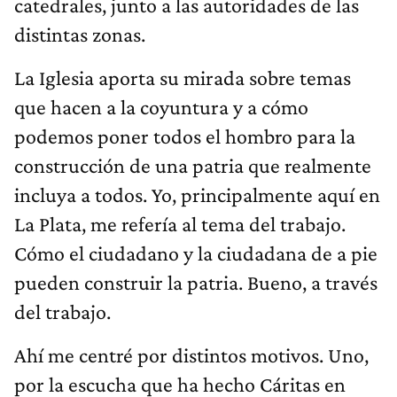
catedrales, junto a las autoridades de las
distintas zonas.
La Iglesia aporta su mirada sobre temas
que hacen a la coyuntura y a cómo
podemos poner todos el hombro para la
construcción de una patria que realmente
incluya a todos. Yo, principalmente aquí en
La Plata, me refería al tema del trabajo.
Cómo el ciudadano y la ciudadana de a pie
pueden construir la patria. Bueno, a través
del trabajo.
Ahí me centré por distintos motivos. Uno,
por la escucha que ha hecho Cáritas en