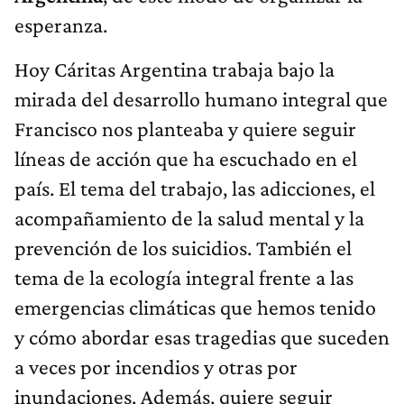
esperanza.
Hoy Cáritas Argentina trabaja bajo la
mirada del desarrollo humano integral que
Francisco nos planteaba y quiere seguir
líneas de acción que ha escuchado en el
país. El tema del trabajo, las adicciones, el
acompañamiento de la salud mental y la
prevención de los suicidios. También el
tema de la ecología integral frente a las
emergencias climáticas que hemos tenido
y cómo abordar esas tragedias que suceden
a veces por incendios y otras por
inundaciones. Además, quiere seguir