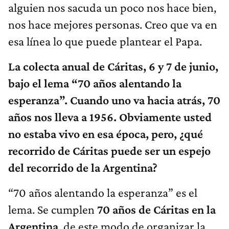
alguien nos sacuda un poco nos hace bien,
nos hace mejores personas. Creo que va en
esa línea lo que puede plantear el Papa.
La colecta anual de Cáritas, 6 y 7 de junio,
bajo el lema “70 años alentando la
esperanza”. Cuando uno va hacia atrás, 70
años nos lleva a 1956. Obviamente usted
no estaba vivo en esa época, pero, ¿qué
recorrido de Cáritas puede ser un espejo
del recorrido de la Argentina?
“70 años alentando la esperanza” es el
lema. Se cumplen
70 años de Cáritas en la
Argentina
, de este modo de organizar la