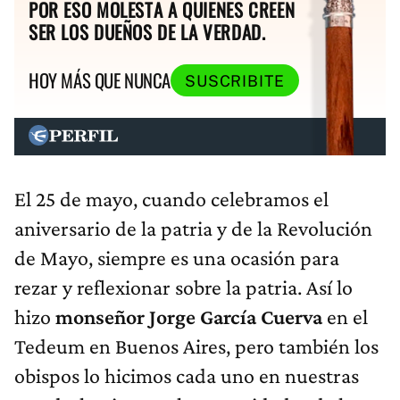
POR ESO MOLESTA A QUIENES CREEN
SER LOS DUEÑOS DE LA VERDAD.
HOY MÁS QUE NUNCA
SUSCRIBITE
El 25 de mayo, cuando celebramos el
aniversario de la patria y de la Revolución
de Mayo, siempre es una ocasión para
rezar y reflexionar sobre la patria. Así lo
hizo
monseñor Jorge García Cuerva​
en el
Tedeum en Buenos Aires, pero también los
obispos lo hicimos cada uno en nuestras