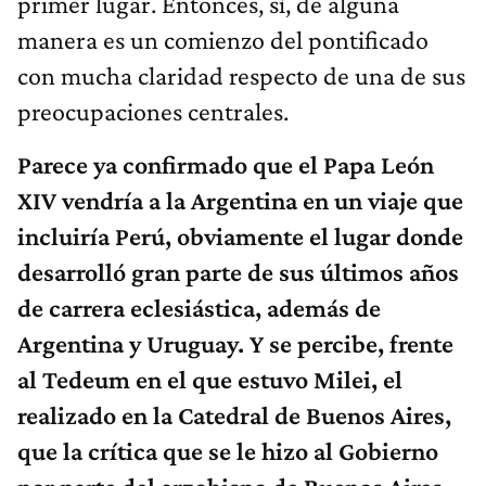
primer lugar. Entonces, sí, de alguna
manera es un comienzo del pontificado
con mucha claridad respecto de una de sus
preocupaciones centrales.
Parece ya confirmado que el Papa León
XIV vendría a la Argentina en un viaje que
incluiría Perú, obviamente el lugar donde
desarrolló gran parte de sus últimos años
de carrera eclesiástica, además de
Argentina y Uruguay. Y se percibe, frente
al Tedeum en el que estuvo Milei, el
realizado en la Catedral de Buenos Aires,
que la crítica que se le hizo al Gobierno