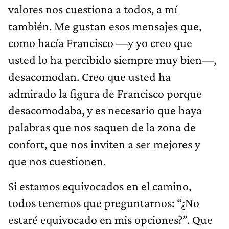
valores nos cuestiona a todos, a mí
también. Me gustan esos mensajes que,
como hacía Francisco —y yo creo que
usted lo ha percibido siempre muy bien—,
desacomodan. Creo que usted ha
admirado la figura de Francisco porque
desacomodaba, y es necesario que haya
palabras que nos saquen de la zona de
confort, que nos inviten a ser mejores y
que nos cuestionen.
Si estamos equivocados en el camino,
todos tenemos que preguntarnos: “¿No
estaré equivocado en mis opciones?”. Que