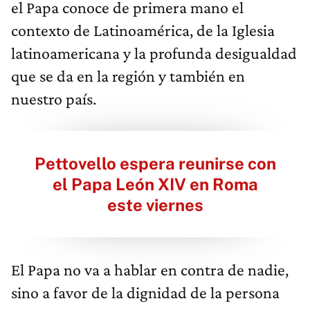
el Papa conoce de primera mano el
contexto de Latinoamérica, de la Iglesia
latinoamericana y la profunda desigualdad
que se da en la región y también en
nuestro país.
Pettovello espera reunirse con
el Papa León XIV en Roma
este viernes
El Papa no va a hablar en contra de nadie,
sino a favor de la dignidad de la persona