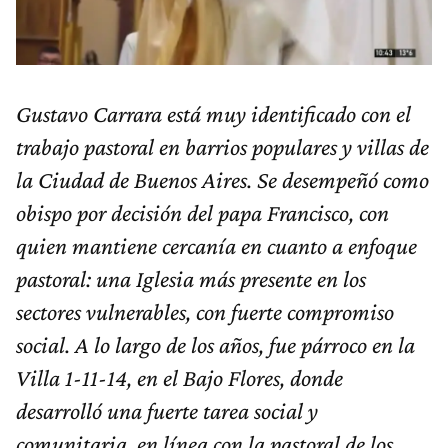
Gustavo Carrara está muy identificado con el
trabajo pastoral en barrios populares y villas de
la Ciudad de Buenos Aires. Se desempeñó como
obispo por decisión del papa Francisco, con
quien mantiene cercanía en cuanto a enfoque
pastoral: una Iglesia más presente en los
sectores vulnerables, con fuerte compromiso
social. A lo largo de los años, fue párroco en la
Villa 1-11-14, en el Bajo Flores, donde
desarrolló una fuerte tarea social y
comunitaria, en línea con la pastoral de los