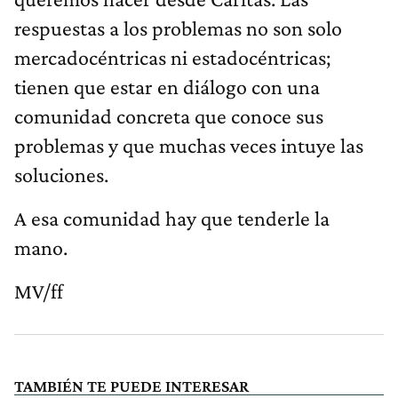
respuestas a los problemas no son solo
mercadocéntricas ni estadocéntricas;
tienen que estar en diálogo con una
comunidad concreta que conoce sus
problemas y que muchas veces intuye las
soluciones.
A esa comunidad hay que tenderle la
mano.
MV/ff
TAMBIÉN TE PUEDE INTERESAR