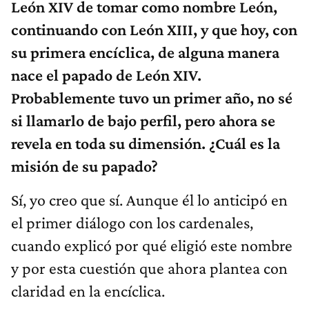
León XIV de tomar como nombre León,
continuando con León XIII, y que hoy, con
su primera encíclica, de alguna manera
nace el papado de León XIV.
Probablemente tuvo un primer año, no sé
si llamarlo de bajo perfil, pero ahora se
revela en toda su dimensión. ¿Cuál es la
misión de su papado?
Sí, yo creo que sí. Aunque él lo anticipó en
el primer diálogo con los cardenales,
cuando explicó por qué eligió este nombre
y por esta cuestión que ahora plantea con
claridad en la encíclica.