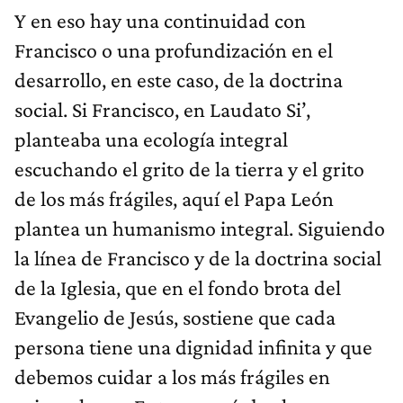
Y en eso hay una continuidad con
Francisco o una profundización en el
desarrollo, en este caso, de la doctrina
social. Si Francisco, en Laudato Si’,
planteaba una ecología integral
escuchando el grito de la tierra y el grito
de los más frágiles, aquí el Papa León
plantea un humanismo integral. Siguiendo
la línea de Francisco y de la doctrina social
de la Iglesia, que en el fondo brota del
Evangelio de Jesús, sostiene que cada
persona tiene una dignidad infinita y que
debemos cuidar a los más frágiles en