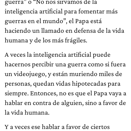
guerra” o “No nos sirvamos de la
inteligencia artificial para fomentar más
guerras en el mundo”, el Papa está
haciendo un llamado en defensa de la vida
humana y de los más frágiles.
A veces la inteligencia artificial puede
hacernos percibir una guerra como si fuera
un videojuego, y están muriendo miles de
personas, quedan vidas hipotecadas para
siempre. Entonces, no es que el Papa vaya a
hablar en contra de alguien, sino a favor de
la vida humana.
Y a veces ese hablar a favor de ciertos