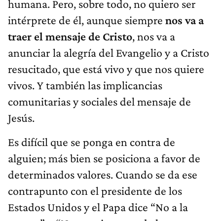
humana. Pero, sobre todo, no quiero ser
intérprete de él, aunque siempre
nos va a
traer el mensaje de Cristo
, nos va a
anunciar la alegría del Evangelio y a Cristo
resucitado, que está vivo y que nos quiere
vivos. Y también las implicancias
comunitarias y sociales del mensaje de
Jesús.
Es difícil que se ponga en contra de
alguien; más bien se posiciona a favor de
determinados valores. Cuando se da ese
contrapunto con el presidente de los
Estados Unidos y el Papa dice “No a la