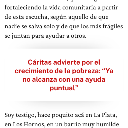
fortaleciendo la vida comunitaria a partir
de esta escucha, según aquello de que
nadie se salva solo y de que los más frágiles
se juntan para ayudar a otros.
Cáritas advierte por el
crecimiento de la pobreza: “Ya
no alcanza con una ayuda
puntual”
Soy testigo, hace poquito acá en La Plata,
en Los Hornos, en un barrio muy humilde