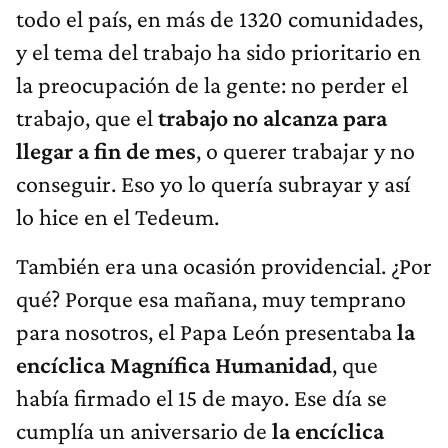
todo el país, en más de 1320 comunidades,
y el tema del trabajo ha sido prioritario en
la preocupación de la gente: no perder el
trabajo, que el
trabajo no alcanza para
llegar a fin de mes
, o querer trabajar y no
conseguir. Eso yo lo quería subrayar y así
lo hice en el Tedeum.
También era una ocasión providencial. ¿Por
qué? Porque esa mañana, muy temprano
para nosotros, el Papa León presentaba
la
encíclica Magnífica Humanidad
, que
había firmado el 15 de mayo. Ese día se
cumplía un aniversario de
la encíclica