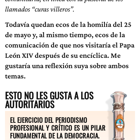
llamados “curas villeros”.
Todavía quedan ecos de la homilía del 25
de mayo y, al mismo tiempo, ecos de la
comunicación de que nos visitaría el Papa
León XIV después de su encíclica. Me
gustaría una reflexión suya sobre ambos
temas.
ESTO NO LES GUSTA A LOS
AUTORITARIOS
EL EJERCICIO DEL PERIODISMO
PROFESIONAL Y CRÍTICO ES UN PILAR
FUNDAMENTAL DE LA DEMOCRACIA.