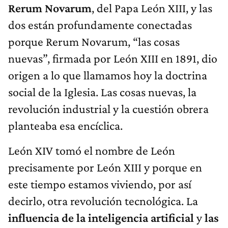
Rerum Novarum
, del Papa León XIII, y las
dos están profundamente conectadas
porque Rerum Novarum, “las cosas
nuevas”, firmada por León XIII en 1891, dio
origen a lo que llamamos hoy la doctrina
social de la Iglesia. Las cosas nuevas, la
revolución industrial y la cuestión obrera
planteaba esa encíclica.
León XIV tomó el nombre de León
precisamente por León XIII y porque en
este tiempo estamos viviendo, por así
decirlo, otra revolución tecnológica. La
influencia de la inteligencia artificial
y
las