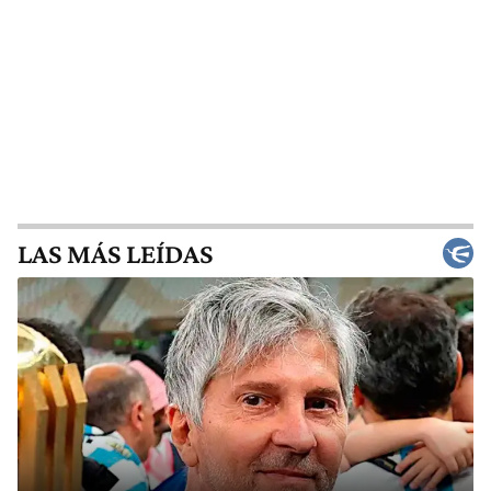
LAS MÁS LEÍDAS