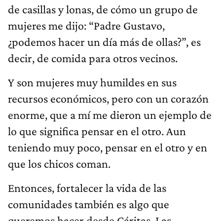
de casillas y lonas, de cómo un grupo de
mujeres me dijo: “Padre Gustavo,
¿podemos hacer un día más de ollas?”, es
decir, de comida para otros vecinos.
Y son mujeres muy humildes en sus
recursos económicos, pero con un corazón
enorme, que a mí me dieron un ejemplo de
lo que significa pensar en el otro. Aun
teniendo muy poco, pensar en el otro y en
que los chicos coman.
Entonces, fortalecer la vida de las
comunidades también es algo que
queremos hacer desde Cáritas. Las