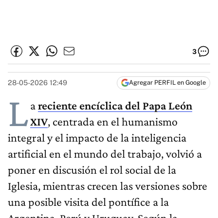
3
28-05-2026 12:49
Agregar PERFIL en Google
L
a
reciente encíclica del Papa León
XIV
, centrada en el humanismo
integral y el impacto de la inteligencia
artificial en el mundo del trabajo, volvió a
poner en discusión el rol social de la
Iglesia, mientras crecen las versiones sobre
una posible visita del pontífice a la
Argentina, Perú y Uruguay. Según la