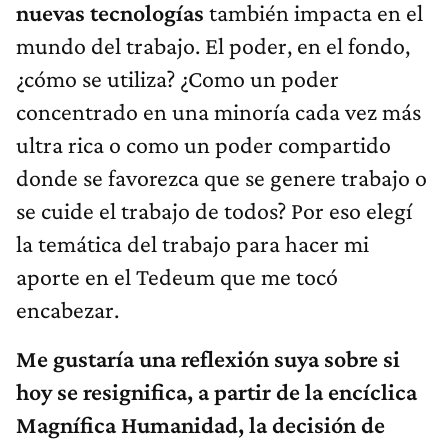
nuevas tecnologías
también impacta en el
mundo del trabajo. El poder, en el fondo,
¿cómo se utiliza? ¿Como un poder
concentrado en una minoría cada vez más
ultra rica o como un poder compartido
donde se favorezca que se genere trabajo o
se cuide el trabajo de todos? Por eso elegí
la temática del trabajo para hacer mi
aporte en el Tedeum que me tocó
encabezar.
Me gustaría una reflexión suya sobre si
hoy se resignifica, a partir de la encíclica
Magnífica Humanidad, la decisión de