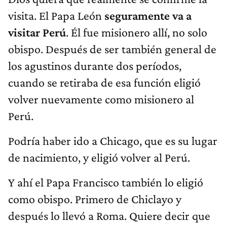
visita. El Papa León
seguramente va a
visitar Perú
. Él fue misionero allí, no solo
obispo. Después de ser también general de
los agustinos durante dos períodos,
cuando se retiraba de esa función eligió
volver nuevamente como misionero al
Perú.
Podría haber ido a Chicago, que es su lugar
de nacimiento, y eligió volver al Perú.
Y ahí el Papa Francisco también lo eligió
como obispo. Primero de Chiclayo y
después lo llevó a Roma. Quiere decir que