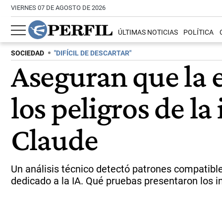
VIERNES 07 DE AGOSTO DE 2026
ÚLTIMAS NOTICIAS
POLÍTICA
SOCIEDAD
"DIFÍCIL DE DESCARTAR"
Aseguran que la e
los peligros de la 
Claude
Un análisis técnico detectó patrones compatibl
dedicado a la IA. Qué pruebas presentaron los i