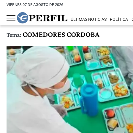
VIERNES 07 DE AGOSTO DE 2026
ÚLTIMAS NOTICIAS
POLÍTICA
COMEDORES CORDOBA
Tema: