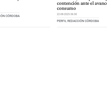
contención ante el avanc
consumo
22-08-2025 06:00
CIÓN CÓRDOBA
PERFIL REDACCIÓN CÓRDOBA