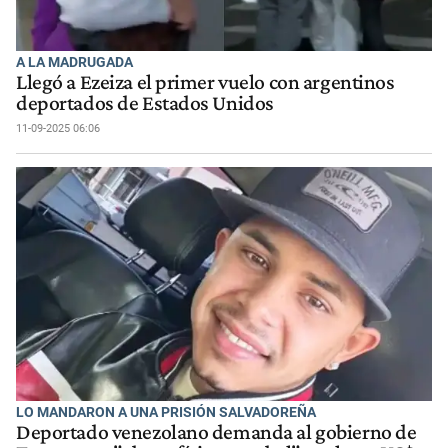
A LA MADRUGADA
Llegó a Ezeiza el primer vuelo con argentinos
deportados de Estados Unidos
11-09-2025 06:06
LO MANDARON A UNA PRISIÓN SALVADOREÑA
Deportado venezolano demanda al gobierno de