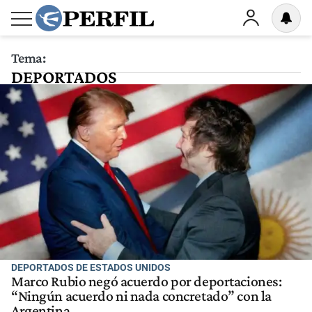
Tema:
DEPORTADOS
DEPORTADOS DE ESTADOS UNIDOS
Marco Rubio negó acuerdo por deportaciones:
“Ningún acuerdo ni nada concretado” con la
Argentina