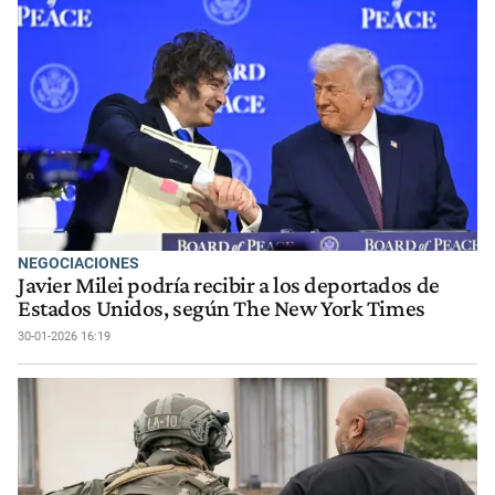
NEGOCIACIONES
Javier Milei podría recibir a los deportados de
Estados Unidos, según The New York Times
30-01-2026 16:19