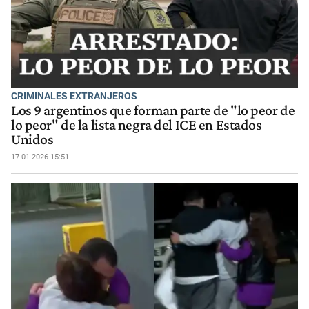
CRIMINALES EXTRANJEROS
Los 9 argentinos que forman parte de "lo peor de
lo peor" de la lista negra del ICE en Estados
Unidos
17-01-2026 15:51