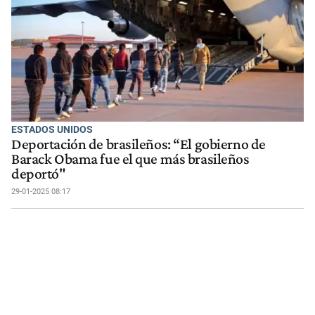
ESTADOS UNIDOS
Deportación de brasileños: “El gobierno de
Barack Obama fue el que más brasileños
deportó"
29-01-2025 08:17