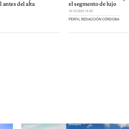
l antes del alta
el segmento de lujo
16-10-2025 16:30
PERFIL REDACCIÓN CÓRDOBA