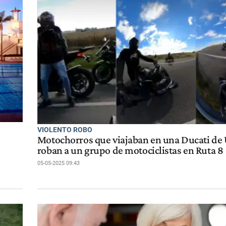
VIOLENTO ROBO
Motochorros que viajaban en una Ducati de 
roban a un grupo de motociclistas en Ruta 8
05-05-2025 09:43