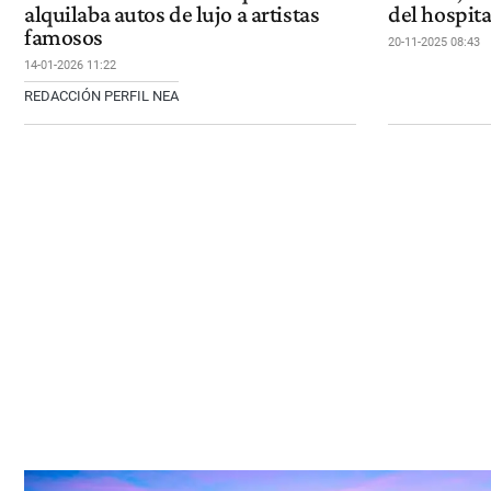
alquilaba autos de lujo a artistas
del hospita
famosos
20-11-2025 08:43
14-01-2026 11:22
REDACCIÓN PERFIL NEA