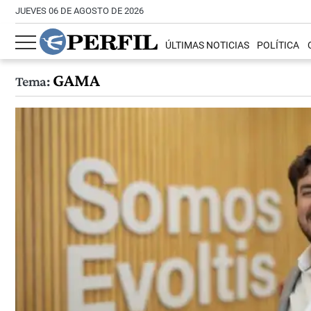
JUEVES 06 DE AGOSTO DE 2026
ÚLTIMAS NOTICIAS
POLÍTICA
GAMA
Tema: