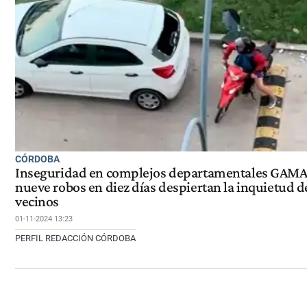
CÓRDOBA
Inseguridad en complejos departamentales GAMA
nueve robos en diez días despiertan la inquietud d
vecinos
01-11-2024 13:23
PERFIL REDACCIÓN CÓRDOBA