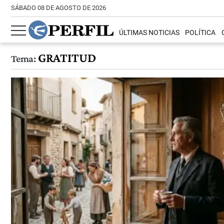
SÁBADO 08 DE AGOSTO DE 2026
ÚLTIMAS NOTICIAS
POLÍTICA
GRATITUD
Tema: