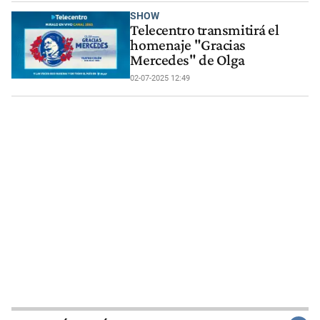
SHOW
Telecentro transmitirá el
homenaje "Gracias
Mercedes" de Olga
02-07-2025 12:49