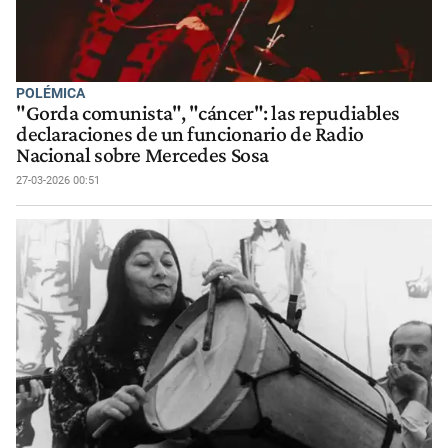
POLÉMICA
"Gorda comunista", "cáncer": las repudiables
declaraciones de un funcionario de Radio
Nacional sobre Mercedes Sosa
27-03-2026 00:51