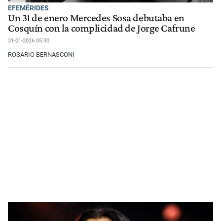
EFEMÉRIDES
Un 31 de enero Mercedes Sosa debutaba en
Cosquín con la complicidad de Jorge Cafrune
31-01-2026 05:30
ROSARIO BERNASCONI