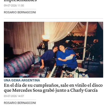
09-07-2026 11:00
ROSARIO BERNASCONI
UNA GEMA ARGENTINA
En el día de su cumpleaños, sale en vinilo el disco
que Mercedes Sosa grabó junto a Charly García
03-07-2026 14:07
ROSARIO BERNASCONI