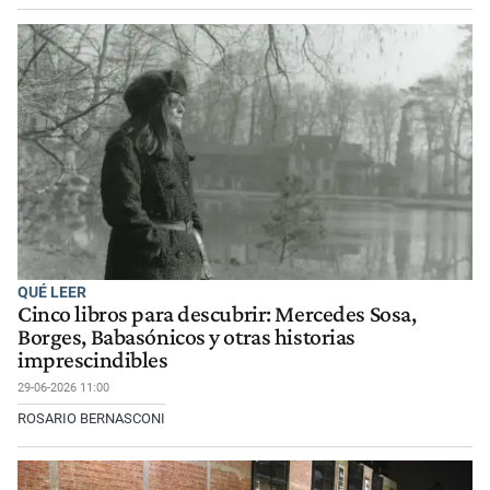
QUÉ LEER
Cinco libros para descubrir: Mercedes Sosa,
Borges, Babasónicos y otras historias
imprescindibles
29-06-2026 11:00
ROSARIO BERNASCONI