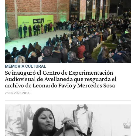
MEMORIA CULTURAL
Se inauguró el Centro de Experimentación
Audiovisual de Avellaneda que resguarda el
archivo de Leonardo Favio y Mercedes Sosa
28-05-2026 20:00