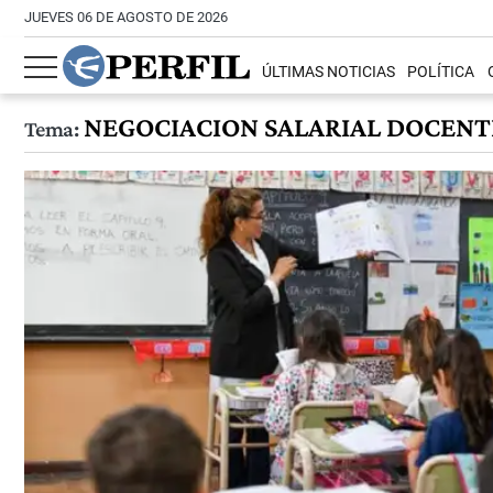
JUEVES 06 DE AGOSTO DE 2026
ÚLTIMAS NOTICIAS
POLÍTICA
NEGOCIACION SALARIAL DOCENT
Tema: