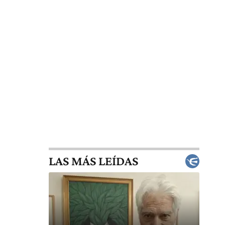
LAS MÁS LEÍDAS