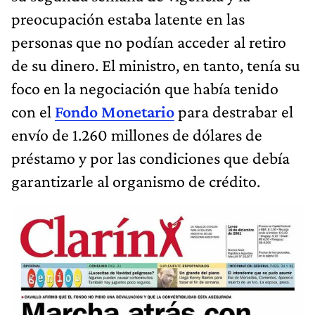
preocupación estaba latente en las
personas que no podían acceder al retiro
de su dinero. El ministro, en tanto, tenía su
foco en la negociación que había tenido
con el
Fondo Monetario
para destrabar el
envío de 1.260 millones de dólares de
préstamo y por las condiciones que debía
garantizarle al organismo de crédito.