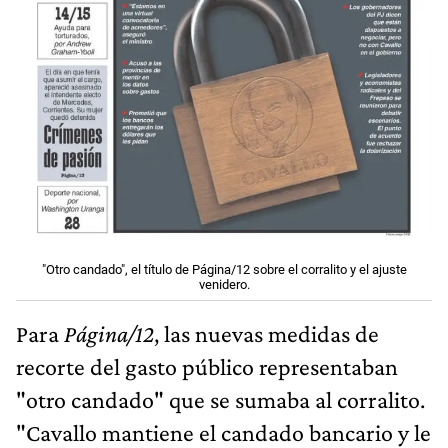
"Otro candado", el título de Página/12 sobre el corralito y el ajuste
venidero.
Para
Página/12
, las nuevas medidas de
recorte del gasto público representaban
"otro candado" que se sumaba al corralito.
"Cavallo mantiene el candado bancario y le