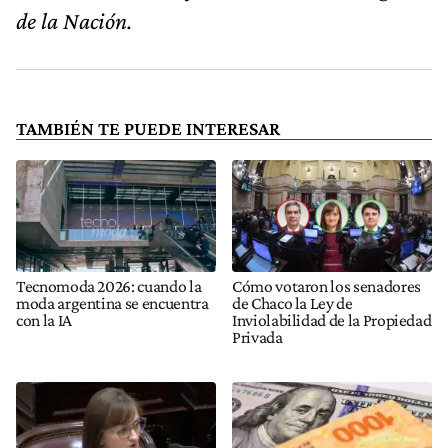
de la Nación.
TAMBIÉN TE PUEDE INTERESAR
Tecnomoda 2026: cuando la
Cómo votaron los senadores
moda argentina se encuentra
de Chaco la Ley de
con la IA
Inviolabilidad de la Propiedad
Privada