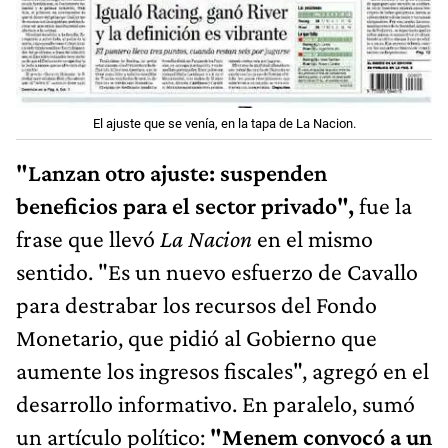
El ajuste que se venía, en la tapa de La Nacion.
"Lanzan otro ajuste: suspenden
beneficios para el sector privado",
fue la
frase que llevó
La Nacion
en el mismo
sentido. "Es un nuevo esfuerzo de Cavallo
para destrabar los recursos del Fondo
Monetario, que pidió al Gobierno que
aumente los ingresos fiscales", agregó en el
desarrollo informativo. En paralelo, sumó
un artículo político:
"Menem convocó a un