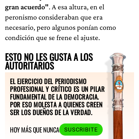
gran acuerdo"
. A esa altura, en el
peronismo consideraban que era
necesario, pero algunos ponían como
condición que se frene el ajuste.
ESTO NO LES GUSTA A LOS
AUTORITARIOS
EL EJERCICIO DEL PERIODISMO
PROFESIONAL Y CRÍTICO ES UN PILAR
FUNDAMENTAL DE LA DEMOCRACIA.
POR ESO MOLESTA A QUIENES CREEN
SER LOS DUEÑOS DE LA VERDAD.
HOY MÁS QUE NUNCA
SUSCRIBITE