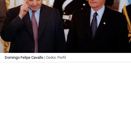
Domingo Felipe Cavallo
| Cedoc Perfil