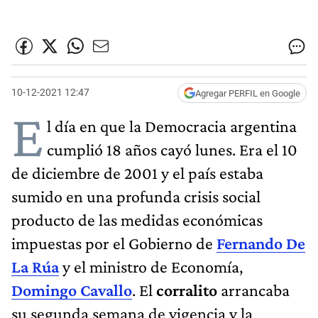
10-12-2021 12:47
Agregar PERFIL en Google
E
l día en que la Democracia argentina
cumplió 18 años cayó lunes. Era el 10
de diciembre de 2001 y el país estaba
sumido en una profunda crisis social
producto de las medidas económicas
impuestas por el Gobierno de
Fernando De
La Rúa
y el ministro de Economía,
Domingo Cavallo
. El
corralito
arrancaba
su segunda semana de vigencia y la