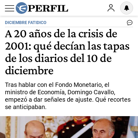
DICIEMBRE FATIDICO
A 20 años de la crisis de
2001: qué decían las tapas
de los diarios del 10 de
diciembre
Tras hablar con el Fondo Monetario, el
ministro de Economía, Domingo Cavallo,
empezó a dar señales de ajuste. Qué recortes
se anticipaban.