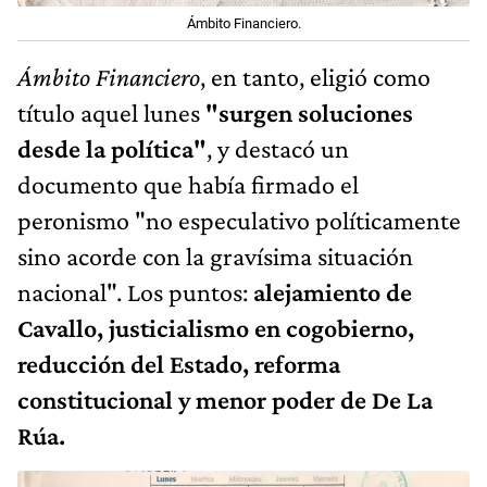
Ámbito Financiero.
Ámbito Financiero
, en tanto, eligió como
título aquel lunes
"surgen soluciones
desde la política"
, y destacó un
documento que había firmado el
peronismo "no especulativo políticamente
sino acorde con la gravísima situación
nacional". Los puntos:
alejamiento de
Cavallo, justicialismo en cogobierno,
reducción del Estado, reforma
constitucional y menor poder de De La
Rúa.