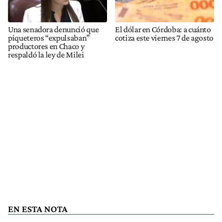
Una senadora denunció que
El dólar en Córdoba: a cuánto
piqueteros “expulsaban”
cotiza este viernes 7 de agosto
productores en Chaco y
respaldó la ley de Milei
EN ESTA NOTA