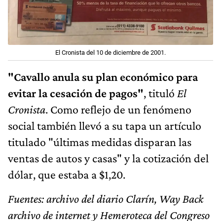
El Cronista del 10 de diciembre de 2001.
"Cavallo anula su plan económico para
evitar la cesación de pagos"
, tituló
El
Cronista
. Como reflejo de un fenómeno
social también llevó a su tapa un artículo
titulado "últimas medidas disparan las
ventas de autos y casas" y la cotización del
dólar, que estaba a $1,20.
Fuentes: archivo del diario Clarín, Way Back
archivo de internet y Hemeroteca del Congreso