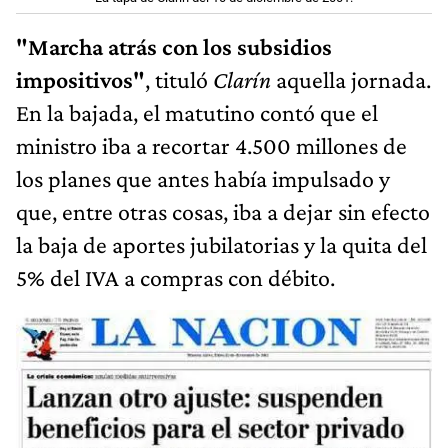
"Marcha atrás con los subsidios
impositivos"
, tituló
Clarín
aquella jornada.
En la bajada, el matutino contó que el
ministro iba a recortar 4.500 millones de
los planes que antes había impulsado y
que, entre otras cosas, iba a dejar sin efecto
la baja de aportes jubilatorias y la quita del
5% del IVA a compras con débito.