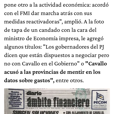
pone otro a la actividad económica: acordó
con el FMI dar marcha atrás con sus
medidas reactivadoras", amplió. A la foto
de tapa de un candado con la cara del
ministro de Economía impresa, le agregó
algunos títulos: "Los gobernadores del PJ
dicen que están dispuestos a negociar pero
no con Cavallo en el Gobierno" o
"Cavallo
acusó a las provincias de mentir en los
datos sobre gastos",
entre otros.