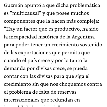
Guzmán apuntó a que dicha problemática
es "multicausal" y que posee muchos
componentes que la hacen más compleja:
"Hay un factor que es productivo, ha sido
la incapacidad histórica de la Argentina
para poder tener un crecimiento sostenido
de las exportaciones que permita que
cuando el país crece y por lo tanto la
demanda por divisas crece, se pueda
contar con las divisas para que siga el
crecimiento sin que nos choquemos contra
el problema de falta de reservas
internacionales que redundan en