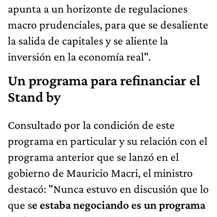
apunta a un horizonte de regulaciones
macro prudenciales, para que se desaliente
la salida de capitales y se aliente la
inversión en la economía real".
Un programa para refinanciar el
Stand by
Consultado por la condición de este
programa en particular y su relación con el
programa anterior que se lanzó en el
gobierno de Mauricio Macri, el ministro
destacó: "Nunca estuvo en discusión que lo
que s
e estaba negociando es un programa