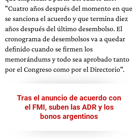
"Cuatro años después del momento en que
se sanciona el acuerdo y que termina diez
años después del último desembolso. El
cronograma de desembolsos va a quedar
definido cuando se firmen los
memorándums y todo sea aprobado tanto
por el Congreso como por el Directorio".
Tras el anuncio de acuerdo con
el FMI, suben las ADR y los
bonos argentinos