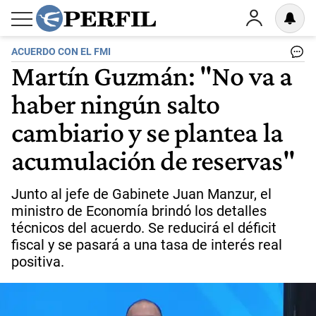
ACUERDO CON EL FMI
Martín Guzmán: "No va a
haber ningún salto
cambiario y se plantea la
acumulación de reservas"
Junto al jefe de Gabinete Juan Manzur, el
ministro de Economía brindó los detalles
técnicos del acuerdo. Se reducirá el déficit
fiscal y se pasará a una tasa de interés real
positiva.