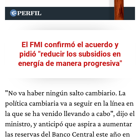
El FMI confirmó el acuerdo y
pidió "reducir los subsidios en
energía de manera progresiva"
"No va haber ningún salto cambiario. La
política cambiaria va a seguir en la línea en
la que se ha venido llevando a cabo", dijo el
ministro, y anticipó que aspira a aumentar
las reservas del Banco Central este año en