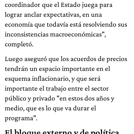
coordinador que el Estado juega para
lograr anclar expectativas, en una
economía que todavía está resolviendo sus
inconsistencias macroeconómicas",
completó.
Luego aseguró que los acuerdos de precios
tendrán un espacio importante en el
esquema inflacionario, y que será
importante el trabajo entre el sector
público y privado "en estos dos años y
medio, que es lo que va durar el
programa".
El bloque externo y de política