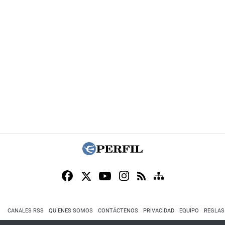
CANALES RSS
QUIENES SOMOS
CONTÁCTENOS
PRIVACIDAD
EQUIPO
REGLAS