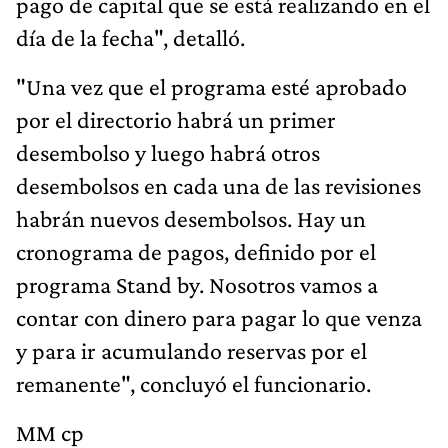
pago de capital que se está realizando en el
día de la fecha", detalló.
"Una vez que el programa esté aprobado
por el directorio habrá un primer
desembolso y luego habrá otros
desembolsos en cada una de las revisiones
habrán nuevos desembolsos. Hay un
cronograma de pagos, definido por el
programa Stand by. Nosotros vamos a
contar con dinero para pagar lo que venza
y para ir acumulando reservas por el
remanente", concluyó el funcionario.
MM cp