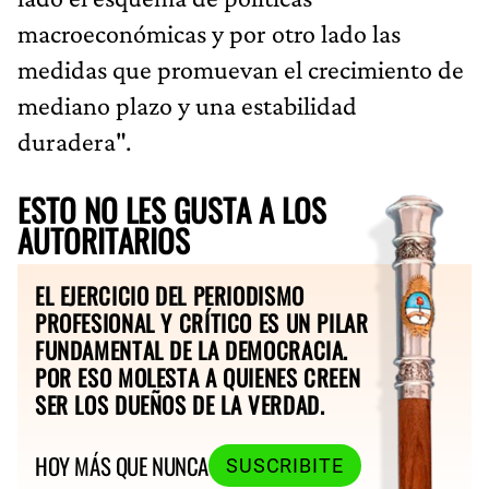
macroeconómicas y por otro lado las
medidas que promuevan el crecimiento de
mediano plazo y una estabilidad
duradera".
ESTO NO LES GUSTA A LOS
AUTORITARIOS
EL EJERCICIO DEL PERIODISMO
PROFESIONAL Y CRÍTICO ES UN PILAR
FUNDAMENTAL DE LA DEMOCRACIA.
POR ESO MOLESTA A QUIENES CREEN
SER LOS DUEÑOS DE LA VERDAD.
HOY MÁS QUE NUNCA
SUSCRIBITE