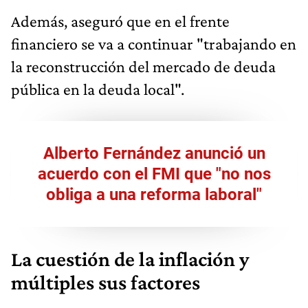
Además, aseguró que en el frente
financiero se va a continuar "trabajando en
la reconstrucción del mercado de deuda
pública en la deuda local".
Alberto Fernández anunció un
acuerdo con el FMI que "no nos
obliga a una reforma laboral"
La cuestión de la inflación y
múltiples sus factores