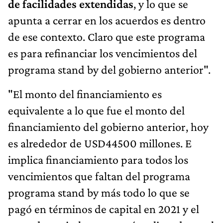
de facilidades extendidas
, y lo que se
apunta a cerrar en los acuerdos es dentro
de ese contexto. Claro que este programa
es para refinanciar los vencimientos del
programa stand by del gobierno anterior".
"El monto del financiamiento es
equivalente a lo que fue el monto del
financiamiento del gobierno anterior, hoy
es alrededor de USD44500 millones. E
implica financiamiento para todos los
vencimientos que faltan del programa
programa stand by más todo lo que se
pagó en términos de capital en 2021 y el