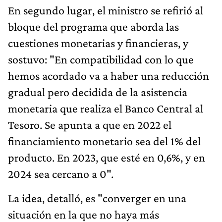
En segundo lugar, el ministro se refirió al
bloque del programa que aborda las
cuestiones monetarias y financieras, y
sostuvo: "En compatibilidad con lo que
hemos acordado va a haber una reducción
gradual pero decidida de la asistencia
monetaria que realiza el Banco Central al
Tesoro. Se apunta a que en 2022 el
financiamiento monetario sea del 1% del
producto. En 2023, que esté en 0,6%, y en
2024 sea cercano a 0".
La idea, detalló, es "converger en una
situación en la que no haya más