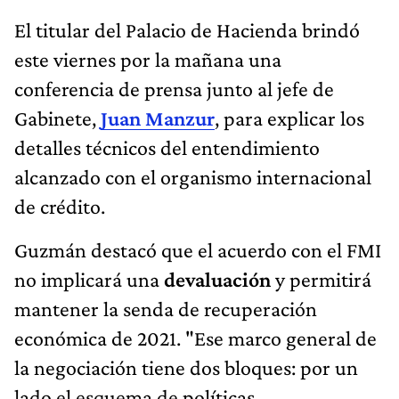
El titular del Palacio de Hacienda brindó
este viernes por la mañana una
conferencia de prensa junto al jefe de
Gabinete,
Juan Manzur
, para explicar los
detalles técnicos del entendimiento
alcanzado con el organismo internacional
de crédito.
Guzmán destacó que el acuerdo con el FMI
no implicará una
devaluación
y permitirá
mantener la senda de recuperación
económica de 2021. "Ese marco general de
la negociación tiene dos bloques: por un
lado el esquema de políticas