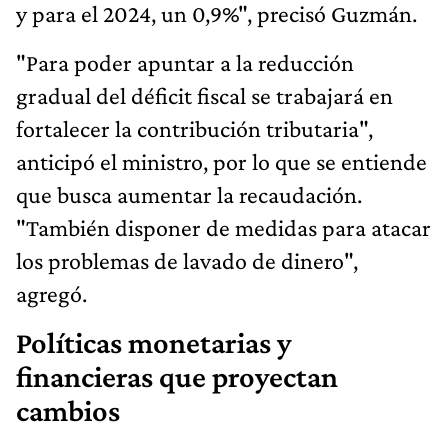
y para el 2024, un 0,9%", precisó Guzmán.
"Para poder apuntar a la reducción
gradual del déficit fiscal se trabajará en
fortalecer la contribución tributaria",
anticipó el ministro, por lo que se entiende
que busca aumentar la recaudación.
"También disponer de medidas para atacar
los problemas de lavado de dinero",
agregó.
Políticas monetarias y
financieras que proyectan
cambios