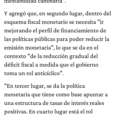
inestabilidad cambiaria".
Y agregó que, en segundo lugar, dentro del
esquema fiscal monetario se necesita "ir
mejorando el perfil de financiamiento de
las políticas públicas para poder reducir la
emisión monetaria", lo que se da en el
contexto "de la reducción gradual del
déficit fiscal a medida que el gobierno
toma un rol anticíclico".
"En tercer lugar, se da la política
monetaria que tiene como base apuntar a
una estructura de tasas de interés reales
positivas. En cuarto lugar está el rol