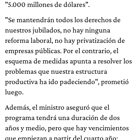
"5.000 millones de dólares".
"Se mantendrán todos los derechos de
nuestros jubilados, no hay ninguna
reforma laboral, no hay privatización de
empresas públicas. Por el contrario, el
esquema de medidas apunta a resolver los
problemas que nuestra estructura
productiva ha ido padeciendo", prometió
luego.
Además, el ministro aseguró que el
programa tendrá una duración de dos
años y medio, pero que hay vencimientos
que empiezan a partir del cuarto año: