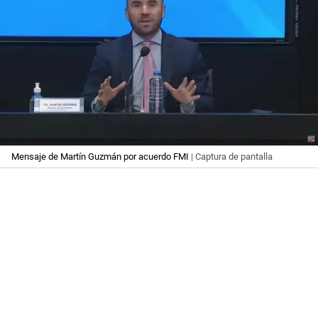
Mensaje de Martín Guzmán por acuerdo FMI
| Captura de pantalla