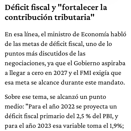
Déficit fiscal y "fortalecer la
contribución tributaria"
En esa línea, el ministro de Economía habló
de las metas de déficit fiscal, uno de lo
puntos más discutidos de las
negociaciones, ya que el Gobierno aspiraba
a llegar a cero en 2027 y el FMI exigía que
esa meta se alcance durante este mandato.
Sobre ese tema, se alcanzó un punto
medio: "Para el año 2022 se proyecta un
déficit fiscal primario del 2,5 % del PBI, y
para el año 2023 esa variable toma el 1,9%;