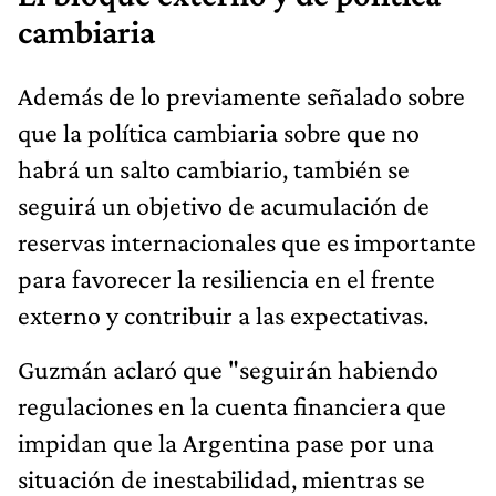
cambiaria
Además de lo previamente señalado sobre
que la política cambiaria sobre que no
habrá un salto cambiario, también se
seguirá un objetivo de acumulación de
reservas internacionales que es importante
para favorecer la resiliencia en el frente
externo y contribuir a las expectativas.
Guzmán aclaró que "seguirán habiendo
regulaciones en la cuenta financiera que
impidan que la Argentina pase por una
situación de inestabilidad, mientras se