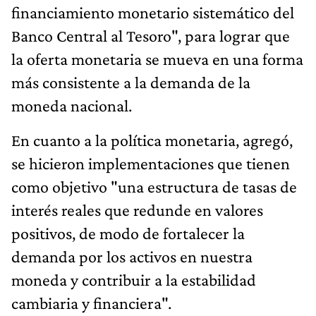
financiamiento monetario sistemático del
Banco Central al Tesoro", para lograr que
la oferta monetaria se mueva en una forma
más consistente a la demanda de la
moneda nacional.
En cuanto a la política monetaria, agregó,
se hicieron implementaciones que tienen
como objetivo "una estructura de tasas de
interés reales que redunde en valores
positivos, de modo de fortalecer la
demanda por los activos en nuestra
moneda y contribuir a la estabilidad
cambiaria y financiera".