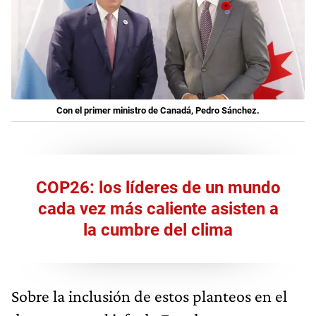
Con el primer ministro de Canadá, Pedro Sánchez.
COP26: los líderes de un mundo
cada vez más caliente asisten a
la cumbre del clima
Sobre la inclusión de estos planteos en el