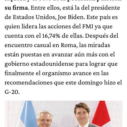
su firma
. Entre ellos, está la del presidente
de Estados Unidos, Joe Biden. Este país es
quien lidera las acciones del FMI ya que
cuenta con el 16,74% de ellas. Después del
encuentro casual en Roma, las miradas
están puestas en avanzar aún más con el
gobierno estadounidense para lograr que
finalmente el organismo avance en las
recomendaciones que este domingo hizo el
G-20.