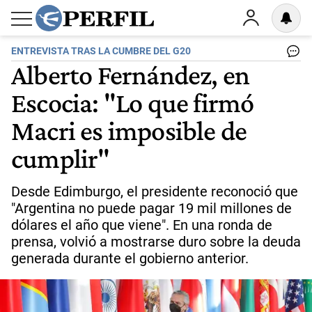
ENTREVISTA TRAS LA CUMBRE DEL G20
Alberto Fernández, en
Escocia: "Lo que firmó
Macri es imposible de
cumplir"
Desde Edimburgo, el presidente reconoció que
"Argentina no puede pagar 19 mil millones de
dólares el año que viene". En una ronda de
prensa, volvió a mostrarse duro sobre la deuda
generada durante el gobierno anterior.