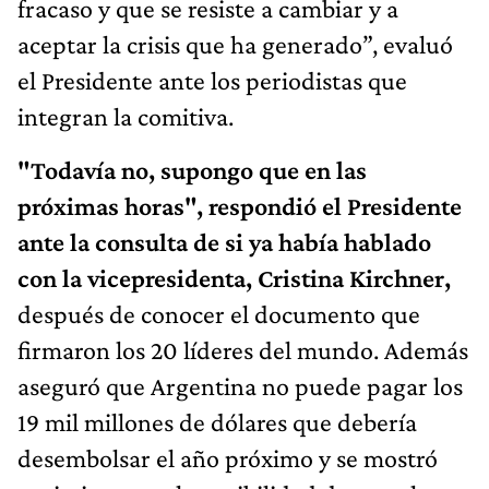
fracaso y que se resiste a cambiar y a
aceptar la crisis que ha generado”, evaluó
el Presidente ante los periodistas que
integran la comitiva.
"Todavía no, supongo que en las
próximas horas", respondió el Presidente
ante la consulta de si ya había hablado
con la vicepresidenta, Cristina Kirchner,
después de conocer el documento que
firmaron los 20 líderes del mundo. Además
aseguró que Argentina no puede pagar los
19 mil millones de dólares que debería
desembolsar el año próximo y se mostró