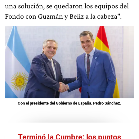
una solución, se quedaron los equipos del
Fondo con Guzmán y Beliz a la cabeza".
Con el presidente del Gobierno de España, Pedro Sánchez.
Terminó la Cumbre: los puntos