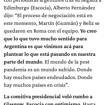
Edimburgo (Escocia), Alberto Fernández
dijo: “El proceso de negociación está en
este momento, Martín (Guzmán) y Beliz se
quedaron en Roma con el equipo.
Yo creo
que lo que tuvo mucho sentido para
Argentina es que vinimos acá para
plantear lo que está pasando en nuestra
parte del mundo
. El mundo de la post
pandemia es un mundo sufrido. Donde
hay muchos países endeudados. Donde
hay muchos países en crisis".
La comitiva presidencial voló rumbo a
Glasgow, Escocia con optimismo.
Hasta