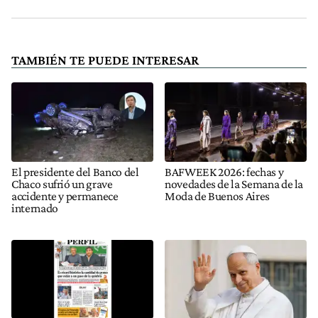
TAMBIÉN TE PUEDE INTERESAR
El presidente del Banco del
BAFWEEK 2026: fechas y
Chaco sufrió un grave
novedades de la Semana de la
accidente y permanece
Moda de Buenos Aires
internado