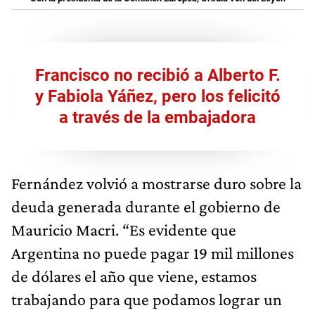
Francisco no recibió a Alberto F.
y Fabiola Yáñez, pero los felicitó
a través de la embajadora
Fernández volvió a mostrarse duro sobre la
deuda generada durante el gobierno de
Mauricio Macri. “Es evidente que
Argentina no puede pagar 19 mil millones
de dólares el año que viene, estamos
trabajando para que podamos lograr un