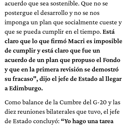
acuerdo que sea sostenible. Que no se
postergue el desarrollo y no se nos
imponga un plan que socialmente cueste y
que se pueda cumplir en el tiempo.
Está
claro que lo que firmó Macri es imposible
de cumplir y está claro que fue un
acuerdo de un plan que propuso el Fondo
y que en la primera revisión se demostró
su fracaso", dijo el jefe de Estado al llegar
a Edimburgo.
Como balance de la Cumbre del G-20 y las
diez reuniones bilaterales que tuvo, el jefe
de Estado concluyó:
“Yo hago una tarea