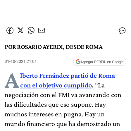
POR ROSARIO AYERDI, DESDE ROMA
31-10-2021 21:01
Agregar PERFIL en Google
A
lberto Fernández partió de Roma
con el objetivo cumplido
.
“La
negociación con el FMI va avanzando con
las dificultades que eso supone. Hay
muchos intereses en pugna. Hay un
mundo financiero que ha demostrado un