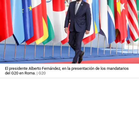
El presidente Alberto Fernández, en la presentación de los mandatarios
del G20 en Roma.
| G20