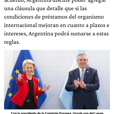
una cláusula que detalle que si las
condiciones de préstamos del organismo
internacional mejoran en cuanto a plazos e
intereses, Argentina podrá sumarse a estas
reglas.
Con la presidenta de la Comisión Europea, Ursula von del Leyen