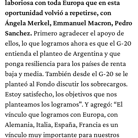
laboriosa con toda Europa que en esta
oportunidad volvió a repetirse, con
Ángela Merkel, Emmanuel Macron, Pedro
Sanchez.
Primero agradecer el apoyo de
ellos, lo que logramos ahora es que el G-20
entienda el planteo de Argentina y que
ponga resiliencia para los países de renta
baja y media. También desde el G-20 se le
planteó al Fondo discutir los sobrecargos.
Estoy satisfecho, los objetivos que nos
planteamos los logramos". Y agregó: “El
vínculo que logramos con Europa, con
Alemania, Italia, España, Francia es un
vínculo muy importante para nuestros