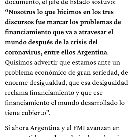
documento, el jefe de Estado sostuvo:
“Nosotros lo que hicimos en los tres
discursos fue marcar los problemas de
financiamiento que va a atravesar el
mundo después de la crisis del
coronavirus, entre ellos Argentina
.
Quisimos advertir que estamos ante un
problema económico de gran seriedad, de
enorme desigualdad, que esa desigualdad
reclama financiamiento y que ese
financiamiento el mundo desarrollado lo
tiene cubierto".
Si ahora Argentina y el FMI avanzan en