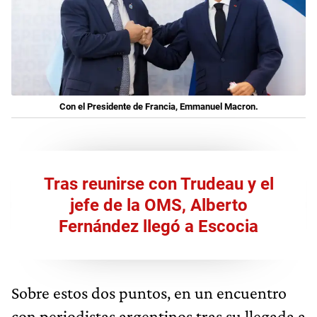
Con el Presidente de Francia, Emmanuel Macron.
Tras reunirse con Trudeau y el
jefe de la OMS, Alberto
Fernández llegó a Escocia
Sobre estos dos puntos, en un encuentro
con periodistas argentinos tras su llegada a