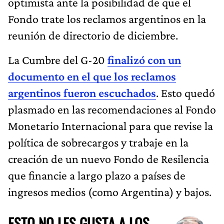
optimista ante la posibilidad de que el
Fondo trate los reclamos argentinos en la
reunión de directorio de diciembre.
La Cumbre del G-20
finalizó con un
documento en el que los reclamos
argentinos fueron escuchados
. Esto quedó
plasmado en las recomendaciones al Fondo
Monetario Internacional para que revise la
política de sobrecargos y trabaje en la
creación de un nuevo Fondo de Resilencia
que financie a largo plazo a países de
ingresos medios (como Argentina) y bajos.
ESTO NO LES GUSTA A LOS