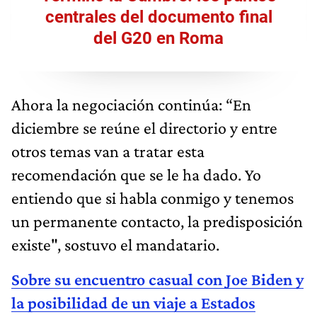
centrales del documento final
del G20 en Roma
Ahora la negociación continúa: “En
diciembre se reúne el directorio y entre
otros temas van a tratar esta
recomendación que se le ha dado. Yo
entiendo que si habla conmigo y tenemos
un permanente contacto, la predisposición
existe", sostuvo el mandatario.
Sobre su encuentro casual con Joe Biden y
la posibilidad de un viaje a Estados