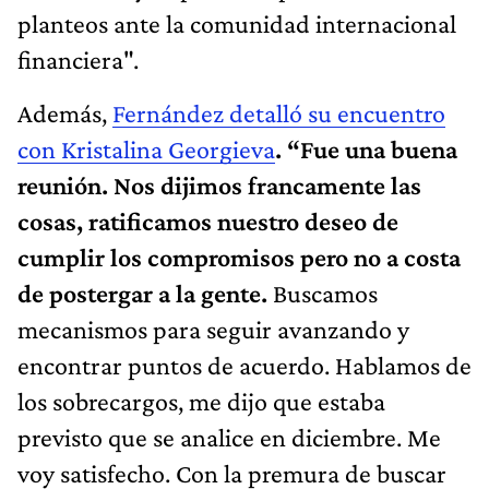
planteos ante la comunidad internacional
financiera".
Además,
Fernández detalló su encuentro
con Kristalina Georgieva
. “Fue una buena
reunión. Nos dijimos francamente las
cosas, ratificamos nuestro deseo de
cumplir los compromisos pero no a costa
de postergar a la gente.
Buscamos
mecanismos para seguir avanzando y
encontrar puntos de acuerdo. Hablamos de
los sobrecargos, me dijo que estaba
previsto que se analice en diciembre. Me
voy satisfecho. Con la premura de buscar