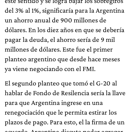
este sentido y se logra bajar los sobregiros
del 3% al 1%, significaría para la Argentina
un ahorro anual de 900 millones de
dólares. En los diez años en que se debería
pagar la deuda, el ahorro sería de 9 mil
millones de dólares. Este fue el primer
planteo argentino que desde hace meses
ya viene negociando con el FMI.
El segundo planteo que tomó el G-20 al
hablar de Fondo de Resilencia sería la llave
para que Argentina ingrese en una
renegociación que le permita estirar los
plazos de pago. Para esto, el la firma de un
acuerdo, Argentina discute poder agregar