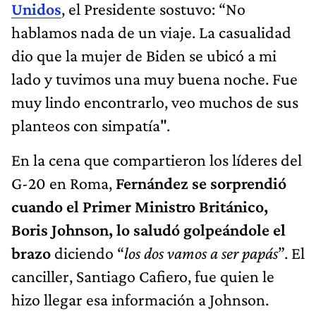
Unidos
, el Presidente sostuvo: “No
hablamos nada de un viaje. La casualidad
dio que la mujer de Biden se ubicó a mi
lado y tuvimos una muy buena noche. Fue
muy lindo encontrarlo, veo muchos de sus
planteos con simpatía".
En la cena que compartieron los líderes del
G-20 en Roma,
Fernández se sorprendió
cuando el Primer Ministro Británico,
Boris Johnson, lo saludó golpeándole el
brazo
diciendo “
los dos vamos a ser papás
”. El
canciller, Santiago Cafiero, fue quien le
hizo llegar esa información a Johnson.