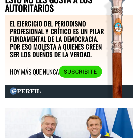
AUTORITARIOS
EL EJERCICIO DEL PERIODISMO
PROFESIONAL Y CRÍTICO ES UN PILAR
FUNDAMENTAL DE LA DEMOCRACIA.
POR ESO MOLESTA A QUIENES CREEN
SER LOS DUEÑOS DE LA VERDAD.
HOY MÁS QUE NUNCA
SUSCRIBITE