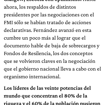
ahora, los respaldos de distintos
presidentes por las negociaciones con el
FMI sólo se habían tratado de acciones
declarativas. Fernández avanzó en esta
cumbre un poco más al lograr que el
documento hable de baja de sobrecargos y
Fondos de Resilencia, los dos conceptos
que se volvieron claves en la negociación
que el gobierno nacional lleva a cabo con el
organismo internacional.
Los líderes de las veinte potencias del
mundo que concentran el 80% de la
riqueza y el 60% de la población pusieron