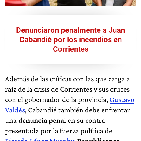
Denunciaron penalmente a Juan
Cabandié por los incendios en
Corrientes
Además de las críticas con las que carga a
raíz de la crisis de Corrientes y sus cruces
con el gobernador de la provincia,
Gustavo
Valdés
, Cabandié también debe enfrentar
una
denuncia penal
en su contra
presentada por la fuerza política de
Ricardo López Murphy
,
Republicanos