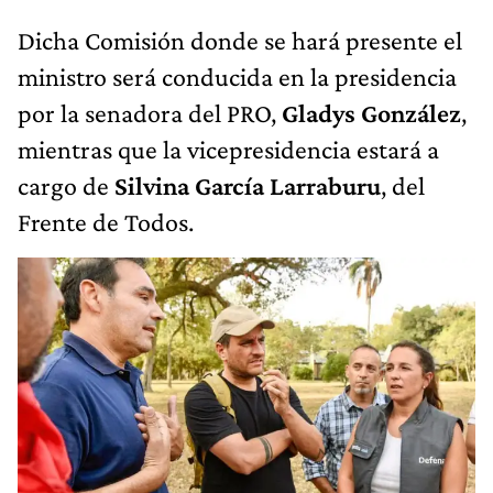
Dicha Comisión donde se hará presente el
ministro será conducida en la presidencia
por la senadora del PRO,
Gladys González
,
mientras que la vicepresidencia estará a
cargo de
Silvina García Larraburu
, del
Frente de Todos.