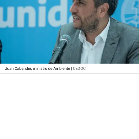
Juan Cabandié, ministro de Ambiente
| CEDOC