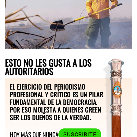
ESTO NO LES GUSTA A LOS
AUTORITARIOS
EL EJERCICIO DEL PERIODISMO
PROFESIONAL Y CRÍTICO ES UN PILAR
FUNDAMENTAL DE LA DEMOCRACIA.
POR ESO MOLESTA A QUIENES CREEN
SER LOS DUEÑOS DE LA VERDAD.
HOY MÁS QUE NUNCA
SUSCRIBITE