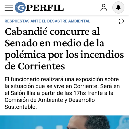
RESPUESTAS ANTE EL DESASTRE AMBIENTAL
Cabandié concurre al
Senado en medio de la
polémica por los incendios
de Corrientes
El funcionario realizará una exposición sobre
la situación que se vive en Corriente. Será en
el Salón Illia a partir de las 17hs frente a la
Comisión de Ambiente y Desarrollo
Sustentable.