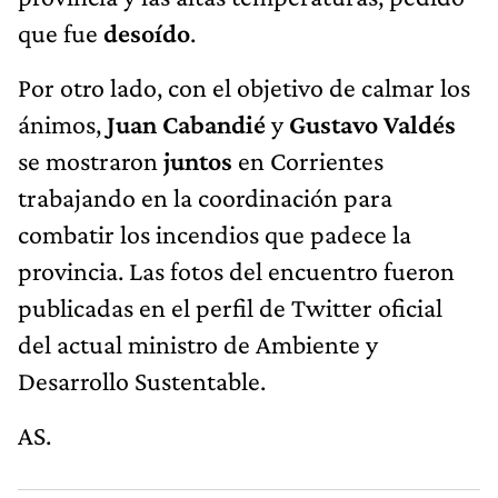
que fue
desoído
.
Por otro lado, con el objetivo de calmar los
ánimos,
Juan Cabandié
y
Gustavo Valdés
se mostraron
juntos
en Corrientes
trabajando en la coordinación para
combatir los incendios que padece la
provincia. Las fotos del encuentro fueron
publicadas en el perfil de Twitter oficial
del actual ministro de Ambiente y
Desarrollo Sustentable.
AS.