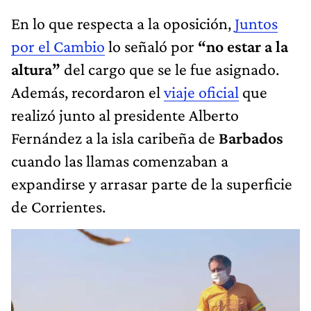
En lo que respecta a la oposición,
Juntos
por el Cambio
lo señaló por
“no estar a la
altura”
del cargo que se le fue asignado.
Además, recordaron el
viaje oficial
que
realizó junto al presidente Alberto
Fernández a la isla caribeña de
Barbados
cuando las llamas comenzaban a
expandirse y arrasar parte de la superficie
de Corrientes.