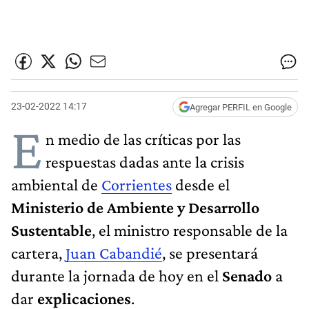
23-02-2022 14:17
Agregar PERFIL en Google
E
n medio de las críticas por las
respuestas dadas ante la crisis
ambiental de
Corrientes
desde el
Ministerio de Ambiente y Desarrollo
Sustentable
, el ministro responsable de la
cartera,
Juan Cabandié
, se presentará
durante la jornada de hoy en el
Senado
a
dar
explicaciones
.