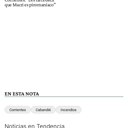
que Macri es piromaníaco"
EN ESTA NOTA
Corrientes
Cabandié
Incendios
Noticias en Tendencia