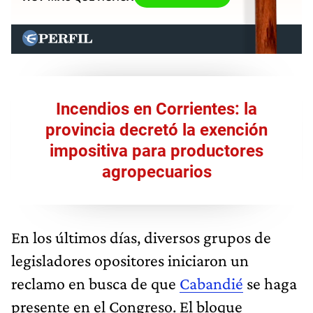
Incendios en Corrientes: la
provincia decretó la exención
impositiva para productores
agropecuarios
En los últimos días, diversos grupos de
legisladores opositores iniciaron un
reclamo en busca de que
Cabandié
se haga
presente en el Congreso. El bloque