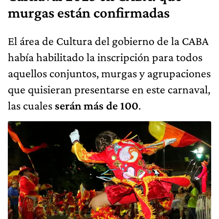
murgas están confirmadas
El área de Cultura del gobierno de la CABA
había habilitado la inscripción para todos
aquellos conjuntos, murgas y agrupaciones
que quisieran presentarse en este carnaval,
las cuales
serán más de 100
.