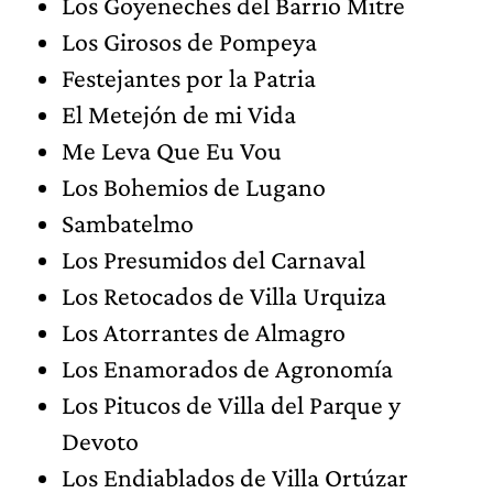
Los Goyeneches del Barrio Mitre
Los Girosos de Pompeya
Festejantes por la Patria
El Metejón de mi Vida
Me Leva Que Eu Vou
Los Bohemios de Lugano
Sambatelmo
Los Presumidos del Carnaval
Los Retocados de Villa Urquiza
Los Atorrantes de Almagro
Los Enamorados de Agronomía
Los Pitucos de Villa del Parque y
Devoto
Los Endiablados de Villa Ortúzar