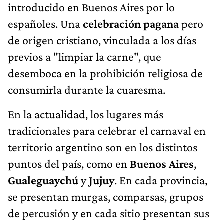
introducido en Buenos Aires por lo
españoles. Una
celebración pagana
pero
de origen cristiano, vinculada a los días
previos a "limpiar la carne", que
desemboca en la prohibición religiosa de
consumirla durante la cuaresma.
En la actualidad, los lugares más
tradicionales para celebrar el carnaval en
territorio argentino son en los distintos
puntos del país, como en
Buenos Aires
,
Gualeguaychú
y
Jujuy
. En cada provincia,
se presentan murgas, comparsas, grupos
de percusión y en cada sitio presentan sus