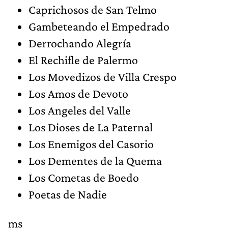
Caprichosos de San Telmo
Gambeteando el Empedrado
Derrochando Alegría
El Rechifle de Palermo
Los Movedizos de Villa Crespo
Los Amos de Devoto
Los Angeles del Valle
Los Dioses de La Paternal
Los Enemigos del Casorio
Los Dementes de la Quema
Los Cometas de Boedo
Poetas de Nadie
ms