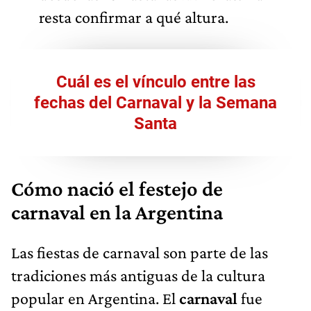
resta confirmar a qué altura.
Cuál es el vínculo entre las
fechas del Carnaval y la Semana
Santa
Cómo nació el festejo de
carnaval en la Argentina
Las fiestas de carnaval son parte de las
tradiciones más antiguas de la cultura
popular en Argentina. El
carnaval
fue