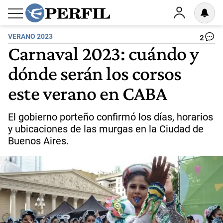
VERANO 2023
2
Carnaval 2023: cuándo y
dónde serán los corsos
este verano en CABA
El gobierno porteño confirmó los días, horarios
y ubicaciones de las murgas en la Ciudad de
Buenos Aires.