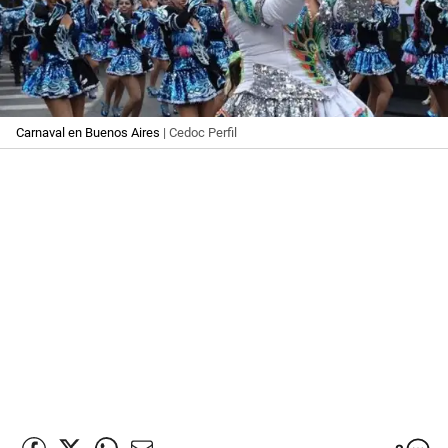
Carnaval en Buenos Aires
| Cedoc Perfil