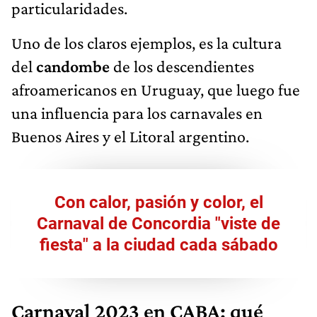
particularidades.
Uno de los claros ejemplos, es la cultura
del
candombe
de los descendientes
afroamericanos en Uruguay, que luego fue
una influencia para los carnavales en
Buenos Aires y el Litoral argentino.
Con calor, pasión y color, el
Carnaval de Concordia "viste de
fiesta" a la ciudad cada sábado
Carnaval 2023 en CABA: qué