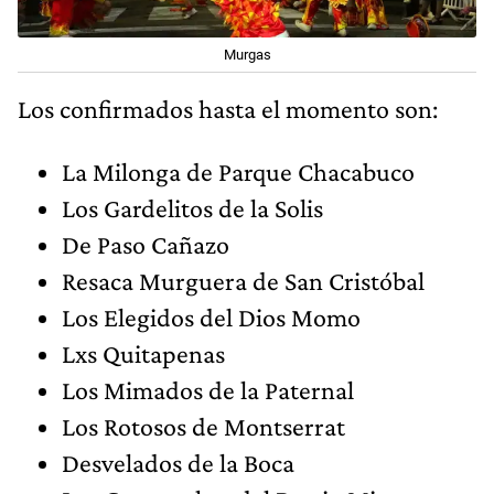
Murgas
Los confirmados hasta el momento son:
La Milonga de Parque Chacabuco
Los Gardelitos de la Solis
De Paso Cañazo
Resaca Murguera de San Cristóbal
Los Elegidos del Dios Momo
Lxs Quitapenas
Los Mimados de la Paternal
Los Rotosos de Montserrat
Desvelados de la Boca