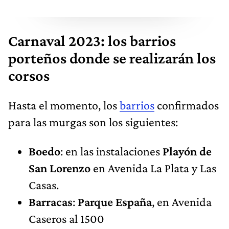
Carnaval 2023: los barrios
porteños donde se realizarán los
corsos
Hasta el momento, los
barrios
confirmados
para las murgas son los siguientes:
Boedo
: en las instalaciones
Playón de
San Lorenzo
en Avenida La Plata y Las
Casas.
Barracas
:
Parque España
, en Avenida
Caseros al 1500