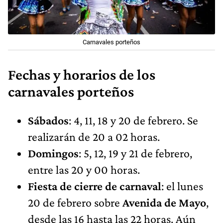
Carnavales porteños
Fechas y horarios de los
carnavales porteños
Sábados
: 4, 11, 18 y 20 de febrero. Se
realizarán de 20 a 02 horas.
Domingos
: 5, 12, 19 y 21 de febrero,
entre las 20 y 00 horas.
Fiesta de cierre de carnaval
: el lunes
20 de febrero sobre
Avenida de Mayo
,
desde las 16 hasta las 22 horas. Aún