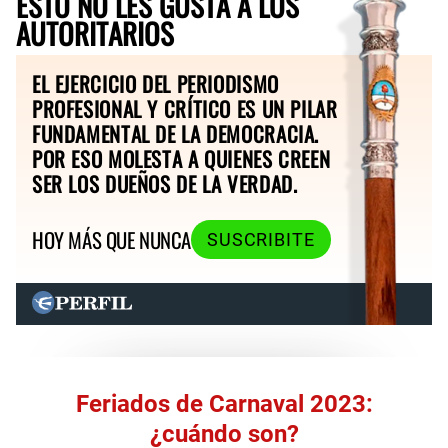
ESTO NO LES GUSTA A LOS
AUTORITARIOS
EL EJERCICIO DEL PERIODISMO
PROFESIONAL Y CRÍTICO ES UN PILAR
FUNDAMENTAL DE LA DEMOCRACIA.
POR ESO MOLESTA A QUIENES CREEN
SER LOS DUEÑOS DE LA VERDAD.
HOY MÁS QUE NUNCA
SUSCRIBITE
Feriados de Carnaval 2023:
¿cuándo son?