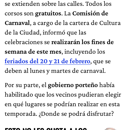
se extienden sobre las calles. Todos los
corsos son
gratuitos
. La
Comisión de
Carnaval
, a cargo de la cartera de Cultura
de la Ciudad, informó que las
celebraciones se
realizarán los fines de
semana de este mes
, incluyendo los
feriados del 20 y 21 de febrero
, que se
deben al lunes y martes de carnaval.
Por su parte, el
gobierno porteño
había
habilitado que los vecinos pudieran elegir
en qué lugares se podrían realizar en esta
temporada. ¿Donde se podrá disfrutar?