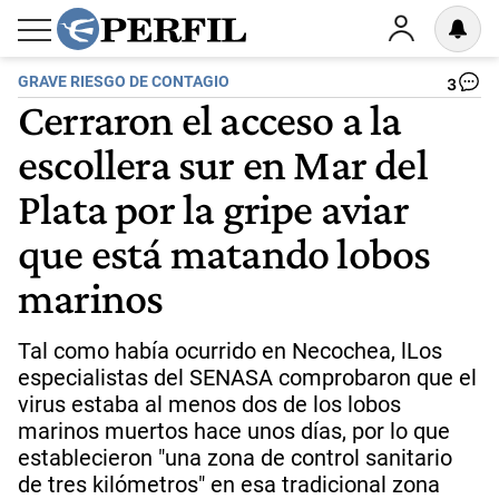
GRAVE RIESGO DE CONTAGIO
3
Cerraron el acceso a la
escollera sur en Mar del
Plata por la gripe aviar
que está matando lobos
marinos
Tal como había ocurrido en Necochea, lLos
especialistas del SENASA comprobaron que el
virus estaba al menos dos de los lobos
marinos muertos hace unos días, por lo que
establecieron "una zona de control sanitario
de tres kilómetros" en esa tradicional zona