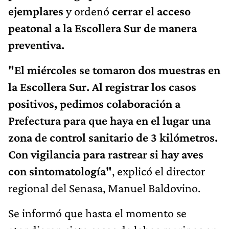
ejemplares
y ordenó
cerrar el acceso
peatonal a la Escollera Sur de manera
preventiva.
"El miércoles se tomaron dos muestras en
la Escollera Sur. Al registrar los casos
positivos, pedimos colaboración a
Prefectura para que haya en el lugar una
zona de control sanitario de 3 kilómetros.
Con vigilancia para rastrear si hay aves
con sintomatología"
, explicó el director
regional del Senasa, Manuel Baldovino.
Se informó que hasta el momento se