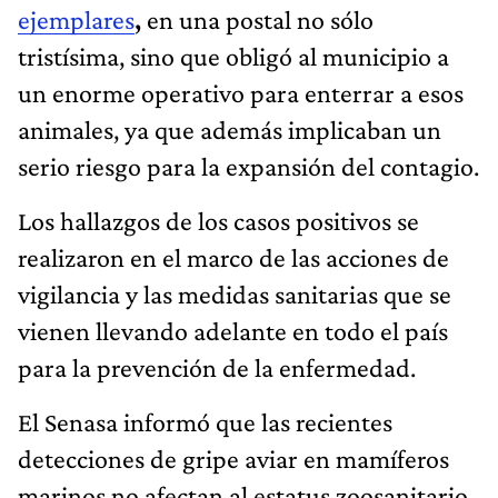
ejemplares
,
en una postal no sólo
tristísima, sino que obligó al municipio a
un enorme operativo para enterrar a esos
animales, ya que además implicaban un
serio riesgo para la expansión del contagio.
Los hallazgos de los casos positivos se
realizaron en el marco de las acciones de
vigilancia y las medidas sanitarias que se
vienen llevando adelante en todo el país
para la prevención de la enfermedad.
El Senasa informó que las recientes
detecciones de gripe aviar en mamíferos
marinos no afectan al estatus zoosanitario