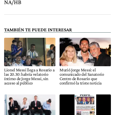
NA/HB
TAMBIÉN TE PUEDE INTERESAR
Lionel Messi llega a Rosario a
Murió Jorge Messi: el
las 20.30: habría velatorio
comunicado del Sanatorio
íntimo de Jorge Messi, sin
Centro de Rosario que
acceso al público
confirmó la triste noticia