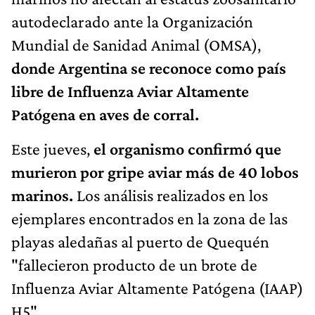
autodeclarado ante la Organización
Mundial de Sanidad Animal (OMSA),
donde Argentina se reconoce como país
libre de Influenza Aviar Altamente
Patógena en aves de corral.
Este jueves,
el organismo confirmó que
murieron por gripe aviar más de 40 lobos
marinos.
Los análisis realizados en los
ejemplares encontrados en la zona de las
playas aledañas al puerto de Quequén
"fallecieron producto de un brote de
Influenza Aviar Altamente Patógena (IAAP)
H5".