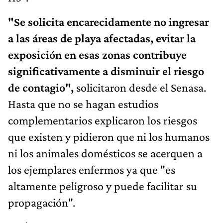
"Se solicita encarecidamente no ingresar
a las áreas de playa afectadas, evitar la
exposición en esas zonas contribuye
significativamente a disminuir el riesgo
de contagio",
solicitaron desde el Senasa.
Hasta que no se hagan estudios
complementarios explicaron los riesgos
que existen y pidieron que ni los humanos
ni los animales domésticos se acerquen a
los ejemplares enfermos ya que "es
altamente peligroso y puede facilitar su
propagación".