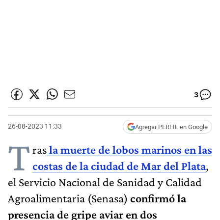
3
26-08-2023 11:33
Agregar PERFIL en Google
T
ras
la muerte de lobos marinos en las
costas de la ciudad de Mar del Plata
,
el Servicio Nacional de Sanidad y Calidad
Agroalimentaria (Senasa)
confirmó la
presencia de gripe aviar en dos