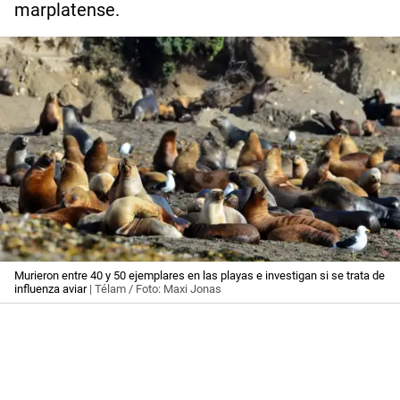
marplatense.
Murieron entre 40 y 50 ejemplares en las playas e investigan si se trata de
influenza aviar
| Télam / Foto: Maxi Jonas