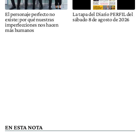
El personaje perfecto no
La tapa del Diario PERFIL del
existe: por qué nuestras
sábado 8 de agosto de 2026
imperfecciones nos hacen
más humanos
EN ESTA NOTA