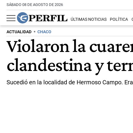
SÁBADO 08 DE AGOSTO DE 2026
ÚLTIMAS NOTICIAS
POLÍTICA
ACTUALIDAD
CHACO
Violaron la cuar
clandestina y ter
Sucedió en la localidad de Hermoso Campo. Eran