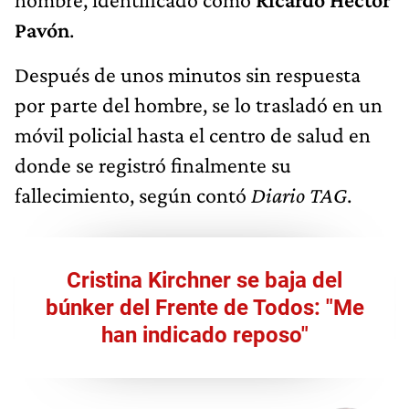
Pavón
.
Después de unos minutos sin respuesta
por parte del hombre, se lo trasladó en un
móvil policial hasta el centro de salud en
donde se registró finalmente su
fallecimiento, según contó
Diario TAG
.
Cristina Kirchner se baja del
búnker del Frente de Todos: "Me
han indicado reposo"