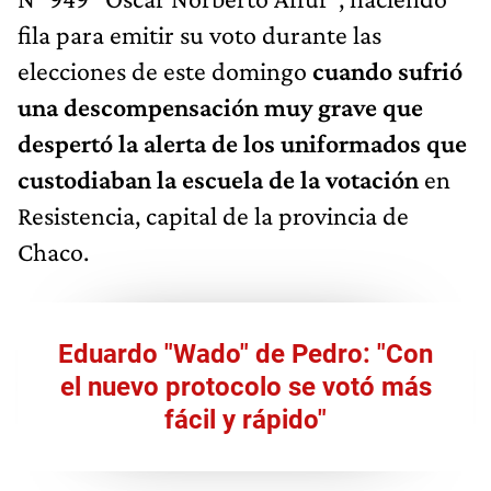
fila para emitir su voto durante las
elecciones de este domingo
cuando sufrió
una descompensación muy grave que
despertó la alerta de los uniformados que
custodiaban la escuela de la votación
en
Resistencia, capital de la provincia de
Chaco.
Eduardo "Wado" de Pedro: "Con
el nuevo protocolo se votó más
fácil y rápido"