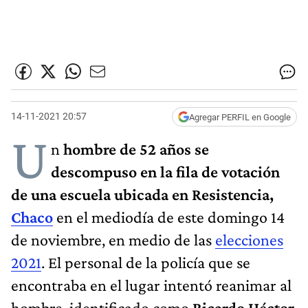
14-11-2021 20:57
Agregar PERFIL en Google
U
n
hombre de 52 años se
descompuso en la fila de votación
de una escuela ubicada en Resistencia,
Chaco
en el mediodía de este domingo 14
de noviembre, en medio de las
elecciones
2021
. El personal de la policía que se
encontraba en el lugar intentó reanimar al
hombre, identificado como
Ricardo Héctor