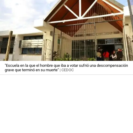
"Escuela en la que el hombre que iba a votar sufrió una descompensación
grave que terminó en su muerte"
| CEDOC