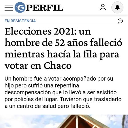
EN RESISTENCIA
Elecciones 2021: un
hombre de 52 años falleció
mientras hacía la fila para
votar en Chaco
Un hombre fue a votar acompañado por su
hijo pero sufrió una repentina
descompensación que lo llevó a ser asistido
por policías del lugar. Tuvieron que trasladarlo
a un centro de salud pero falleció.