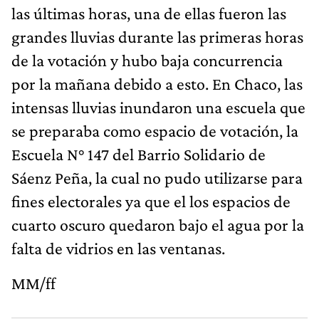
las últimas horas, una de ellas fueron las
grandes lluvias durante las primeras horas
de la votación y hubo baja concurrencia
por la mañana debido a esto. En Chaco, las
intensas lluvias inundaron una escuela que
se preparaba como espacio de votación, la
Escuela N° 147 del Barrio Solidario de
Sáenz Peña, la cual no pudo utilizarse para
fines electorales ya que el los espacios de
cuarto oscuro quedaron bajo el agua por la
falta de vidrios en las ventanas.
MM/ff