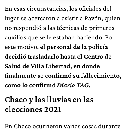
En esas circunstancias, los oficiales del
lugar se acercaron a asistir a Pavón, quien
no respondió a las técnicas de primeros
auxilios que se le estaban haciendo. Por
este motivo,
el personal de la policía
decidió trasladarlo hasta el Centro de
Salud de Villa Libertad, en donde
finalmente se confirmó su fallecimiento,
como lo confirmó
Diario TAG
.
Chaco y las lluvias en las
elecciones 2021
En Chaco ocurrieron varias cosas durante