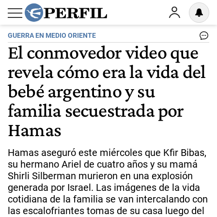
GUERRA EN MEDIO ORIENTE
El conmovedor video que
revela cómo era la vida del
bebé argentino y su
familia secuestrada por
Hamas
Hamas aseguró este miércoles que Kfir Bibas,
su hermano Ariel de cuatro años y su mamá
Shirli Silberman murieron en una explosión
generada por Israel. Las imágenes de la vida
cotidiana de la familia se van intercalando con
las escalofriantes tomas de su casa luego del