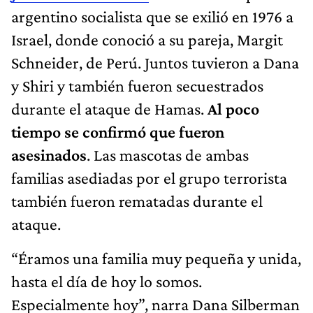
argentino socialista que se exilió en 1976 a
Israel, donde conoció a su pareja, Margit
Schneider, de Perú. Juntos tuvieron a Dana
y Shiri y también fueron secuestrados
durante el ataque de Hamas.
Al poco
tiempo se confirmó que fueron
asesinados
. Las mascotas de ambas
familias asediadas por el grupo terrorista
también fueron rematadas durante el
ataque.
“Éramos una familia muy pequeña y unida,
hasta el día de hoy lo somos.
Especialmente hoy”, narra Dana Silberman