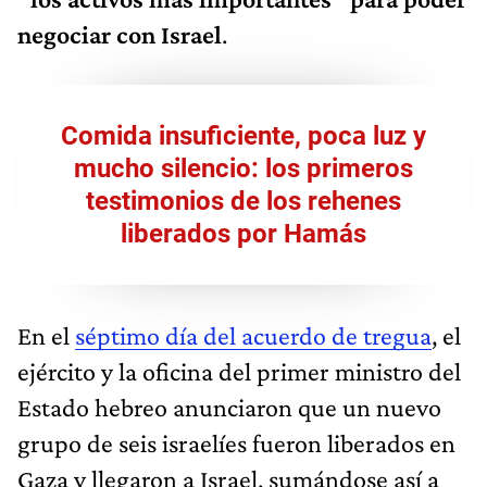
negociar con Israel
.
Comida insuficiente, poca luz y
mucho silencio: los primeros
testimonios de los rehenes
liberados por Hamás
En el
séptimo día del acuerdo de tregua
, el
ejército y la oficina del primer ministro del
Estado hebreo anunciaron que un nuevo
grupo de seis israelíes fueron liberados en
Gaza y llegaron a Israel, sumándose así a