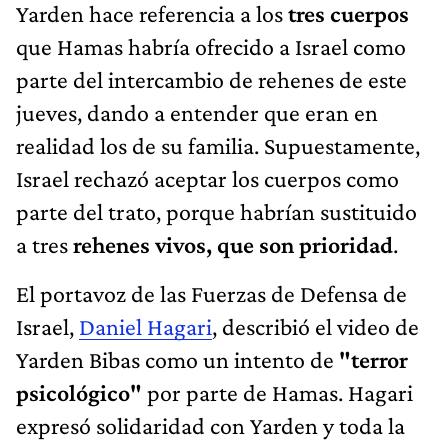
Yarden hace referencia a los
tres cuerpos
que Hamas habría ofrecido a Israel como
parte del intercambio de rehenes de este
jueves, dando a entender que eran en
realidad los de su familia. Supuestamente,
Israel rechazó aceptar los cuerpos como
parte del trato, porque habrían sustituido
a tres
rehenes vivos, que son prioridad
.
El portavoz de las Fuerzas de Defensa de
Israel,
Daniel Hagari
, describió el video de
Yarden Bibas como un intento de
"terror
psicológico"
por parte de Hamas. Hagari
expresó solidaridad con Yarden y toda la