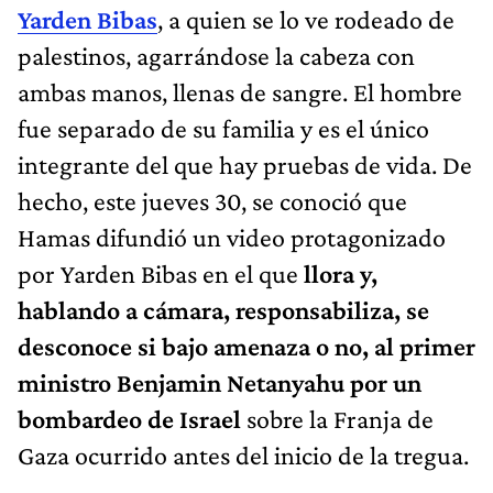
Yarden Bibas
, a quien se lo ve rodeado de
palestinos, agarrándose la cabeza con
ambas manos, llenas de sangre. El hombre
fue separado de su familia y es el único
integrante del que hay pruebas de vida. De
hecho, este jueves 30, se conoció que
Hamas difundió un video protagonizado
por Yarden Bibas en el que
llora y,
hablando a cámara, responsabiliza, se
desconoce si bajo amenaza o no, al primer
ministro Benjamin Netanyahu por un
bombardeo de Israel
sobre la Franja de
Gaza ocurrido antes del inicio de la tregua.