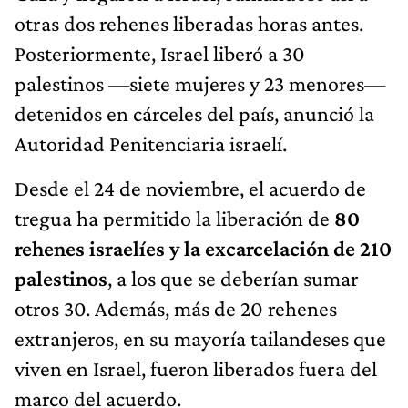
otras dos rehenes liberadas horas antes.
Posteriormente, Israel liberó a 30
palestinos —siete mujeres y 23 menores—
detenidos en cárceles del país, anunció la
Autoridad Penitenciaria israelí.
Desde el 24 de noviembre, el acuerdo de
tregua ha permitido la liberación de
80
rehenes israelíes y la excarcelación de 210
palestinos
, a los que se deberían sumar
otros 30. Además, más de 20 rehenes
extranjeros, en su mayoría tailandeses que
viven en Israel, fueron liberados fuera del
marco del acuerdo.