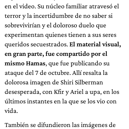
en el video. Su núcleo familiar atravesó el
terror y la incertidumbre de no saber si
sobrevivirían y el doloroso duelo que
experimentan quienes tienen a sus seres
queridos secuestrados.
El material visual,
en gran parte, fue compartido por el
mismo Hamas
, que fue publicando su
ataque del 7 de octubre. Allí resalta la
dolorosa imagen de Shiri Silberman
desesperada, con Kfir y Ariel a upa, en los
últimos instantes en la que se los vio con
vida.
También se difundieron las imágenes de