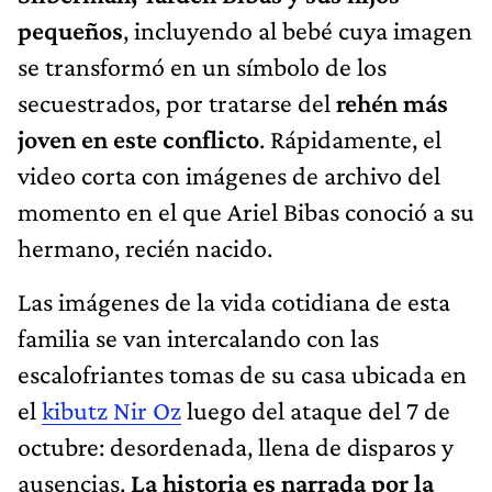
pequeños
, incluyendo al bebé cuya imagen
se transformó en un símbolo de los
secuestrados, por tratarse del
rehén más
joven en este conflicto
. Rápidamente, el
video corta con imágenes de archivo del
momento en el que Ariel Bibas conoció a su
hermano, recién nacido.
Las imágenes de la vida cotidiana de esta
familia se van intercalando con las
escalofriantes tomas de su casa ubicada en
el
kibutz Nir Oz
luego del ataque del 7 de
octubre: desordenada, llena de disparos y
ausencias.
La historia es narrada por la