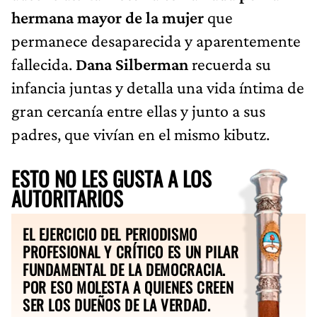
hermana mayor de la mujer
que
permanece desaparecida y aparentemente
fallecida.
Dana Silberman
recuerda su
infancia juntas y detalla una vida íntima de
gran cercanía entre ellas y junto a sus
padres, que vivían en el mismo kibutz.
ESTO NO LES GUSTA A LOS
AUTORITARIOS
EL EJERCICIO DEL PERIODISMO
PROFESIONAL Y CRÍTICO ES UN PILAR
FUNDAMENTAL DE LA DEMOCRACIA.
POR ESO MOLESTA A QUIENES CREEN
SER LOS DUEÑOS DE LA VERDAD.