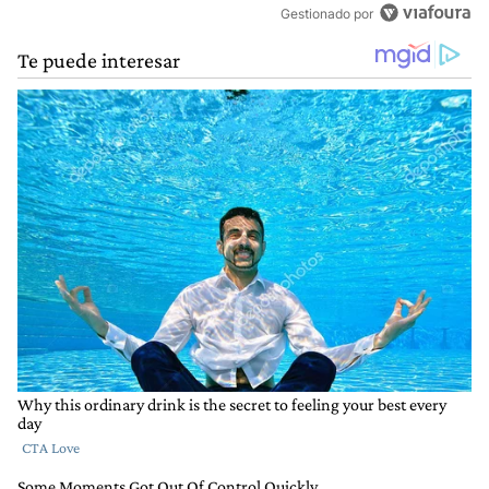
Gestionado por