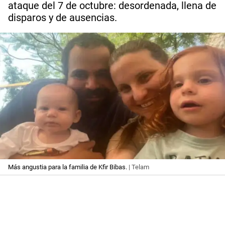
ataque del 7 de octubre: desordenada, llena de
disparos y de ausencias.
Más angustia para la familia de Kfir Bibas.
| Telam