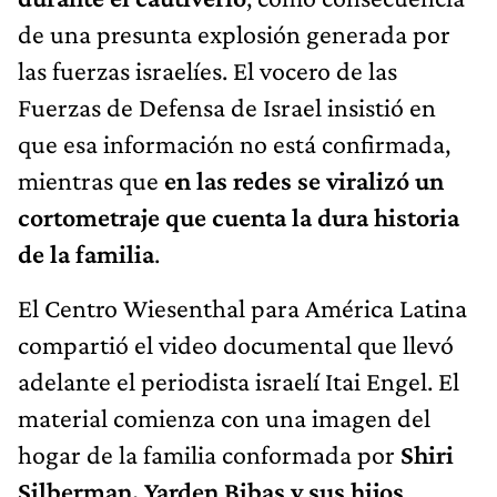
de una presunta explosión generada por
las fuerzas israelíes. El vocero de las
Fuerzas de Defensa de Israel insistió en
que esa información no está confirmada,
mientras que
en las redes se viralizó un
cortometraje que cuenta la dura historia
de la familia
.
El Centro Wiesenthal para América Latina
compartió el video documental que llevó
adelante el periodista israelí Itai Engel. El
material comienza con una imagen del
hogar de la familia conformada por
Shiri
Silberman, Yarden Bibas y sus hijos