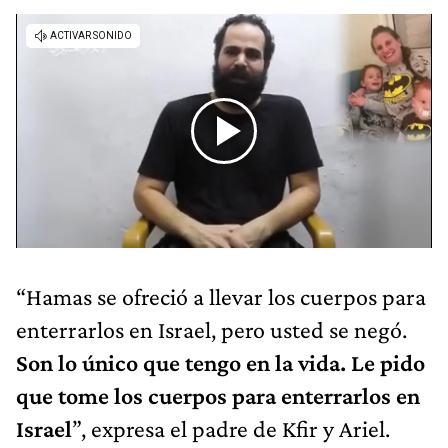
“Hamas se ofreció a llevar los cuerpos para
enterrarlos en Israel, pero usted se negó.
Son lo único que tengo en la vida. Le pido
que tome los cuerpos para enterrarlos en
Israel
”, expresa el padre de Kfir y Ariel.