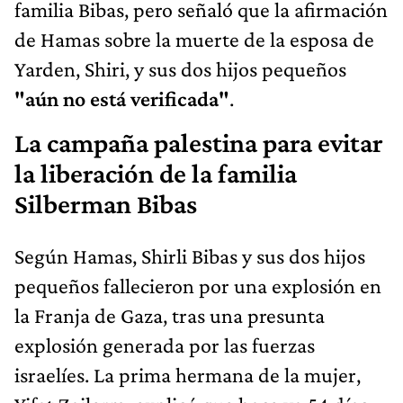
familia Bibas, pero señaló que la afirmación
de Hamas sobre la muerte de la esposa de
Yarden, Shiri, y sus dos hijos pequeños
"aún no está verificada"
.
La campaña palestina para evitar
la liberación de la familia
Silberman Bibas
Según Hamas, Shirli Bibas y sus dos hijos
pequeños fallecieron por una explosión en
la Franja de Gaza, tras una presunta
explosión generada por las fuerzas
israelíes. La prima hermana de la mujer,