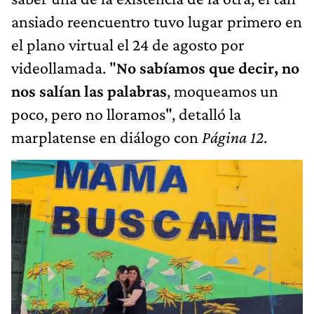
ansiado reencuentro tuvo lugar primero en
el plano virtual el 24 de agosto por
videollamada. "
No sabíamos que decir, no
nos salían las palabras
, moqueamos un
poco, pero no lloramos", detalló la
marplatense en diálogo con
Página 12
.