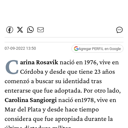
07-09-2022 13:50
Agregar PERFIL en Google
C
arina Rosavik
nació en 1976, vive en
Córdoba y desde que tiene 23 años
comenzó a buscar su identidad tras
enterarse que fue adoptada. Por otro lado,
Carolina Sangiorgi
nació en1978, vive en
Mar del Plata y desde hace tiempo
considera que fue apropiada durante la
última dictadura militar.