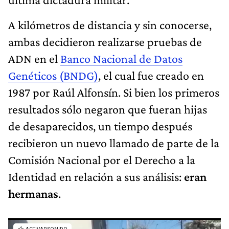
A kilómetros de distancia y sin conocerse,
ambas decidieron realizarse pruebas de
ADN en el
Banco Nacional de Datos
Genéticos (BNDG)
, el cual fue creado en
1987 por Raúl Alfonsín. Si bien los primeros
resultados sólo negaron que fueran hijas
de desaparecidos, un tiempo después
recibieron un nuevo llamado de parte de la
Comisión Nacional por el Derecho a la
Identidad en relación a sus análisis:
eran
hermanas
.