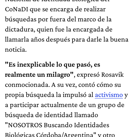
CoNaDI que se encarga de realizar
búsquedas por fuera del marco de la
dictadura, quien fue la encargada de
llamarla años después para darle la buena
noticia.
"Es inexplicable lo que pasó, es
realmente un milagro"
, expresó Rosavik
conmocionada. A su vez, contó cómo su
propia búsqueda la impulsó al
activismo
y
a participar actualmente de un grupo de
búsqueda de identidad llamado
"NOSOTROS Buscando Identidades
Biológicas Córdoba/Argentina" y otro