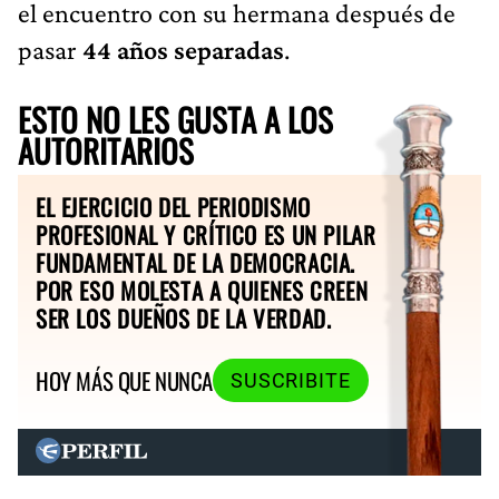
el encuentro con su hermana después de
pasar
44 años separadas
.
ESTO NO LES GUSTA A LOS
AUTORITARIOS
EL EJERCICIO DEL PERIODISMO
PROFESIONAL Y CRÍTICO ES UN PILAR
FUNDAMENTAL DE LA DEMOCRACIA.
POR ESO MOLESTA A QUIENES CREEN
SER LOS DUEÑOS DE LA VERDAD.
HOY MÁS QUE NUNCA
SUSCRIBITE