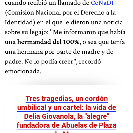
cuando recibió un llamado de
CoNaDI
(Comisión Nacional por el Derecho a la
Identidad) en el que le dieron una noticia
sobre su legajo: "Me informaron que había
una
hermandad del 100%
, o sea que tenía
una hermana por parte de madre y de
padre. No lo podía creer", recordó
emocionada.
Tres tragedias, un cordón
umbilical y un cartel: la vida de
Delia Giovanola, la "alegre"
fundadora de Abuelas de Plaza