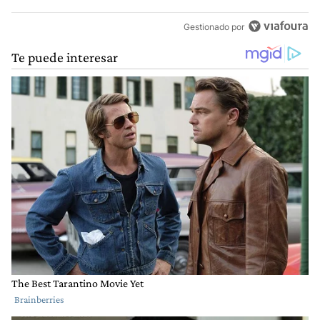
Gestionado por