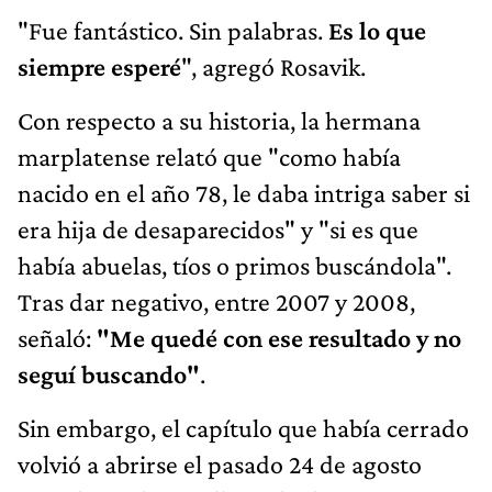
"Fue fantástico. Sin palabras.
Es lo que
siempre esperé
", agregó Rosavik.
Con respecto a su historia, la hermana
marplatense relató que "como había
nacido en el año 78, le daba intriga saber si
era hija de desaparecidos" y "si es que
había abuelas, tíos o primos buscándola".
Tras dar negativo, entre 2007 y 2008,
señaló:
"Me quedé con ese resultado y no
seguí buscando"
.
Sin embargo, el capítulo que había cerrado
volvió a abrirse el pasado 24 de agosto