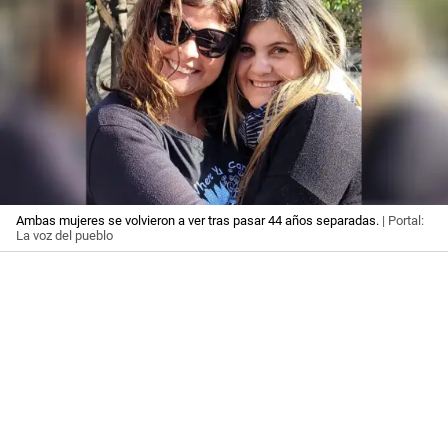
Ambas mujeres se volvieron a ver tras pasar 44 años separadas.
| Portal:
La voz del pueblo