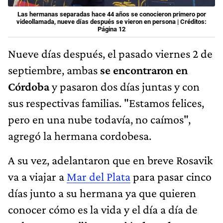
Las hermanas separadas hace 44 años se conocieron primero por
videollamada, nueve días después se vieron en persona | Créditos:
Página 12
Nueve días después, el pasado viernes 2 de
septiembre, ambas
se encontraron en
Córdoba
y pasaron dos días juntas y con
sus respectivas familias. "Estamos felices,
pero en una nube todavía, no caímos",
agregó la hermana cordobesa.
A su vez, adelantaron que en breve Rosavik
va a viajar a
Mar del Plata
para pasar cinco
días junto a su hermana ya que quieren
conocer cómo es la vida y el día a día de