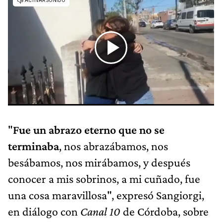
"
Fue un abrazo eterno que no se
terminaba
, nos abrazábamos, nos
besábamos, nos mirábamos, y después
conocer a mis sobrinos, a mi cuñado, fue
una cosa maravillosa", expresó Sangiorgi,
en diálogo con
Canal 10
de Córdoba, sobre