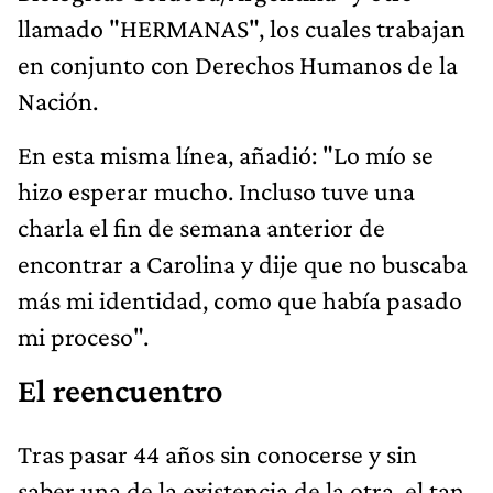
llamado "HERMANAS", los cuales trabajan
en conjunto con Derechos Humanos de la
Nación.
En esta misma línea, añadió: "Lo mío se
hizo esperar mucho. Incluso tuve una
charla el fin de semana anterior de
encontrar a Carolina y dije que no buscaba
más mi identidad, como que había pasado
mi proceso".
El reencuentro
Tras pasar 44 años sin conocerse y sin
saber una de la existencia de la otra, el tan