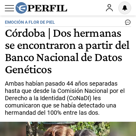
EMOCIÓN A FLOR DE PIEL
Córdoba | Dos hermanas
se encontraron a partir del
Banco Nacional de Datos
Genéticos
Ambas habían pasado 44 años separadas
hasta que desde la Comisión Nacional por el
Derecho a la Identidad (CoNaDI) les
comunicaron que se había detectado una
hermandad del 100% entre las dos.