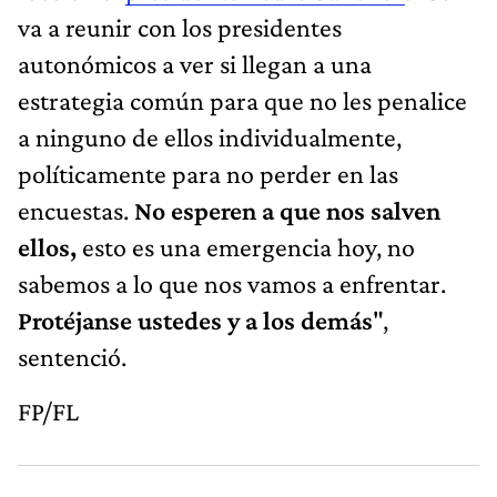
va a reunir con los presidentes
autonómicos a ver si llegan a una
estrategia común para que no les penalice
a ninguno de ellos individualmente,
políticamente para no perder en las
encuestas.
No esperen a que nos salven
ellos,
esto es una emergencia hoy, no
sabemos a lo que nos vamos a enfrentar.
Protéjanse ustedes y a los demás
",
sentenció.
FP/FL