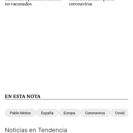
no vacunados
coronavirus
EN ESTA NOTA
Pablo Motos
España
Europa
Coronavirus
Covid
Noticias en Tendencia