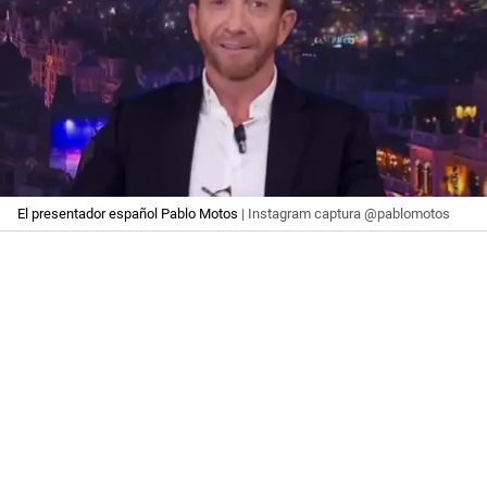
El presentador español Pablo Motos
| Instagram captura @pablomotos