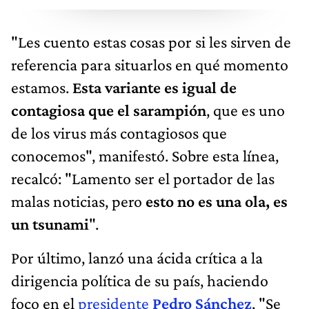
"Les cuento estas cosas por si les sirven de
referencia para situarlos en qué momento
estamos.
Esta variante es igual de
contagiosa que el sarampión
, que es uno
de los virus más contagiosos que
conocemos", manifestó. Sobre esta línea,
recalcó: "Lamento ser el portador de las
malas noticias, pero
esto no es una ola, es
un tsunami
".
Por último, lanzó una ácida crítica a la
dirigencia política de su país, haciendo
foco en el
presidente
Pedro Sánchez
. "Se