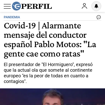
PANDEMIA
Covid-19 | Alarmante
mensaje del conductor
español Pablo Motos: "La
gente cae como ratas"
El presentador de "El Hormiguero", expresó
que la actual ola que somete al continente
europeo "es la peor de todas en cuanto a
contagios".