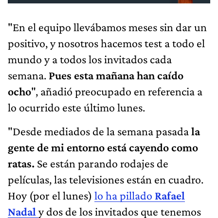
"En el equipo llevábamos meses sin dar un
positivo, y nosotros hacemos test a todo el
mundo y a todos los invitados cada
semana.
Pues esta mañana han caído
ocho
", añadió preocupado en referencia a
lo ocurrido este último lunes.
"Desde mediados de la semana pasada
la
gente de mi entorno está cayendo como
ratas.
Se están parando rodajes de
películas, las televisiones están en cuadro.
Hoy (por el lunes)
lo ha pillado
Rafael
Nadal
y dos de los invitados que tenemos