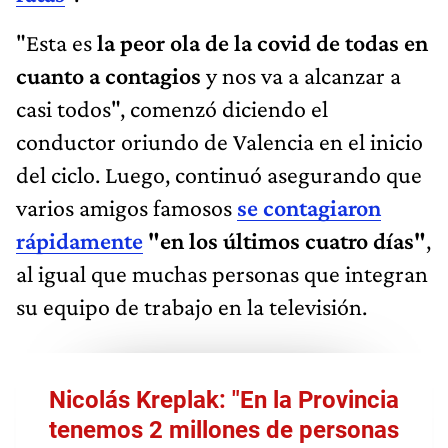
"Esta es
la peor ola de la covid
de todas en
cuanto a contagios
y nos va a alcanzar a
casi todos", comenzó diciendo el
conductor oriundo de Valencia en el inicio
del ciclo. Luego, continuó asegurando que
varios amigos famosos
se contagiaron
rápidamente
"en los últimos cuatro días"
,
al igual que muchas personas que integran
su equipo de trabajo en la televisión.
Nicolás Kreplak: "En la Provincia
tenemos 2 millones de personas