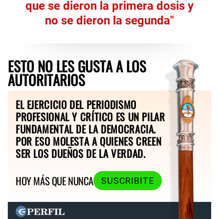
que se dieron la primera dosis y
no se dieron la segunda"
ESTO NO LES GUSTA A LOS
AUTORITARIOS
EL EJERCICIO DEL PERIODISMO
PROFESIONAL Y CRÍTICO ES UN PILAR
FUNDAMENTAL DE LA DEMOCRACIA.
POR ESO MOLESTA A QUIENES CREEN
SER LOS DUEÑOS DE LA VERDAD.
HOY MÁS QUE NUNCA
SUSCRIBITE