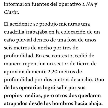
informaron fuentes del operativo a
NA
y
Clarín
.
El accidente se produjo mientras una
cuadrilla trabajaba en la colocación de un
caño pluvial dentro de una fosa de unos
seis metros de ancho por tres de
profundidad. En ese contexto, cedió de
manera repentina un sector de tierra de
aproximadamente 2,20 metros de
profundidad por dos metros de ancho.
Uno
de los operarios logró salir por sus
propios medios, pero otros dos quedaron
atrapados desde los hombros hacia abajo.