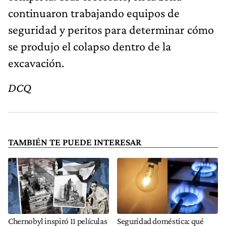
continuaron trabajando equipos de
seguridad y peritos para determinar cómo
se produjo el colapso dentro de la
excavación.
DCQ
TAMBIÉN TE PUEDE INTERESAR
Chernobyl inspiró 11 películas
Seguridad doméstica: qué