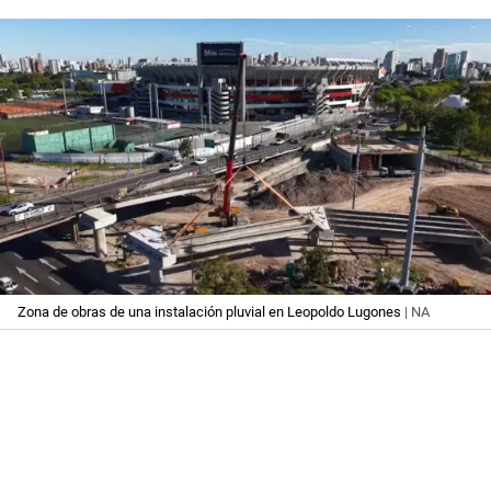
Zona de obras de una instalación pluvial en Leopoldo Lugones
| NA