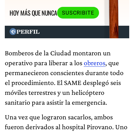
HOY MÁS QUE NUNCA
SUSCRIBITE
Bomberos de la Ciudad montaron un
operativo para liberar a los
obreros
, que
permanecieron conscientes durante todo
el procedimiento. El SAME desplegó seis
móviles terrestres y un helicóptero
sanitario para asistir la emergencia.
Una vez que lograron sacarlos, ambos
fueron derivados al hospital Pirovano. Uno