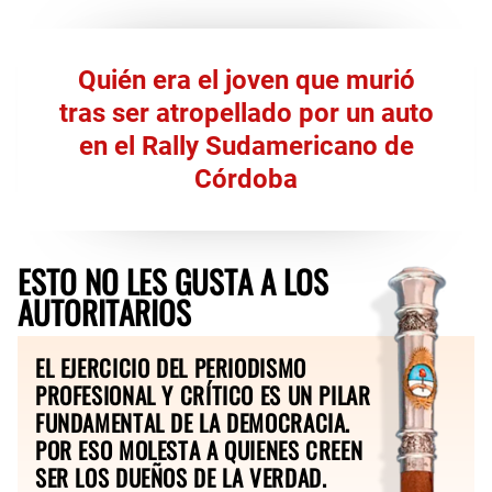
Quién era el joven que murió
tras ser atropellado por un auto
en el Rally Sudamericano de
Córdoba
ESTO NO LES GUSTA A LOS
AUTORITARIOS
EL EJERCICIO DEL PERIODISMO
PROFESIONAL Y CRÍTICO ES UN PILAR
FUNDAMENTAL DE LA DEMOCRACIA.
POR ESO MOLESTA A QUIENES CREEN
SER LOS DUEÑOS DE LA VERDAD.