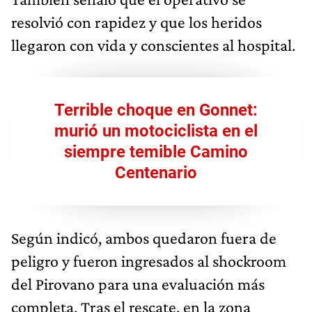
resolvió con rapidez y que los heridos
llegaron con vida y conscientes al hospital.
Terrible choque en Gonnet:
murió un motociclista en el
siempre temible Camino
Centenario
Según indicó, ambos quedaron fuera de
peligro y fueron ingresados al shockroom
del Pirovano para una evaluación más
completa. Tras el rescate, en la zona