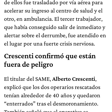
de ellos fue trasladado por vía aérea para
acelerar su ingreso al centro de salud y el
otro, en ambulancia. El tercer trabajador,
que había conseguido salir de inmediato y
alertar sobre el derrumbe, fue atendido en
el lugar por una fuerte crisis nerviosa.
Crescenti confirmó que están
fuera de peligro
El titular del SAME,
Alberto Crescenti
,
explicó que los dos operarios rescatados
tenían alrededor de 40 años y quedaron
“enterrados” tras el desmoronamiento.
También señaló que el operativo se