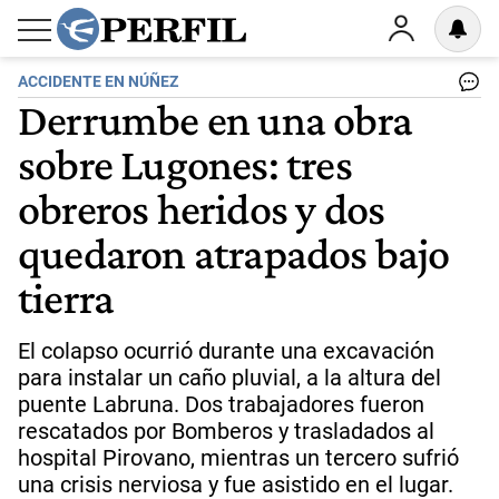
ACCIDENTE EN NÚÑEZ
Derrumbe en una obra
sobre Lugones: tres
obreros heridos y dos
quedaron atrapados bajo
tierra
El colapso ocurrió durante una excavación
para instalar un caño pluvial, a la altura del
puente Labruna. Dos trabajadores fueron
rescatados por Bomberos y trasladados al
hospital Pirovano, mientras un tercero sufrió
una crisis nerviosa y fue asistido en el lugar.