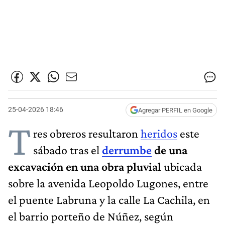
25-04-2026 18:46
Agregar PERFIL en Google
T
res obreros resultaron
heridos
este
sábado tras el
derrumbe
de una
excavación en una obra pluvial
ubicada
sobre la avenida Leopoldo Lugones, entre
el puente Labruna y la calle La Cachila, en
el barrio porteño de Núñez, según