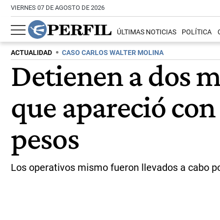
VIERNES 07 DE AGOSTO DE 2026
ÚLTIMAS NOTICIAS
POLÍTICA
ACTUALIDAD
CASO CARLOS WALTER MOLINA
Detienen a dos mu
que apareció con 
pesos
Los operativos mismo fueron llevados a cabo por