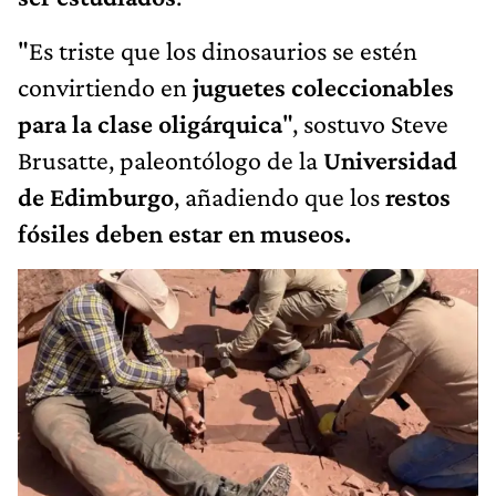
"Es triste que los dinosaurios se estén
convirtiendo en
juguetes coleccionables
para la clase oligárquica
", sostuvo Steve
Brusatte, paleontólogo de la
Universidad
de Edimburgo
, añadiendo que los
restos
fósiles deben estar en museos.