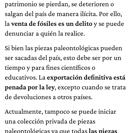
patrimonio se pierdan, se deterioren o
salgan del país de manera ilícita. Por ello,
la
venta de fósiles es un delito
y se puede
denunciar a quién la realice.
Si bien las piezas paleontológicas pueden
ser sacadas del país, esto debe ser por un
tiempo y para fines científicos o
educativos. La
exportación definitiva está
penada por la ley
, excepto cuando se trata
de devoluciones a otros países.
Actualmente, tampoco se puede iniciar
una colección privada de piezas
paleontológicas ya que todas
las piezas