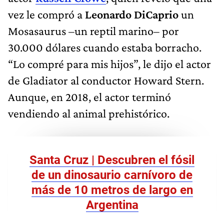
vez le compró a
Leonardo DiCaprio
un
Mosasaurus –un reptil marino– por
30.000 dólares cuando estaba borracho.
“Lo compré para mis hijos”, le dijo el actor
de Gladiator al conductor Howard Stern.
Aunque, en 2018, el actor terminó
vendiendo al animal prehistórico.
Santa Cruz | Descubren el fósil
de un dinosaurio carnívoro de
más de 10 metros de largo en
Argentina