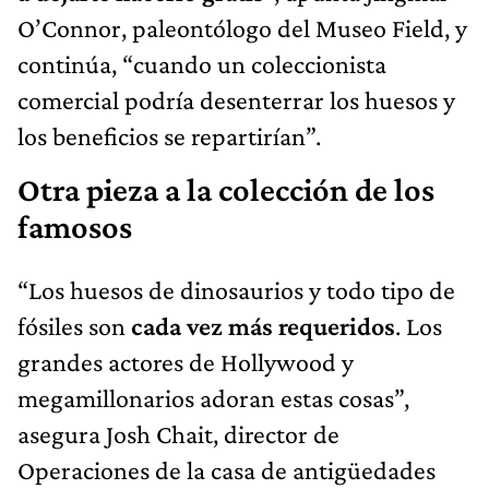
O’Connor, paleontólogo del Museo Field, y
continúa, “cuando un coleccionista
comercial podría desenterrar los huesos y
los beneficios se repartirían”.
Otra pieza a la colección de los
famosos
“Los huesos de dinosaurios y todo tipo de
fósiles son
cada vez más requeridos
. Los
grandes actores de Hollywood y
megamillonarios adoran estas cosas”,
asegura Josh Chait, director de
Operaciones de la casa de antigüedades