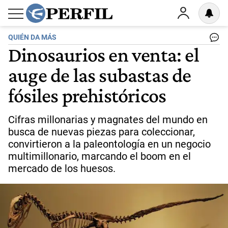
QUIÉN DA MÁS
Dinosaurios en venta: el
auge de las subastas de
fósiles prehistóricos
Cifras millonarias y magnates del mundo en
busca de nuevas piezas para coleccionar,
convirtieron a la paleontología en un negocio
multimillonario, marcando el boom en el
mercado de los huesos.