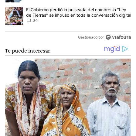
Un artículo de tendencia con el título "El Gobierno perdió la puls
El Gobierno perdió la pulseada del nombre: la "Ley
de Tierras" se impuso en toda la conversación digital
34
Gestionado por