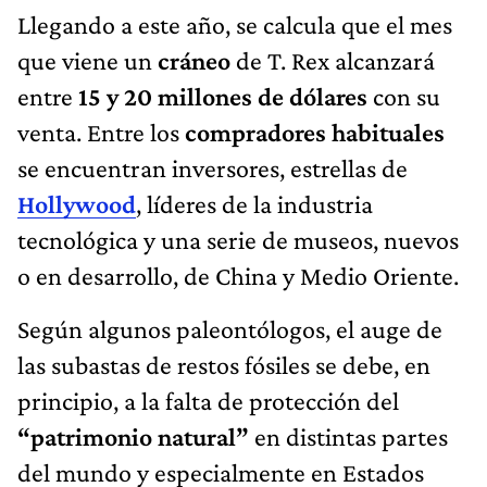
Llegando a este año, se calcula que el mes
que viene un
cráneo
de T. Rex alcanzará
entre
15 y 20 millones de dólares
con su
venta. Entre los
compradores habituales
se encuentran inversores, estrellas de
Hollywood
, líderes de la industria
tecnológica y una serie de museos, nuevos
o en desarrollo, de China y Medio Oriente.
Según algunos paleontólogos, el auge de
las subastas de restos fósiles se debe, en
principio, a la falta de protección del
“patrimonio natural”
en distintas partes
del mundo y especialmente en Estados