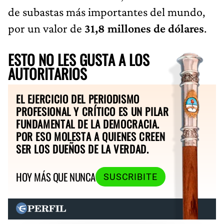
de subastas más importantes del mundo,
por un valor de
31,8 millones de dólares
.
ESTO NO LES GUSTA A LOS
AUTORITARIOS
EL EJERCICIO DEL PERIODISMO
PROFESIONAL Y CRÍTICO ES UN PILAR
FUNDAMENTAL DE LA DEMOCRACIA.
POR ESO MOLESTA A QUIENES CREEN
SER LOS DUEÑOS DE LA VERDAD.
HOY MÁS QUE NUNCA
SUSCRIBITE