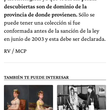
descubiertas son de dominio de la
provincia de donde provienen.
Sólo se
puede tener una colección si fue
conformada antes de la sanción de la ley
en junio de 2003 y esta debe ser declarada.
RV / MCP
TAMBIÉN TE PUEDE INTERESAR