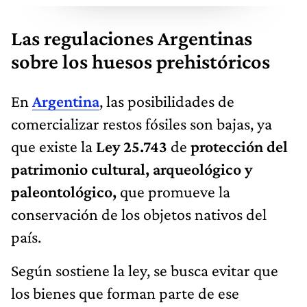
Las regulaciones Argentinas
sobre los huesos prehistóricos
En
Argentina
, las posibilidades de
comercializar restos fósiles son bajas, ya
que existe la
Ley 25.743
de
protección del
patrimonio cultural, arqueológico y
paleontológico,
que promueve la
conservación de los objetos nativos del
país.
Según sostiene la ley, se busca evitar que
los bienes que forman parte de ese