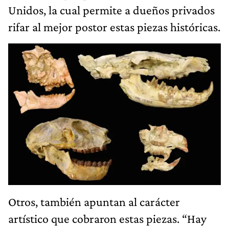
Unidos, la cual permite a dueños privados
rifar al mejor postor estas piezas históricas.
Otros, también apuntan al carácter
artístico que cobraron estas piezas. “Hay