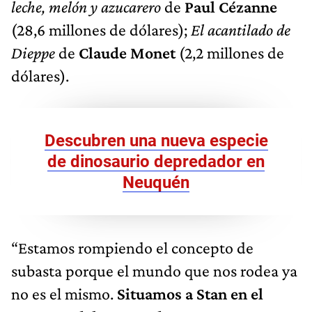
leche, melón y azucarero
de
Paul Cézanne
(28,6 millones de dólares);
El acantilado de
Dieppe
de
Claude Monet
(2,2 millones de
dólares).
Descubren una nueva especie
de dinosaurio depredador en
Neuquén
“Estamos rompiendo el concepto de
subasta porque el mundo que nos rodea ya
no es el mismo.
Situamos a Stan en el