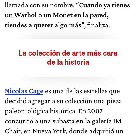
llamada con su nombre. “
Cuando ya tienes
un Warhol o un Monet en la pared,
tiendes a querer algo más
”, finaliza.
La colección de arte más cara
de la historia
Nicolas Cage
es una de las estrellas que
decidió agregar a su colección una pieza
paleontológica histórica. En 2007
concurrió a una subasta en la galería IM
Chait, en Nueva York, donde adquirió un