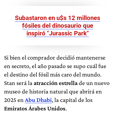
Subastaron en u$s 12 millones
fósiles del dinosaurio que
inspiró "Jurassic Park"
Si bien el comprador decidió mantenerse
en secreto, el año pasado se supo cuál fue
el destino del fósil más caro del mundo.
Stan será la
atracción estrella
de un nuevo
museo de historia natural que abrirá en
2025 en
Abu Dhabi
, la capital de los
Emiratos Árabes Unidos
.