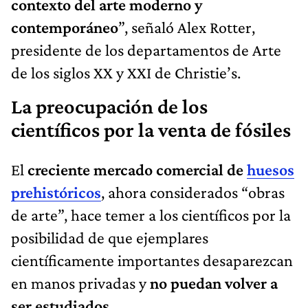
contexto del arte moderno y
contemporáneo
”, señaló Alex Rotter,
presidente de los departamentos de Arte
de los siglos XX y XXI de Christie’s.
La preocupación de los
científicos por la venta de fósiles
El
creciente mercado comercial de
huesos
prehistóricos
, ahora considerados “obras
de arte”, hace temer a los científicos por la
posibilidad de que ejemplares
científicamente importantes desaparezcan
en manos privadas y
no puedan volver a
ser estudiados
.