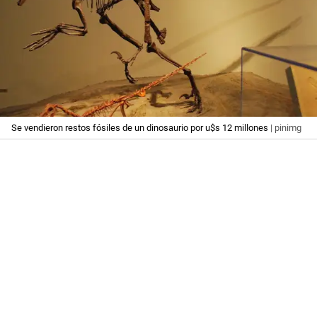
Se vendieron restos fósiles de un dinosaurio por u$s 12 millones
| pinimg