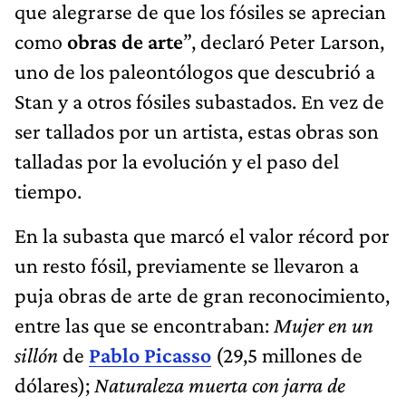
que alegrarse de que los fósiles se aprecian
como
obras de arte
”, declaró Peter Larson,
uno de los paleontólogos que descubrió a
Stan y a otros fósiles subastados. En vez de
ser tallados por un artista, estas obras son
talladas por la evolución y el paso del
tiempo.
En la subasta que marcó el valor récord por
un resto fósil, previamente se llevaron a
puja obras de arte de gran reconocimiento,
entre las que se encontraban:
Mujer en un
sillón
de
Pablo Picasso
(29,5 millones de
dólares);
Naturaleza muerta con jarra de