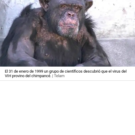
El 31 de enero de 1999 un grupo de científicos descubrió que el virus del
VIH provino del chimpancé.
| Telam