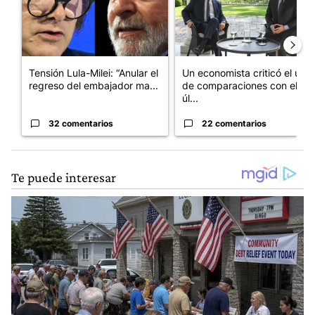
Tensión Lula-Milei: “Anular el
Un economista criticó el uso
regreso del embajador ma...
de comparaciones con el
úl...
32 comentarios
22 comentarios