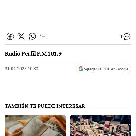
1
Radio Perfil F.M 101.9
31-01-2023 10:30
Agregar PERFIL en Google
TAMBIÉN TE PUEDE INTERESAR