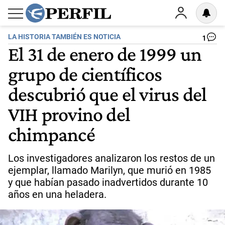
LA HISTORIA TAMBIÉN ES NOTICIA
1
El 31 de enero de 1999 un
grupo de científicos
descubrió que el virus del
VIH provino del
chimpancé
Los investigadores analizaron los restos de un
ejemplar, llamado Marilyn, que murió en 1985
y que habían pasado inadvertidos durante 10
años en una heladera.