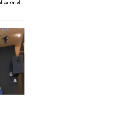
lizaron el