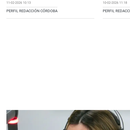
11-02-2026 10:13
10-02-2026 11:18
PERFIL REDACCIÓN CÓRDOBA
PERFIL REDAC