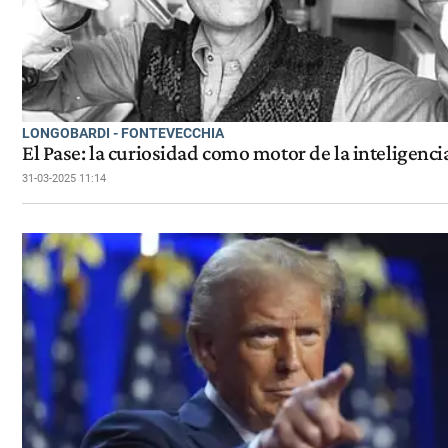
LONGOBARDI - FONTEVECCHIA
El Pase: la curiosidad como motor de la inteligenci
31-03-2025 11:14