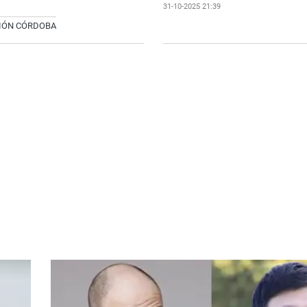
31-10-2025 21:39
CIÓN CÓRDOBA