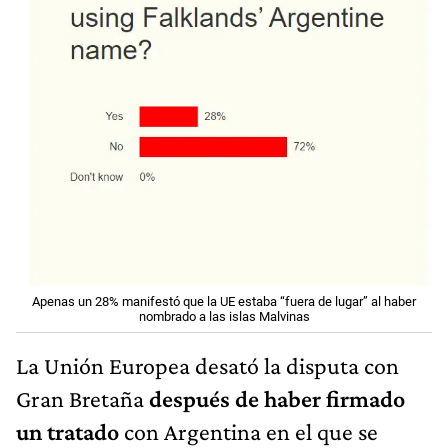
Apenas un 28% manifestó que la UE estaba “fuera de lugar” al haber
nombrado a las islas Malvinas
La Unión Europea desató la disputa con
Gran Bretaña
después de haber firmado
un tratado
con Argentina en el que se