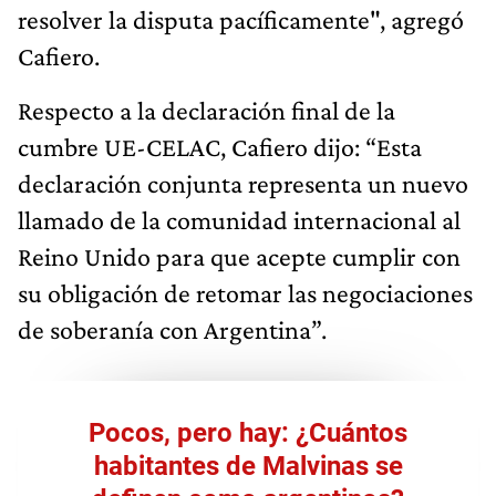
resolver la disputa pacíficamente", agregó
Cafiero.
Respecto a la declaración final de la
cumbre UE-CELAC, Cafiero dijo: “Esta
declaración conjunta representa un nuevo
llamado de la comunidad internacional al
Reino Unido para que acepte cumplir con
su obligación de retomar las negociaciones
de soberanía con Argentina”.
Pocos, pero hay: ¿Cuántos
habitantes de Malvinas se