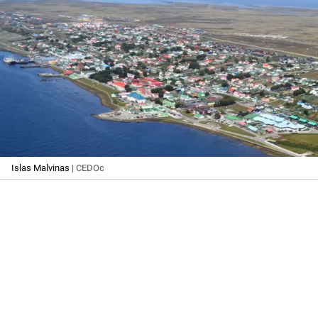
Islas Malvinas
| CEDOc