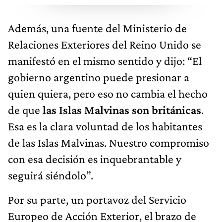
Además, una fuente del Ministerio de
Relaciones Exteriores del Reino Unido se
manifestó en el mismo sentido y dijo: “El
gobierno argentino puede presionar a
quien quiera, pero eso no cambia el hecho
de que
las Islas Malvinas son británicas
.
Esa es la clara voluntad de los habitantes
de las Islas Malvinas. Nuestro compromiso
con esa decisión es inquebrantable y
seguirá siéndolo”.
Por su parte, un portavoz del Servicio
Europeo de Acción Exterior, el brazo de