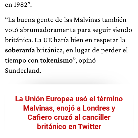
en 1982”.
“La buena gente de las Malvinas también
votó abrumadoramente para seguir siendo
británica. La UE haría bien en respetar la
soberanía
británica, en lugar de perder el
tiempo con
tokenismo
”, opinó
Sunderland.
La Unión Europea usó el término
Malvinas, enojó a Londres y
Cafiero cruzó al canciller
británico en Twitter