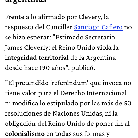
Frente a lo afirmado por Clevery, la
respuesta del Canciller
Santiago Cafiero
no
se hizo esperar: "Estimado Secretario
James Cleverly: el Reino Unido
viola la
integridad territorial
de la Argentina
desde hace 190 años", publicó.
"El pretendido 'referéndum' que invoca no
tiene valor para el Derecho Internacional
ni modifica lo estipulado por las más de 50
resoluciones de Naciones Unidas, ni la
obligación del Reino Unido de poner fin al
colonialismo
en todas sus formas y