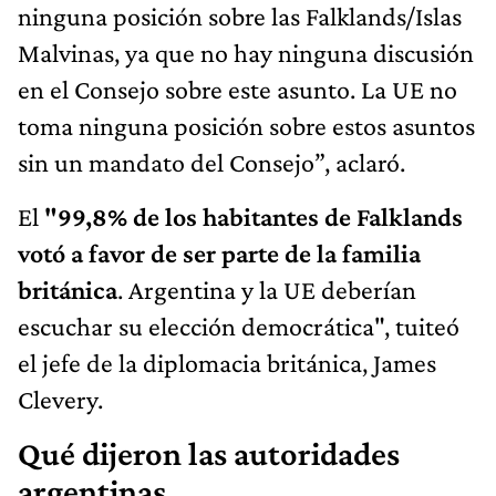
ninguna posición sobre las Falklands/Islas
Malvinas, ya que no hay ninguna discusión
en el Consejo sobre este asunto. La UE no
toma ninguna posición sobre estos asuntos
sin un mandato del Consejo”, aclaró.
El
"99,8% de los habitantes de Falklands
votó a favor de ser parte de la familia
británica
. Argentina y la UE deberían
escuchar su elección democrática", tuiteó
el jefe de la diplomacia británica, James
Clevery.
Qué dijeron las autoridades
argentinas