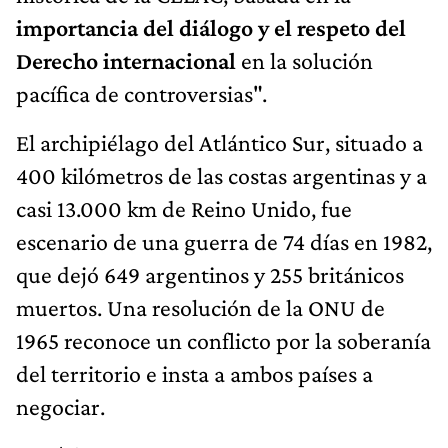
importancia del diálogo y el respeto del
Derecho internacional
en la solución
pacífica de controversias".
El archipiélago del Atlántico Sur, situado a
400 kilómetros de las costas argentinas y a
casi 13.000 km de Reino Unido, fue
escenario de una guerra de 74 días en 1982,
que dejó 649 argentinos y 255 británicos
muertos. Una resolución de la ONU de
1965 reconoce un conflicto por la soberanía
del territorio e insta a ambos países a
negociar.