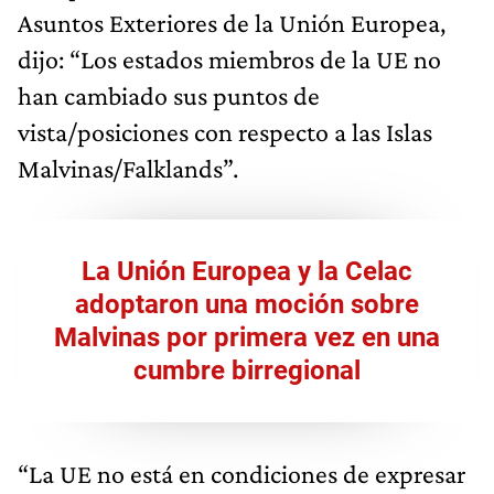
Asuntos Exteriores de la Unión Europea,
dijo: “Los estados miembros de la UE no
han cambiado sus puntos de
vista/posiciones con respecto a las Islas
Malvinas/Falklands”.
La Unión Europea y la Celac
adoptaron una moción sobre
Malvinas por primera vez en una
cumbre birregional
“La UE no está en condiciones de expresar