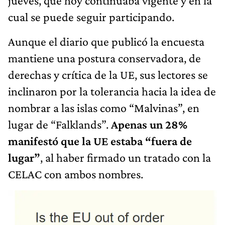
jueves, que hoy continuaba vigente y en la
cual se puede seguir participando.
Aunque el diario que publicó la encuesta
mantiene una postura conservadora, de
derechas y crítica de la UE, sus lectores se
inclinaron por la tolerancia hacia la idea de
nombrar a las islas como “Malvinas”, en
lugar de “Falklands”.
Apenas un 28%
manifestó que la UE estaba “fuera de
lugar”
, al haber firmado un tratado con la
CELAC con ambos nombres.