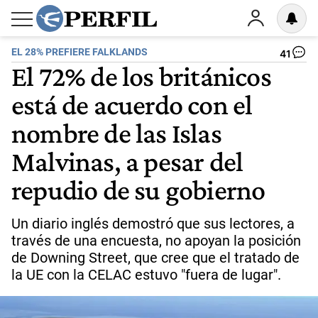
EL 28% PREFIERE FALKLANDS
41
El 72% de los británicos
está de acuerdo con el
nombre de las Islas
Malvinas, a pesar del
repudio de su gobierno
Un diario inglés demostró que sus lectores, a
través de una encuesta, no apoyan la posición
de Downing Street, que cree que el tratado de
la UE con la CELAC estuvo "fuera de lugar".