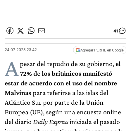
41
24-07-2023 23:42
Agregar PERFIL en Google
A
pesar del repudio de su gobierno,
el
72% de los británicos manifestó
estar de acuerdo con el uso del nombre
Malvinas
para referirse a las islas del
Atlántico Sur por parte de la Unión
Europea (UE), según una encuesta online
del diario
Daily Express
iniciada el pasado