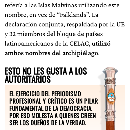
refería a las Islas Malvinas utilizando este
nombre, en vez de “Falklands”. La
declaración conjunta, respaldada por la UE
y 32 miembros del bloque de países
latinoamericanos de la CELAC,
utilizó
ambos nombres del archipiélago
.
ESTO NO LES GUSTA A LOS
AUTORITARIOS
EL EJERCICIO DEL PERIODISMO
PROFESIONAL Y CRÍTICO ES UN PILAR
FUNDAMENTAL DE LA DEMOCRACIA.
POR ESO MOLESTA A QUIENES CREEN
SER LOS DUEÑOS DE LA VERDAD.