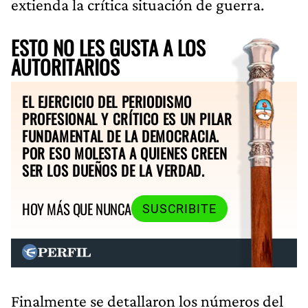
extienda la crítica situación de guerra.
ESTO NO LES GUSTA A LOS
AUTORITARIOS
EL EJERCICIO DEL PERIODISMO
PROFESIONAL Y CRÍTICO ES UN PILAR
FUNDAMENTAL DE LA DEMOCRACIA.
POR ESO MOLESTA A QUIENES CREEN
SER LOS DUEÑOS DE LA VERDAD.
HOY MÁS QUE NUNCA
SUSCRIBITE
Finalmente se detallaron los números del