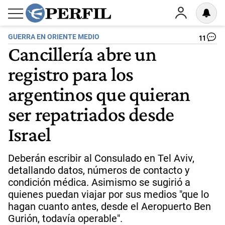
GUERRA EN ORIENTE MEDIO
11
Cancillería abre un
registro para los
argentinos que quieran
ser repatriados desde
Israel
Deberán escribir al Consulado en Tel Aviv,
detallando datos, números de contacto y
condición médica. Asimismo se sugirió a
quienes puedan viajar por sus medios "que lo
hagan cuanto antes, desde el Aeropuerto Ben
Gurión, todavía operable".