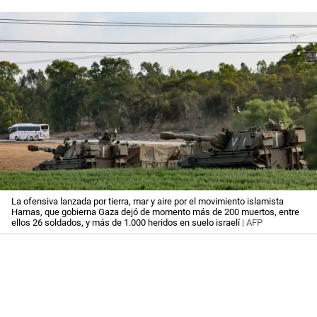
La ofensiva lanzada por tierra, mar y aire por el movimiento islamista
Hamas, que gobierna Gaza dejó de momento más de 200 muertos, entre
ellos 26 soldados, y más de 1.000 heridos en suelo israelí
| AFP