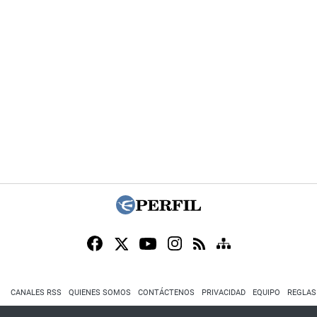
CANALES RSS
QUIENES SOMOS
CONTÁCTENOS
PRIVACIDAD
EQUIPO
REGLAS