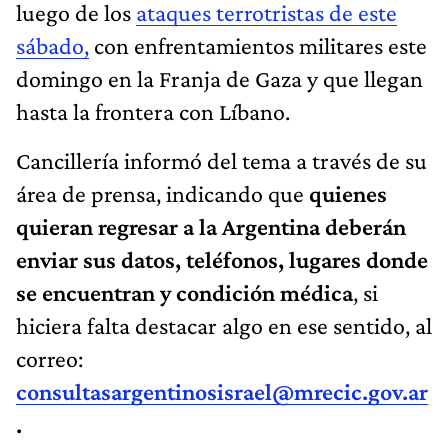
luego de los
ataques terrotristas de este
sábado,
con enfrentamientos militares este
domingo en la Franja de Gaza y que llegan
hasta la frontera con Líbano.
Cancillería informó del tema a través de su
área de prensa, indicando que
quienes
quieran regresar a la Argentina deberán
enviar sus datos, teléfonos, lugares donde
se encuentran y condición médica
, si
hiciera falta destacar algo en ese sentido, al
correo:
consultasargentinosisrael@mrecic.gov.ar
.