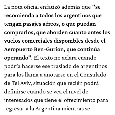
La nota oficial enfatizó además que
"se
recomienda a todos los argentinos que
tengan pasajes aéreos, o que puedan
comprarlos, que aborden cuanto antes los
vuelos comerciales disponibles desde el
Aeropuerto Ben-Gurion, que continúa
operando".
El texto no aclara cuando
podría hacerse ese traslado de argentinos
para los llama a anotarse en el Consulado
de Tel Aviv, situación que recién podrá
definirse cuando se vea el nivel de
interesados que tiene el ofrecimiento para
regresar a la Argentina mientras se