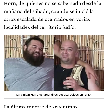
Horn
, de quienes no se sabe nada desde la
mañana del sábado, cuando se inició la
atroz escalada de atentados en varias
localidades del territorio judío.
Iair y Eitan Horn, los argentinos desaparecidos en Israel.
La última muerte de argentinos