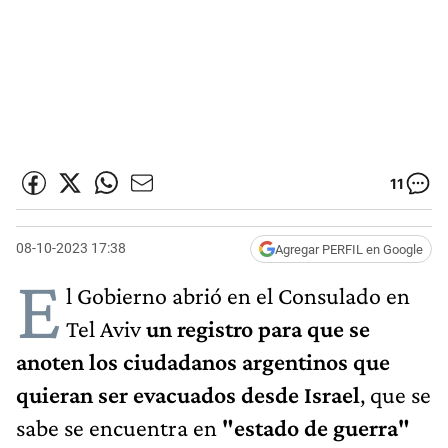
11
08-10-2023 17:38
Agregar PERFIL en Google
E
l Gobierno abrió en el Consulado en
Tel Aviv
un registro para que se
anoten los ciudadanos argentinos que
quieran ser evacuados desde Israel
, que se
sabe se encuentra en
"estado de guerra"