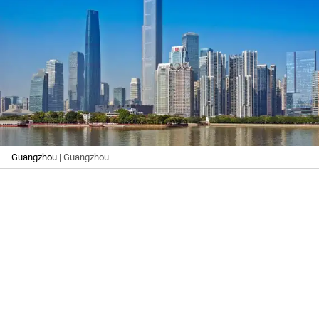
Guangzhou
| Guangzhou