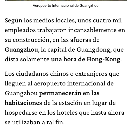
Aeropuerto Internacional de Guangzhou.
Según los medios locales, unos cuatro mil
empleados trabajaron incansablemente en
su construcción, en las afueras de
Guangzhou
, la capital de Guangdong, que
dista solamente
una hora de Hong-Kong
.
Los ciudadanos chinos o extranjeros que
lleguen al aeropuerto internacional de
Guangzhou
permanecerán en las
habitaciones
de la estación en lugar de
hospedarse en los hoteles que hasta ahora
se utilizaban a tal fin.