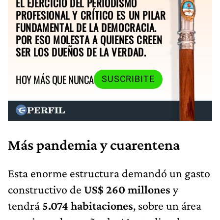
EL EJERCICIO DEL PERIODISMO
PROFESIONAL Y CRÍTICO ES UN PILAR
FUNDAMENTAL DE LA DEMOCRACIA.
POR ESO MOLESTA A QUIENES CREEN
SER LOS DUEÑOS DE LA VERDAD.
HOY MÁS QUE NUNCA
SUSCRIBITE
Más pandemia y cuarentena
Esta enorme estructura demandó un gasto
constructivo de
US$ 260 millones
y
tendrá
5.074 habitaciones
, sobre un área