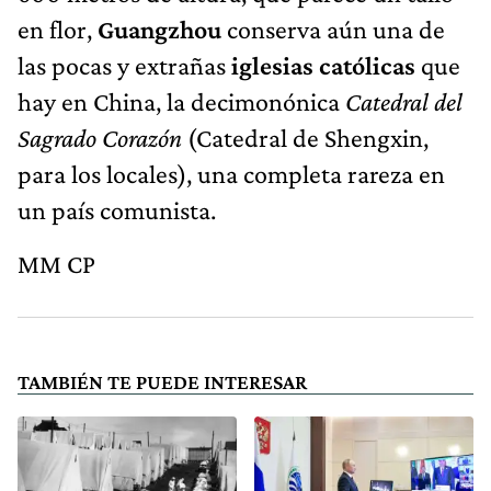
en flor,
Guangzhou
conserva aún una de
las pocas y extrañas
iglesias católicas
que
hay en China, la decimonónica
Catedral del
Sagrado Corazón
(Catedral de Shengxin,
para los locales), una completa rareza en
un país comunista.
MM CP
TAMBIÉN TE PUEDE INTERESAR