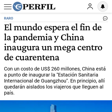
RARO
El mundo espera el fin de
la pandemia y China
inaugura un mega centro
de cuarentena
Con un costo de US$ 260 millones, China está
a punto de inaugurar la "Estación Sanitaria
Internacional de Guangzhou". En principio, allí
quedarán aislados los viajeros que lleguen al
país.