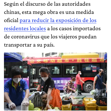
Según el discurso de las autoridades
chinas, esta mega obra es una medida
oficial
para reducir la exposición de los
residentes locales
a los casos importados
de coronavirus que los viajeros puedan
transportar a su país.