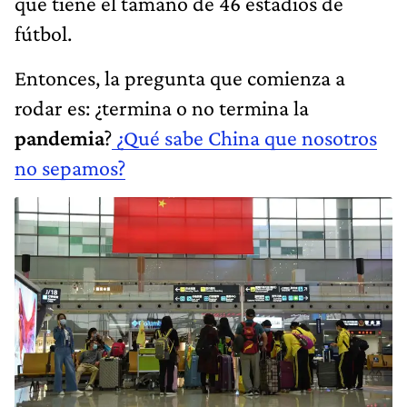
que tiene el tamaño de 46 estadios de
fútbol.
Entonces, la pregunta que comienza a
rodar es: ¿termina o no termina la
pandemia
?
¿Qué sabe China que nosotros
no sepamos?