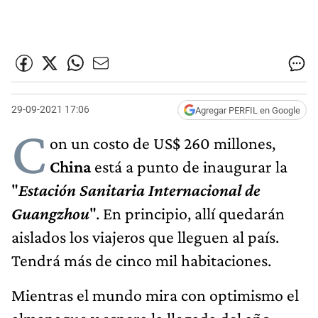
29-09-2021 17:06
Agregar PERFIL en Google
C
on un costo de US$ 260 millones,
China
está a punto de inaugurar la
"
Estación Sanitaria Internacional de
Guangzhou
". En principio, allí quedarán
aislados los viajeros que lleguen al país.
Tendrá más de cinco mil habitaciones.
Mientras el mundo mira con optimismo el