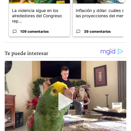
La violencia sigue en los
Inflación y dólar: cuáles son
alrededores del Congreso:
las proyecciones del merc...
rep...
109 comentarios
39 comentarios