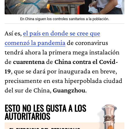
En China siguen los controles sanitarios a la población.
Así es,
el país en donde se cree que
comenzó la pandemia
de coronavirus
tendrá ahora la primera mega instalación
de
cuarentena
de
China contra el Covid-
19
, que se dará por inaugurada en breve,
precisamente en esta hiperpoblada ciudad
del sur de China,
Guangzhou
.
ESTO NO LES GUSTA A LOS
AUTORITARIOS