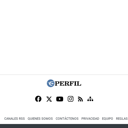
CANALES RSS
QUIENES SOMOS
CONTÁCTENOS
PRIVACIDAD
EQUIPO
REGLAS