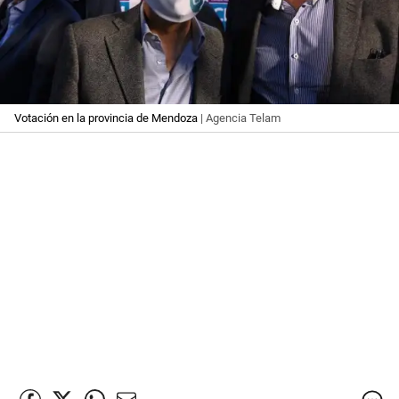
Votación en la provincia de Mendoza
| Agencia Telam