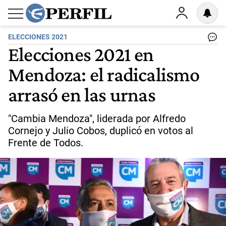
ELECCIONES 2021
Elecciones 2021 en
Mendoza: el radicalismo
arrasó en las urnas
"Cambia Mendoza", liderada por Alfredo
Cornejo y Julio Cobos, duplicó en votos al
Frente de Todos.