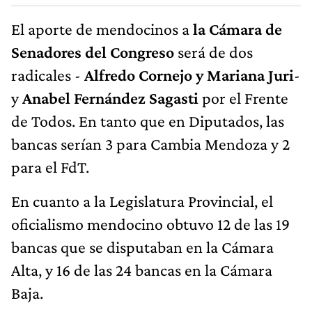
El aporte de mendocinos a
la Cámara de
Senadores del Congreso
será de dos
radicales -
Alfredo Cornejo y Mariana Juri
-
y
Anabel Fernández Sagasti
por el Frente
de Todos. En tanto que en Diputados, las
bancas serían 3 para Cambia Mendoza y 2
para el FdT.
En cuanto a la Legislatura Provincial, el
oficialismo mendocino obtuvo 12 de las 19
bancas que se disputaban en la Cámara
Alta, y 16 de las 24 bancas en la Cámara
Baja.