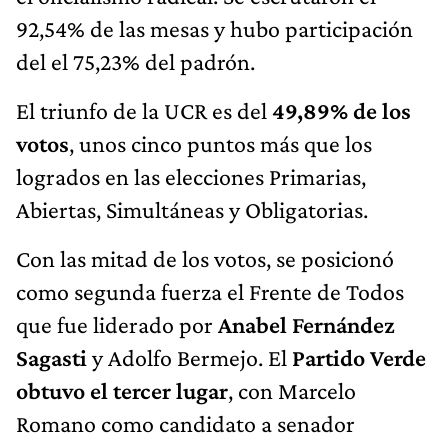
92,54% de las mesas y hubo participación
del el 75,23% del padrón.
El triunfo de la UCR es del
49,89% de los
votos
, unos cinco puntos más que los
logrados en las elecciones Primarias,
Abiertas, Simultáneas y Obligatorias.
Con las mitad de los votos, se posicionó
como segunda fuerza el Frente de Todos
que fue liderado por
Anabel Fernández
Sagasti
y Adolfo Bermejo. El
Partido Verde
obtuvo el tercer lugar
, con Marcelo
Romano como candidato a senador