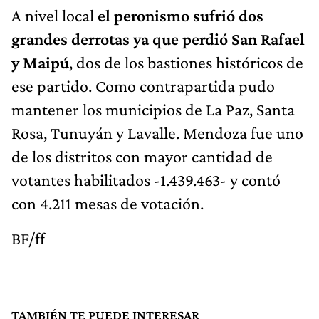
A nivel local
el peronismo sufrió dos
grandes derrotas ya que perdió San Rafael
y Maipú
, dos de los bastiones históricos de
ese partido. Como contrapartida pudo
mantener los municipios de La Paz, Santa
Rosa, Tunuyán y Lavalle. Mendoza fue uno
de los distritos con mayor cantidad de
votantes habilitados -1.439.463- y contó
con 4.211 mesas de votación.
BF/ff
TAMBIÉN TE PUEDE INTERESAR