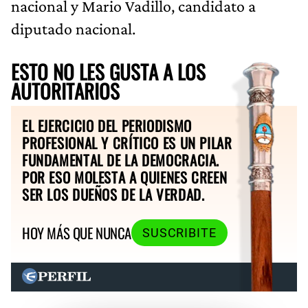
nacional y Mario Vadillo, candidato a
diputado nacional.
ESTO NO LES GUSTA A LOS
AUTORITARIOS
EL EJERCICIO DEL PERIODISMO
PROFESIONAL Y CRÍTICO ES UN PILAR
FUNDAMENTAL DE LA DEMOCRACIA.
POR ESO MOLESTA A QUIENES CREEN
SER LOS DUEÑOS DE LA VERDAD.
HOY MÁS QUE NUNCA
SUSCRIBITE