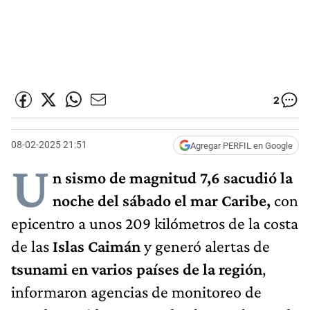
2
08-02-2025 21:51
Agregar PERFIL en Google
U
n sismo de magnitud 7,6 sacudió la
noche del sábado el mar Caribe,
con
epicentro a unos 209 kilómetros de la costa
de las
Islas Caimán
y generó alertas de
tsunami en varios países de la región
,
informaron agencias de monitoreo de