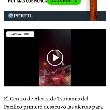
HOY MÁS QUE NUNCA
SUSCRIBITE
El Centro de Alerta de Tsunamis del
Pacífico primeró desactivó las alertas para