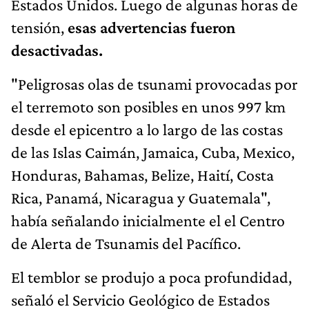
Estados Unidos. Luego de algunas horas de
tensión,
esas advertencias fueron
desactivadas.
"Peligrosas olas de tsunami provocadas por
el terremoto son posibles en unos 997 km
desde el epicentro a lo largo de las costas
de las Islas Caimán, Jamaica, Cuba, Mexico,
Honduras, Bahamas, Belize, Haití, Costa
Rica, Panamá, Nicaragua y Guatemala",
había señalando inicialmente el el Centro
de Alerta de Tsunamis del Pacífico.
El temblor se produjo a poca profundidad,
señaló el Servicio Geológico de Estados