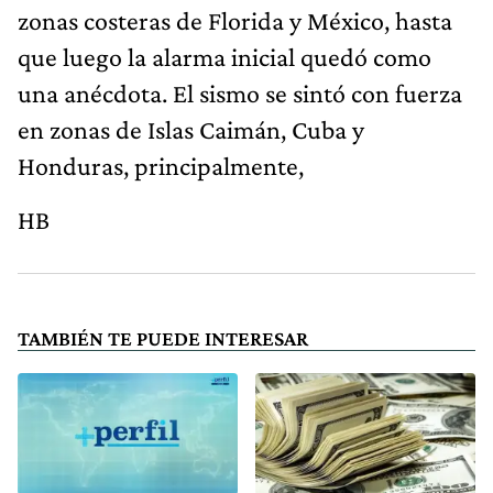
zonas costeras de Florida y México, hasta
que luego la alarma inicial quedó como
una anécdota. El sismo se sintó con fuerza
en zonas de Islas Caimán, Cuba y
Honduras, principalmente,
HB
TAMBIÉN TE PUEDE INTERESAR