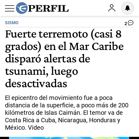
SISMO
2
Fuerte terremoto (casi 8
grados) en el Mar Caribe
disparó alertas de
tsunami, luego
desactivadas
El epicentro del movimiento fue a poca
distancia de la superficie, a poco más de 200
kilómetros de Islas Caimán. El temor va de
Costa Rica a Cuba, Nicaragua, Honduras y
México. Video