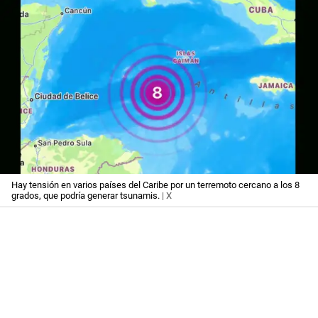
Hay tensión en varios países del Caribe por un terremoto cercano a los 8
grados, que podría generar tsunamis.
| X