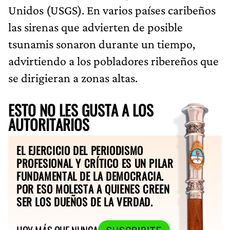
Unidos (USGS). En varios países caribeños
las sirenas que advierten de posible
tsunamis sonaron durante un tiempo,
advirtiendo a los pobladores ribereños que
se dirigieran a zonas altas.
ESTO NO LES GUSTA A LOS
AUTORITARIOS
EL EJERCICIO DEL PERIODISMO
PROFESIONAL Y CRÍTICO ES UN PILAR
FUNDAMENTAL DE LA DEMOCRACIA.
POR ESO MOLESTA A QUIENES CREEN
SER LOS DUEÑOS DE LA VERDAD.