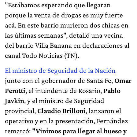
"Estábamos esperando que llegaran
porque la venta de drogas es muy fuerte
acá. En este barrio murieron dos chicas en
las últimas semanas", detalló una vecina
del barrio Villa Banana en declaraciones al
canal Todo Noticias (TN).
El ministro de Seguridad de la Nación
junto con el gobernador de Santa Fe,
Omar
Perotti
, el intendente de Rosario,
Pablo
Javkin
, y el ministro de Seguridad
provincial,
Claudio Brilloni
, lanzaron el
operativo y en la presentación, Fernández
remarcó:
"Vinimos para llegar al hueso y