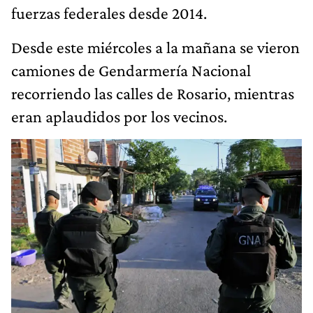
fuerzas federales desde 2014.
Desde este miércoles a la mañana se vieron
camiones de Gendarmería Nacional
recorriendo las calles de Rosario, mientras
eran aplaudidos por los vecinos.