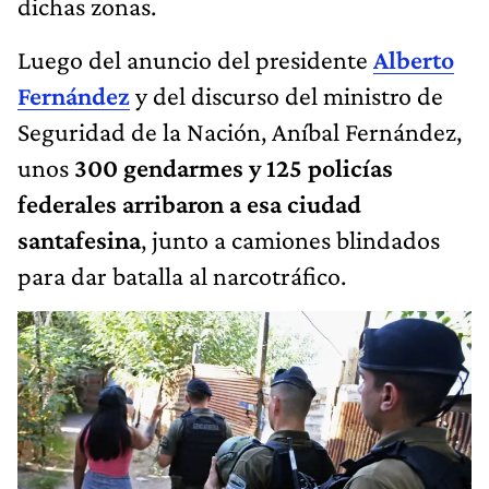
dichas zonas.
Luego del anuncio del presidente
Alberto
Fernández
y del discurso del ministro de
Seguridad de la Nación, Aníbal Fernández,
unos
300 gendarmes y 125 policías
federales arribaron a esa ciudad
santafesina
, junto a camiones blindados
para dar batalla al narcotráfico.