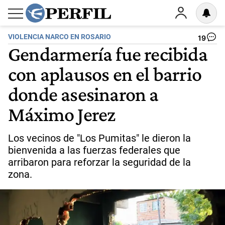
VIOLENCIA NARCO EN ROSARIO
19
Gendarmería fue recibida
con aplausos en el barrio
donde asesinaron a
Máximo Jerez
Los vecinos de "Los Pumitas" le dieron la
bienvenida a las fuerzas federales que
arribaron para reforzar la seguridad de la
zona.