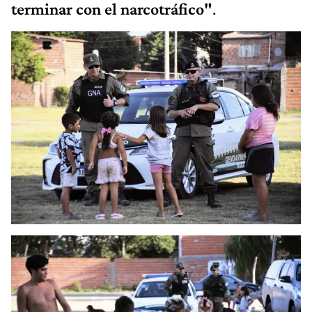
terminar con el narcotráfico"
.