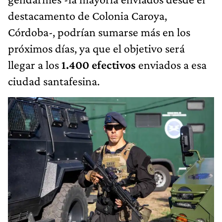
destacamento de Colonia Caroya,
Córdoba-, podrían sumarse más en los
próximos días, ya que el objetivo será
llegar a los
1.400 efectivos
enviados a esa
ciudad santafesina.