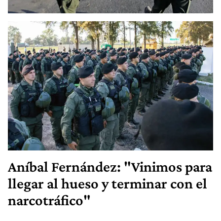
Aníbal Fernández: "Vinimos para
llegar al hueso y terminar con el
narcotráfico"