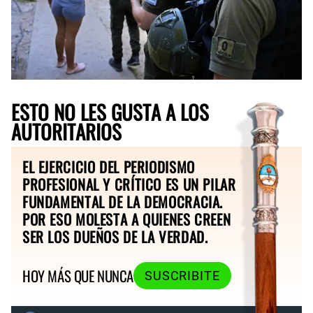
ESTO NO LES GUSTA A LOS
AUTORITARIOS
EL EJERCICIO DEL PERIODISMO
PROFESIONAL Y CRÍTICO ES UN PILAR
FUNDAMENTAL DE LA DEMOCRACIA.
POR ESO MOLESTA A QUIENES CREEN
SER LOS DUEÑOS DE LA VERDAD.
HOY MÁS QUE NUNCA
SUSCRIBITE