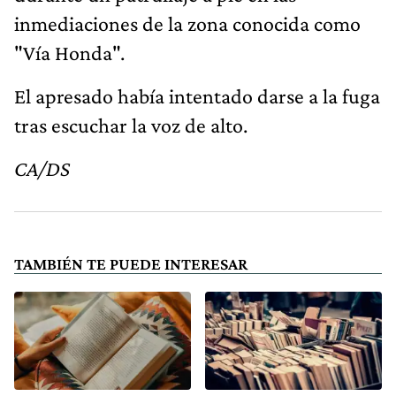
inmediaciones de la zona conocida como
"Vía Honda".
El apresado había intentado darse a la fuga
tras escuchar la voz de alto.
CA/DS
TAMBIÉN TE PUEDE INTERESAR