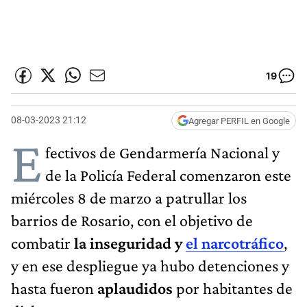
19
08-03-2023 21:12
Agregar PERFIL en Google
E
fectivos de Gendarmería Nacional y
de la Policía Federal comenzaron este
miércoles 8 de marzo a patrullar los
barrios de Rosario, con el objetivo de
combatir
la inseguridad y
el narcotráfico
,
y en ese despliegue ya hubo detenciones y
hasta fueron
aplaudidos
por habitantes de