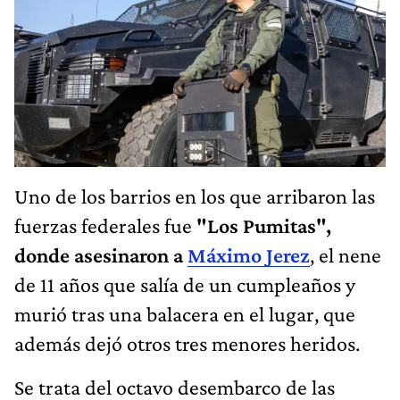
Uno de los barrios en los que arribaron las
fuerzas federales fue
"Los Pumitas",
donde asesinaron a
Máximo Jerez
, el nene
de 11 años que salía de un cumpleaños y
murió tras una balacera en el lugar, que
además dejó otros tres menores heridos.
Se trata del octavo desembarco de las