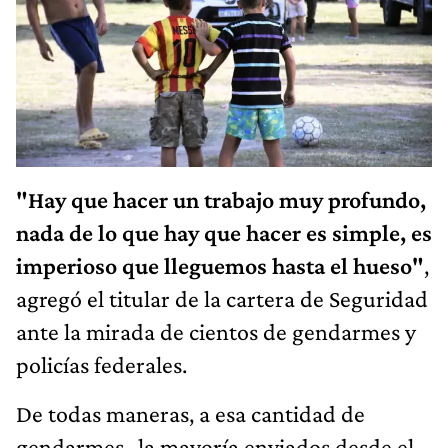
"Hay que hacer un trabajo muy profundo,
nada de lo que hay que hacer es simple, es
imperioso que lleguemos hasta el hueso"
,
agregó el titular de la cartera de Seguridad
ante la mirada de cientos de gendarmes y
policías federales.
De todas maneras, a esa cantidad de
gendarmes -la mayoría enviados desde el