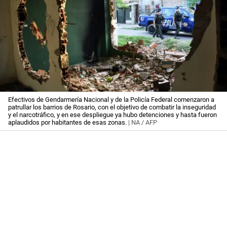
Efectivos de Gendarmería Nacional y de la Policía Federal comenzaron a
patrullar los barrios de Rosario, con el objetivo de combatir la inseguridad
y el narcotráfico, y en ese despliegue ya hubo detenciones y hasta fueron
aplaudidos por habitantes de esas zonas.
| NA / AFP