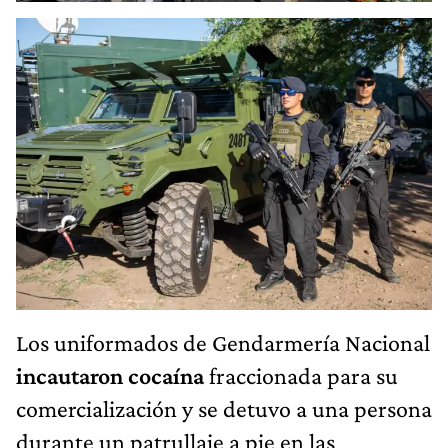
Los uniformados de Gendarmería Nacional
incautaron cocaína
fraccionada para su
comercialización y se detuvo a una persona
durante un patrullaje a pie en las