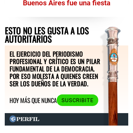
Buenos Aires fue una fiesta
ESTO NO LES GUSTA A LOS
AUTORITARIOS
EL EJERCICIO DEL PERIODISMO
PROFESIONAL Y CRÍTICO ES UN PILAR
FUNDAMENTAL DE LA DEMOCRACIA.
POR ESO MOLESTA A QUIENES CREEN
SER LOS DUEÑOS DE LA VERDAD.
HOY MÁS QUE NUNCA
SUSCRIBITE