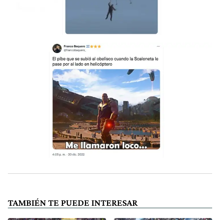
TAMBIÉN TE PUEDE INTERESAR