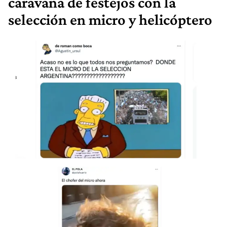
caravana de festejos con la
selección en micro y helicóptero