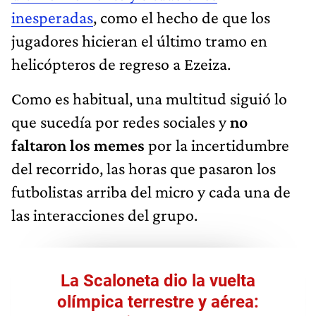
inesperadas
, como el hecho de que los
jugadores hicieran el último tramo en
helicópteros de regreso a Ezeiza.
Como es habitual, una multitud siguió lo
que sucedía por redes sociales y
no
faltaron los memes
por la incertidumbre
del recorrido, las horas que pasaron los
futbolistas arriba del micro y cada una de
las interacciones del grupo.
La Scaloneta dio la vuelta
olímpica terrestre y aérea: