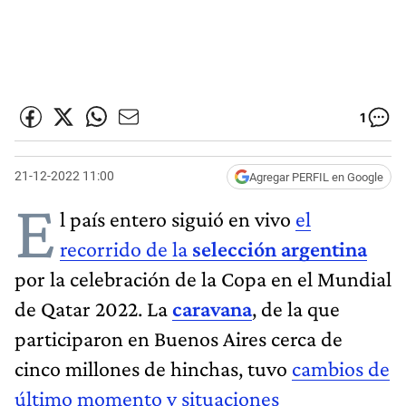
1
21-12-2022 11:00
Agregar PERFIL en Google
E
l país entero siguió en vivo
el
recorrido de la
selección argentina
por la celebración de la
Copa en el Mundial
de Qatar 2022.
La
caravana
, de la que
participaron en Buenos Aires cerca de
cinco millones de hinchas, tuvo
cambios de
último momento y situaciones