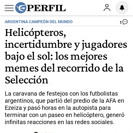
ARGENTINA CAMPEÓN DEL MUNDO
1
Helicópteros,
incertidumbre y jugadores
bajo el sol: los mejores
memes del recorrido de la
Selección
La caravana de festejos con los futbolistas
argentinos, que partió del predio de la AFA en
Ezeiza y pasó horas en la autopista para
terminar con un paseo en helicóptero, generó
infinitas reacciones en las redes sociales.