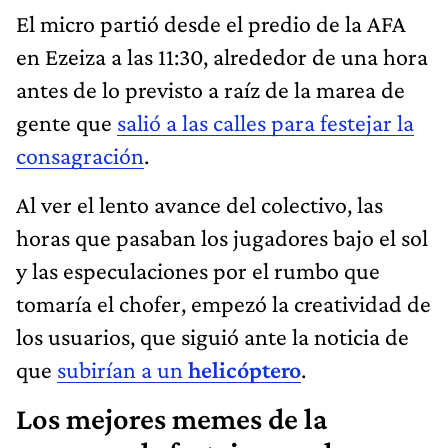
El micro partió desde el predio de la AFA
en Ezeiza a las 11:30, alrededor de una hora
antes de lo previsto a raíz de la marea de
gente que
salió a las calles para festejar la
consagración
.
Al ver el lento avance del colectivo, las
horas que pasaban los jugadores bajo el sol
y las especulaciones por el rumbo que
tomaría el chofer, empezó la creatividad de
los usuarios, que siguió ante la noticia de
que
subirían a un
helicóptero
.
Los mejores memes de la