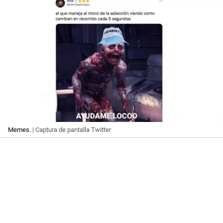
Memes.
| Captura de pantalla Twitter