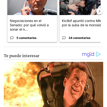
Negociaciones en el
Kicillof apuntó contra Milei
Senado: por qué volvió a
por la suba de la morosida...
sonar el n...
5 comentarios
34 comentarios