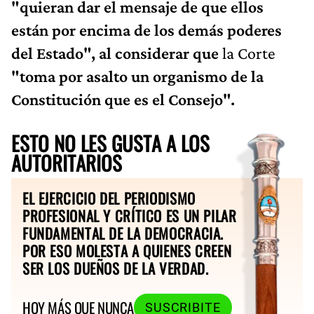
"quieran dar el mensaje de que ellos
están por encima de los demás poderes
del Estado", al considerar que
la Corte
"toma por asalto un organismo de la
Constitución que es el Consejo".
ESTO NO LES GUSTA A LOS
AUTORITARIOS
EL EJERCICIO DEL PERIODISMO
PROFESIONAL Y CRÍTICO ES UN PILAR
FUNDAMENTAL DE LA DEMOCRACIA.
POR ESO MOLESTA A QUIENES CREEN
SER LOS DUEÑOS DE LA VERDAD.
HOY MÁS QUE NUNCA
SUSCRIBITE