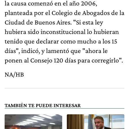
la causa comenzó en el año 2006,
planteada por el Colegio de Abogados de la
Ciudad de Buenos Aires. "Si esta ley
hubiera sido inconstitucional lo hubieran
tenido que declarar como mucho a los 15
días", indicó, y lamentó que "ahora le
ponen al Consejo 120 días para corregirlo".
NA/HB
TAMBIÉN TE PUEDE INTERESAR