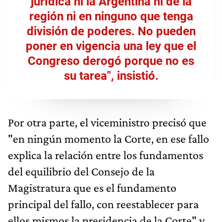
jurídica ni la Argentina ni de la
región ni en ninguno que tenga
división de poderes. No pueden
poner en vigencia una ley que el
Congreso derogó porque no es
su tarea", insistió.
Por otra parte, el viceministro precisó que
"en ningún momento la Corte, en ese fallo
explica la relación entre los fundamentos
del equilibrio del Consejo de la
Magistratura que es el fundamento
principal del fallo, con reestablecer para
ellos mismos la presidencia de la Corte" y