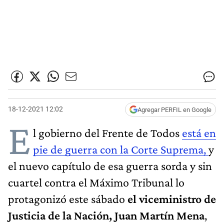
18-12-2021 12:02
Agregar PERFIL en Google
E
l gobierno del Frente de Todos
está en
pie de guerra con la Corte Suprema,
y
el nuevo capítulo de esa guerra sorda y sin
cuartel contra el Máximo Tribunal lo
protagonizó este sábado
el viceministro de
Justicia de la Nación, Juan Martín Mena
,