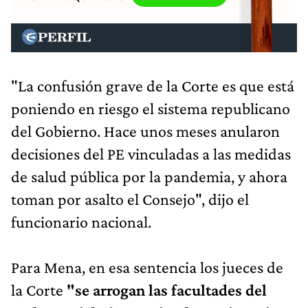
"La confusión grave de la Corte es que está
poniendo en riesgo el sistema republicano
del Gobierno. Hace unos meses anularon
decisiones del PE vinculadas a las medidas
de salud pública por la pandemia, y ahora
toman por asalto el Consejo", dijo el
funcionario nacional.
Para Mena, en esa sentencia los jueces de
la Corte
"se arrogan las facultades del