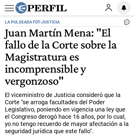
LA PULSEADA FDT-JUSTICIA
Juan Martín Mena: "El
fallo de la Corte sobre la
Magistratura es
incomprensible y
vergonzoso"
El viceministro de Justicia consideró que la
Corte "se arroga facultades del Poder
Legislativo, poniendo en vigencia una ley que
el Congreso derogó hace 16 años, por lo cual,
yo no tengo recuerdo de mayor afectación a la
seguridad jurídica que este fallo".