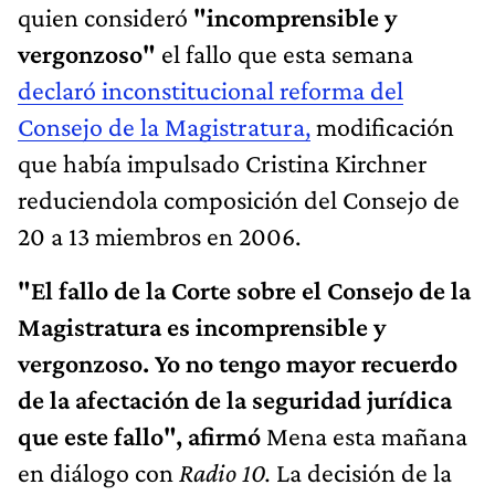
quien consideró
"incomprensible y
vergonzoso"
el fallo que esta semana
declaró inconstitucional reforma del
Consejo de la Magistratura,
modificación
que había impulsado Cristina Kirchner
reduciendola composición del Consejo de
20 a 13 miembros en 2006.
"El fallo de la Corte sobre el Consejo de la
Magistratura es incomprensible y
vergonzoso. Yo no tengo mayor recuerdo
de la afectación de la seguridad jurídica
que este fallo", afirmó
Mena esta mañana
en diálogo con
Radio 10.
La decisión de la