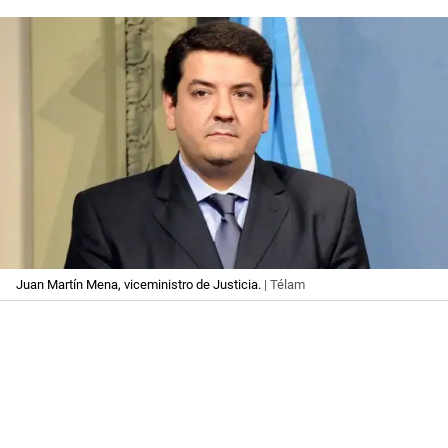
Juan Martín Mena, viceministro de Justicia.
| Télam