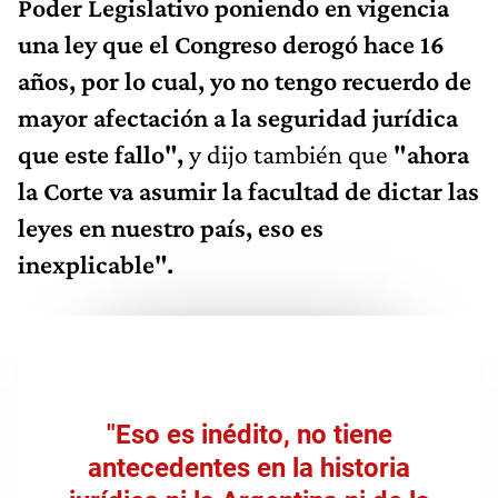
Poder Legislativo poniendo en vigencia
una ley que el Congreso derogó hace 16
años, por lo cual, yo no tengo recuerdo de
mayor afectación a la seguridad jurídica
que este fallo",
y dijo también que
"ahora
la Corte va asumir la facultad de dictar las
leyes en nuestro país, eso es
inexplicable".
"Eso es inédito, no tiene
antecedentes en la historia