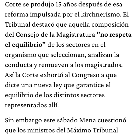
Corte se produjo 15 años después de esa
reforma impulsada por el kirchnerismo. El
Tribunal destacó que aquella composición
del Consejo de la Magistratura
"no respeta
el equilibrio"
de los sectores en el
organismo que seleccionan, analizan la
conducta y remueven a los magistrados.
Así la Corte exhortó al Congreso a que
dicte una nueva ley que garantice el
equilibrio de los distintos sectores
representados allí.
Sin embargo este sábado Mena cuestionó
que los ministros del Máximo Tribunal