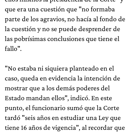
que era una cuestión que "no formaba
parte de los agravios, no hacía al fondo de
la cuestión y no se puede desprender de
las pobrísimas conclusiones que tiene el
fallo".
"No estaba ni siquiera planteado en el
caso, queda en evidencia la intención de
mostrar que a los demás poderes del
Estado mandan ellos", indicó. En este
punto, el funcionario sumó que la Corte
tardó "seis años en estudiar una Ley que
tiene 16 años de vigencia", al recordar que