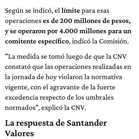
Según se indicó, el
límite
para esas
operaciones
es de 200 millones de pesos,
y se operaron por 4.000 millones para un
comitente específico
, indicó la Comisión.
"La medida se tomó luego de que la CNV
constató que las operaciones realizadas en
la jornada de hoy violaron la normativa
vigente, con el agravante de la fuerte
excedencia respecto de los umbrales
normados", explicó la CNV.
La respuesta de Santander
Valores