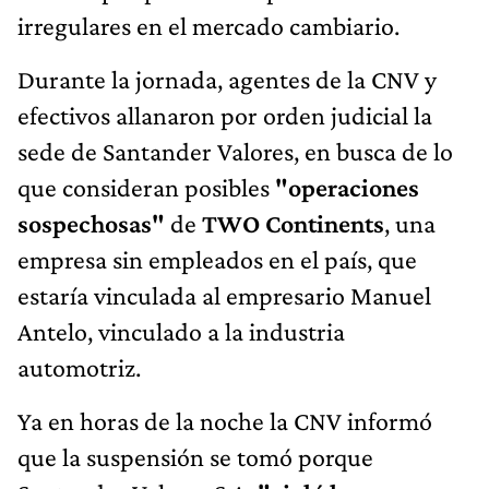
irregulares en el mercado cambiario.
Durante la jornada, agentes de la CNV y
efectivos allanaron por orden judicial la
sede de Santander Valores, en busca de lo
que consideran posibles
"operaciones
sospechosas"
de
TWO Continents
, una
empresa sin empleados en el país, que
estaría vinculada al empresario Manuel
Antelo, vinculado a la industria
automotriz.
Ya en horas de la noche la CNV informó
que la suspensión se tomó porque