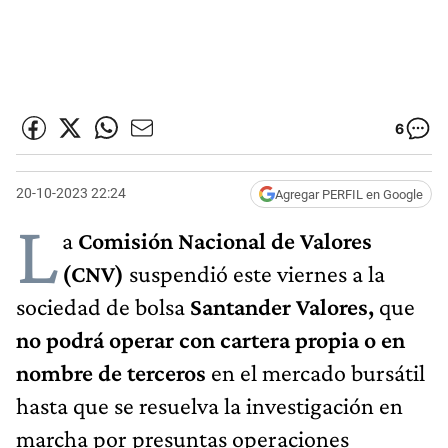
6
20-10-2023 22:24
Agregar PERFIL en Google
L
a
Comisión Nacional de Valores
(CNV)
suspendió este viernes a la
sociedad de bolsa
Santander Valores,
que
no podrá operar con cartera propia o en
nombre de terceros
en el mercado bursátil
hasta que se resuelva la investigación en
marcha por presuntas operaciones