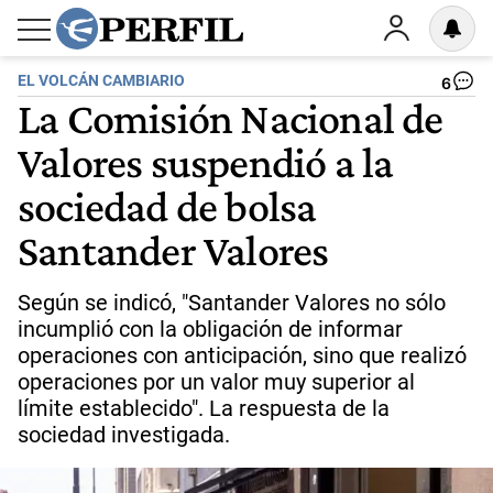
EL VOLCÁN CAMBIARIO
6
La Comisión Nacional de
Valores suspendió a la
sociedad de bolsa
Santander Valores
Según se indicó, "Santander Valores no sólo
incumplió con la obligación de informar
operaciones con anticipación, sino que realizó
operaciones por un valor muy superior al
límite establecido". La respuesta de la
sociedad investigada.