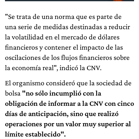
"Se trata de una norma que es parte de
una serie de medidas destinadas a reducir
la volatilidad en el mercado de dólares
financieros y contener el impacto de las
oscilaciones de los flujos financieros sobre
la economía real", indicó la CNV.
El organismo consideró que la sociedad de
bolsa
"no sólo incumplió con la
obligación de informar a la CNV con cinco
días de anticipación, sino que realizó
operaciones por un valor muy superior al
límite establecido".