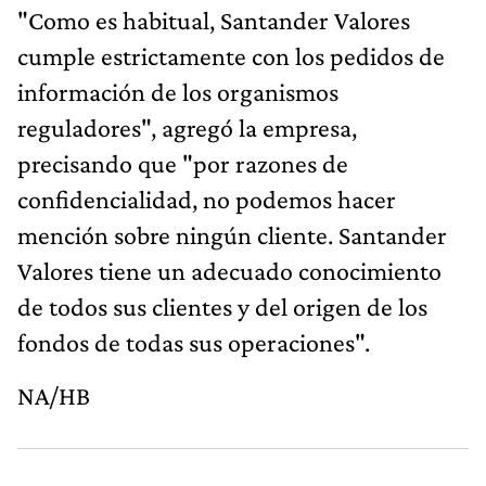
"Como es habitual, Santander Valores
cumple estrictamente con los pedidos de
información de los organismos
reguladores", agregó la empresa,
precisando que "por razones de
confidencialidad, no podemos hacer
mención sobre ningún cliente. Santander
Valores tiene un adecuado conocimiento
de todos sus clientes y del origen de los
fondos de todas sus operaciones".
NA/HB