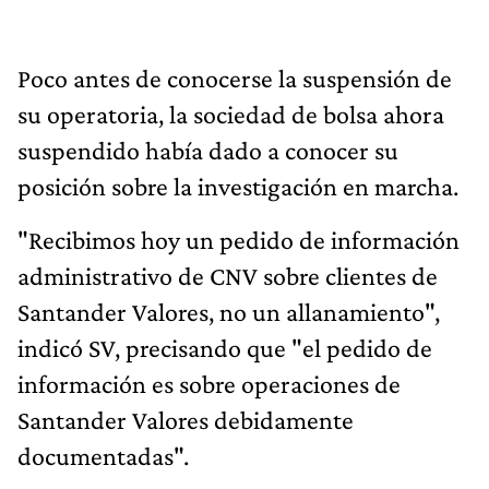
Poco antes de conocerse la suspensión de
su operatoria, la sociedad de bolsa ahora
suspendido había dado a conocer su
posición sobre la investigación en marcha.
"Recibimos hoy un pedido de información
administrativo de CNV sobre clientes de
Santander Valores, no un allanamiento",
indicó SV, precisando que "el pedido de
información es sobre operaciones de
Santander Valores debidamente
documentadas".