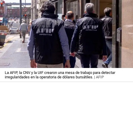
La AFIP, la CNV y la UIF crearon una mesa de trabajo para detectar
irregularidades en la operatoria de dólares bursátiles.
| AFIP