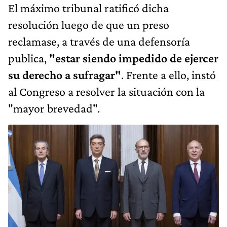
El máximo tribunal ratificó dicha
resolución luego de que un preso
reclamase, a través de una defensoría
publica,
"estar siendo impedido de ejercer
su derecho a sufragar"
. Frente a ello, instó
al Congreso a resolver la situación con la
"mayor brevedad".