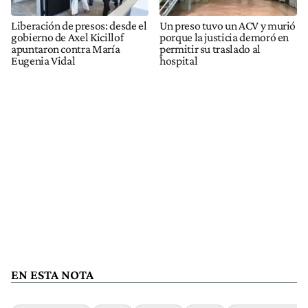
Liberación de presos: desde el
Un preso tuvo un ACV y murió
gobierno de Axel Kicillof
porque la justicia demoró en
apuntaron contra María
permitir su traslado al
Eugenia Vidal
hospital
EN ESTA NOTA