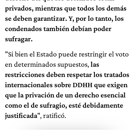
privados, mientras que todos los demás
se deben garantizar. Y, por lo tanto, los
condenados también debían poder
sufragar.
"Si bien el Estado puede restringir el voto
en determinados supuestos,
las
restricciones deben respetar los tratados
internacionales sobre DDHH que exigen
que la privación de un derecho esencial
como el de sufragio, esté debidamente
justificada
", ratificó.