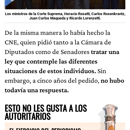
Los ministros de la Corte Suprema, Horacio Rosatti, Carlos Rosenkrantz,
Juan Carlos Maqueda y Ricardo Lorenzetti.
De la misma manera lo había hecho la
CNE, quien pidió tanto a la Cámara de
Diputados como de Senadores
tratar una
ley que contemple las diferentes
situaciones de estos individuos.
Sin
embargo, a cinco años del pedido,
no hubo
todavía una respuesta.
ESTO NO LES GUSTA A LOS
AUTORITARIOS