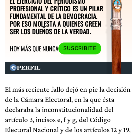
EL EJERCICIO DEL PERIODISMO
PROFESIONAL Y CRÍTICO ES UN PILAR
FUNDAMENTAL DE LA DEMOCRACIA.
POR ESO MOLESTA A QUIENES CREEN
SER LOS DUEÑOS DE LA VERDAD.
HOY MÁS QUE NUNCA
SUSCRIBITE
El más reciente fallo dejó en pie la decisión
de la Cámara Electoral, en la que ésta
declaraba la inconstitucionalidad del
artículo 3, incisos e, f y g, del Código
Electoral Nacional y de los artículos 12 y 19,