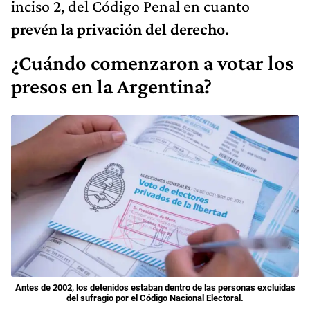
inciso 2, del Código Penal en cuanto
prevén la privación del derecho.
¿Cuándo comenzaron a votar los
presos en la Argentina?
Antes de 2002, los detenidos estaban dentro de las personas excluidas
del sufragio por el Código Nacional Electoral.