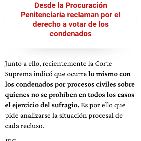
Desde la Procuración
Penitenciaria reclaman por el
derecho a votar de los
condenados
Junto a ello, recientemente la Corte
Suprema indicó que ocurre
lo mismo con
los condenados por procesos civiles sobre
quienes no se prohíben en todos los casos
el ejercicio del sufragio.
Es por ello que
pide analizarse la situación procesal de
cada recluso.
JFG