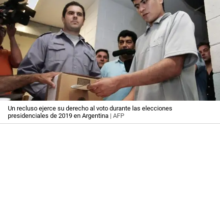
Un recluso ejerce su derecho al voto durante las elecciones
presidenciales de 2019 en Argentina
| AFP