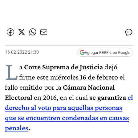
16-02-2022 21:30
Agregar PERFIL en Google
L
a
Corte Suprema de Justicia
dejó
firme este miércoles 16 de febrero el
fallo emitido por la
Cámara Nacional
Electoral
en 2016, en el cual
se garantiza
el
derecho al voto para aquellas personas
que se encuentren condenadas en causas
penales
.