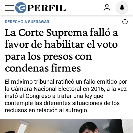
DERECHO A SUFRAGAR
La Corte Suprema falló a
favor de habilitar el voto
para los presos con
condenas firmes
El máximo tribunal ratificó un fallo emitido por
la Cámara Nacional Electoral en 2016, a la vez
instó al Congreso a tratar una ley que
contemple las diferentes situaciones de los
reclusos en relación al sufragio.