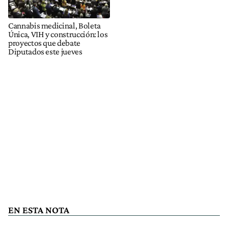
Cannabis medicinal, Boleta
Única, VIH y construcción: los
proyectos que debate
Diputados este jueves
EN ESTA NOTA