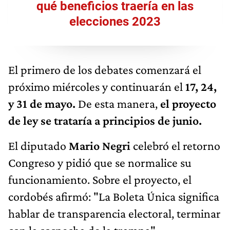
qué beneficios traería en las
elecciones 2023
El primero de los debates comenzará el
próximo miércoles y continuarán el
17, 24,
y 31 de mayo.
De esta manera,
el proyecto
de ley se trataría a principios de junio.
El diputado
Mario Negri
celebró el retorno
Congreso y pidió que se normalice su
funcionamiento. Sobre el proyecto, el
cordobés afirmó: "La Boleta Única significa
hablar de transparencia electoral, terminar