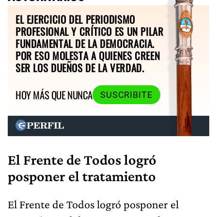
EL EJERCICIO DEL PERIODISMO
PROFESIONAL Y CRÍTICO ES UN PILAR
FUNDAMENTAL DE LA DEMOCRACIA.
POR ESO MOLESTA A QUIENES CREEN
SER LOS DUEÑOS DE LA VERDAD.
HOY MÁS QUE NUNCA
SUSCRIBITE
El Frente de Todos logró
posponer el tratamiento
El Frente de Todos logró posponer el