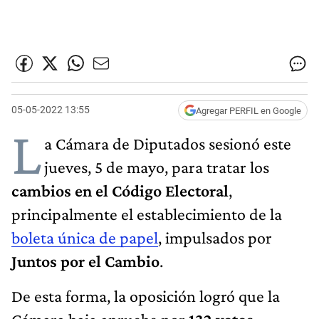
05-05-2022 13:55
Agregar PERFIL en Google
L
a Cámara de Diputados sesionó este
jueves, 5 de mayo, para tratar los
cambios en el Código Electoral
,
principalmente el establecimiento de la
boleta única de papel
, impulsados por
Juntos por el Cambio
.
De esta forma, la oposición logró que la