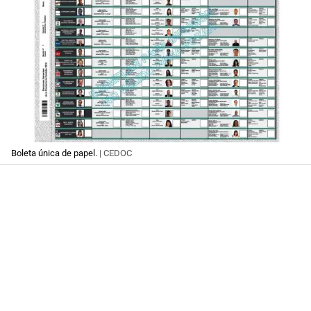
Boleta única de papel.
| CEDOC