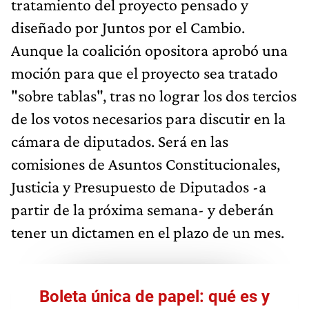
tratamiento del proyecto pensado y
diseñado por Juntos por el Cambio.
Aunque la coalición opositora aprobó una
moción para que el proyecto sea tratado
"sobre tablas", tras no lograr los dos tercios
de los votos necesarios para discutir en la
cámara de diputados. Será en las
comisiones de Asuntos Constitucionales,
Justicia y Presupuesto de Diputados -a
partir de la próxima semana- y deberán
tener un dictamen en el plazo de un mes.
Boleta única de papel: qué es y