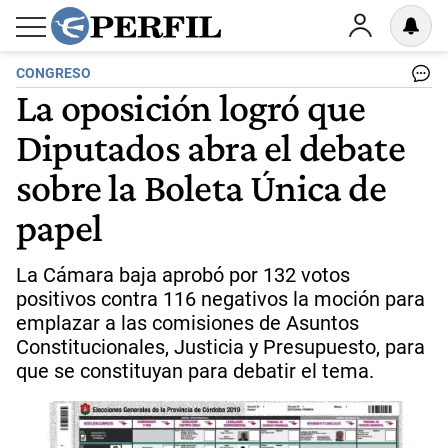
CONGRESO
La oposición logró que
Diputados abra el debate
sobre la Boleta Única de
papel
La Cámara baja aprobó por 132 votos
positivos contra 116 negativos la moción para
emplazar a las comisiones de Asuntos
Constitucionales, Justicia y Presupuesto, para
que se constituyan para debatir el tema.