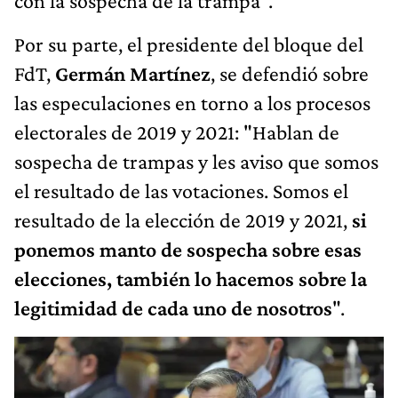
con la sospecha de la trampa".
Por su parte, el presidente del bloque del
FdT,
Germán Martínez
, se defendió sobre
las especulaciones en torno a los procesos
electorales de 2019 y 2021: "Hablan de
sospecha de trampas y les aviso que somos
el resultado de las votaciones. Somos el
resultado de la elección de 2019 y 2021,
si
ponemos manto de sospecha sobre esas
elecciones, también lo hacemos sobre la
legitimidad de cada uno de nosotros
".