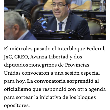
El miércoles pasado el Interbloque Federal,
JxC, CREO, Avanza Libertad y dos
diputados rionegrinos de Provincias
Unidas convocaron a una sesión especial
para hoy.
La convocatoria sorprendió al
oficialismo
que respondió con otra agenda
para sortear la iniciativa de los bloques
opositores.