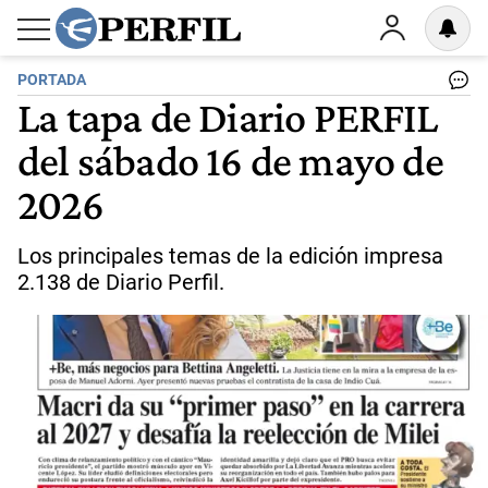
PORTADA
La tapa de Diario PERFIL
del sábado 16 de mayo de
2026
Los principales temas de la edición impresa
2.138 de Diario Perfil.