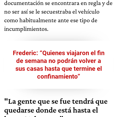
documentación se encontrara en regla y de
no ser así se le secuestraba el vehículo
como habitualmente ante ese tipo de
incumplimientos.
Frederic: “Quienes viajaron el fin
de semana no podrán volver a
sus casas hasta que termine el
confinamiento”
"La gente que se fue tendrá que
quedarse donde está hasta el