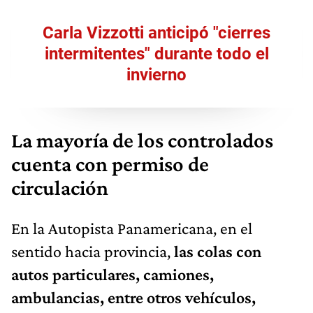
Carla Vizzotti anticipó "cierres
intermitentes" durante todo el
invierno
La mayoría de los controlados
cuenta con permiso de
circulación
En la Autopista Panamericana, en el
sentido hacia provincia,
las colas con
autos particulares, camiones,
ambulancias, entre otros vehículos,