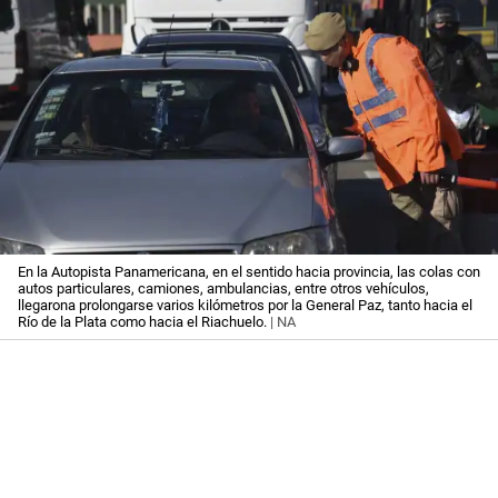
En la Autopista Panamericana, en el sentido hacia provincia, las colas con
autos particulares, camiones, ambulancias, entre otros vehículos,
llegarona prolongarse varios kilómetros por la General Paz, tanto hacia el
Río de la Plata como hacia el Riachuelo.
| NA