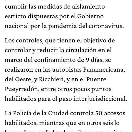
cumplir las medidas de aislamiento
estricto dispuestas por el Gobierno
nacional por la pandemia del coronavirus.
Los controles, que tienen el objetivo de
controlar y reducir la circulación en el
marco del confinamiento de 9 días, se
realizaron en las autopistas Panamericana,
del Oeste, y Ricchieri, y en el Puente
Pueyrredón, entre otros pocos puntos
habilitados para el paso interjurisdiccional.
La Policía de la Ciudad controla 50 accesos
habilitados, mientras que en otros seis lo