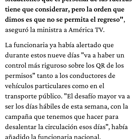
tiene que considerar, pero la orden que
dimos es que no se permita el regreso"
,
aseguró la ministra a América TV.
La funcionaria ya había alertado que
durante estos nueve días "va a haber un
control más riguroso sobre los QR de los
permisos" tanto a los conductores de
vehículos particulares como en el
transporte público. "El desafío mayor va a
ser los días hábiles de esta semana, con la
campaña que tenemos que hacer para
desalentar la circulación esos días", había
añadido la funcionaria nacional.