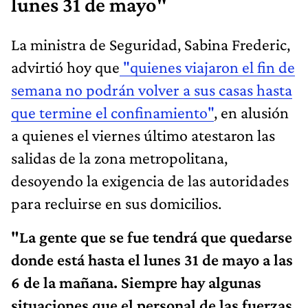
lunes 31 de mayo"
La ministra de Seguridad, Sabina Frederic,
advirtió hoy que
"quienes viajaron el fin de
semana no podrán volver a sus casas hasta
que termine el confinamiento"
, en alusión
a quienes el viernes último atestaron las
salidas de la zona metropolitana,
desoyendo la exigencia de las autoridades
para recluirse en sus domicilios.
"La gente que se fue tendrá que quedarse
donde está hasta el lunes 31 de mayo a las
6 de la mañana. Siempre hay algunas
situaciones que el personal de las fuerzas