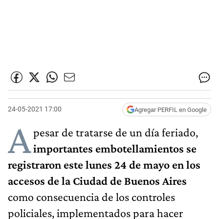
24-05-2021 17:00
Agregar PERFIL en Google
A
pesar de tratarse de un día feriado,
importantes embotellamientos se
registraron este lunes 24 de mayo en los
accesos de la Ciudad de Buenos Aires
como consecuencia de los controles
policiales, implementados para hacer