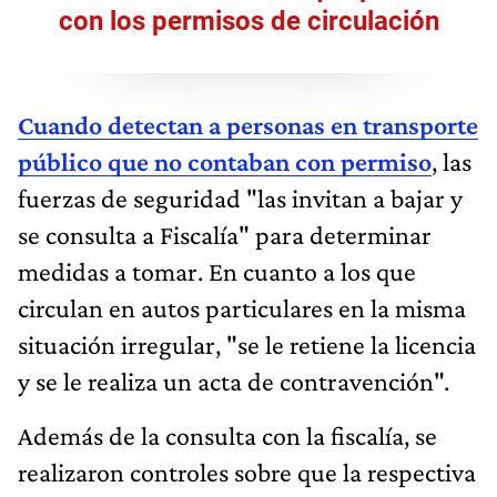
con los permisos de circulación
Cuando detectan a personas en transporte
público que no contaban con permiso
, las
fuerzas de seguridad "las invitan a bajar y
se consulta a Fiscalía" para determinar
medidas a tomar. En cuanto a los que
circulan en autos particulares en la misma
situación irregular, "se le retiene la licencia
y se le realiza un acta de contravención".
Además de la consulta con la fiscalía, se
realizaron controles sobre que la respectiva