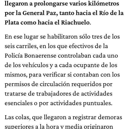
llegaron a prolongarse varios kilómetros
por la General Paz, tanto hacia el Río de la
Plata como hacia el Riachuelo
.
En ese lugar se habilitaron sólo tres de los
seis carriles, en los que efectivos de la
Policía Bonaerense controlaban cada uno
de los vehículos y a cada ocupante de los
mismos, para verificar si contaban con los
permisos de circulación requeridos por
tratarse de trabajadores de actividades
esenciales o por actividades puntuales.
Las colas, que llegaron a registrar demoras
superiores a la hora y media originaron