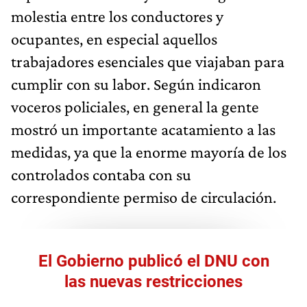
molestia entre los conductores y
ocupantes, en especial aquellos
trabajadores esenciales que viajaban para
cumplir con su labor. Según indicaron
voceros policiales, en general la gente
mostró un importante acatamiento a las
medidas, ya que la enorme mayoría de los
controlados contaba con su
correspondiente permiso de circulación.
El Gobierno publicó el DNU con
las nuevas restricciones