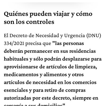
Quiénes pueden viajar y cómo
son los controles
El Decreto de Necesidad y Urgencia (DNU)
334/2021 precisa que
"las personas
deberán permanecer en sus residencias
habituales y sólo podrán desplazarse para
aprovisionarse de artículos de limpieza,
medicamentos y alimentos y otros
artículos de necesidad en los comercios
esenciales y para retiro de compras
autorizadas por este decreto, siempre en
cercanía a sus domicilios".