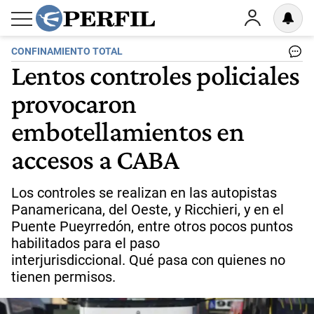
CONFINAMIENTO TOTAL
Lentos controles policiales
provocaron
embotellamientos en
accesos a CABA
Los controles se realizan en las autopistas
Panamericana, del Oeste, y Ricchieri, y en el
Puente Pueyrredón, entre otros pocos puntos
habilitados para el paso
interjurisdiccional. Qué pasa con quienes no
tienen permisos.