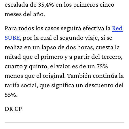
escalada de 35,4% en los primeros cinco
meses del año.
Para todos los casos seguirá efectiva la
Red
SUBE
, por la cual el segundo viaje, si se
realiza en un lapso de dos horas, cuesta la
mitad que el primero y a partir del tercero,
cuarto y quinto, el valor es de un 75%
menos que el original. También continúa la
tarifa social, que significa un descuento del
55%.
DR CP