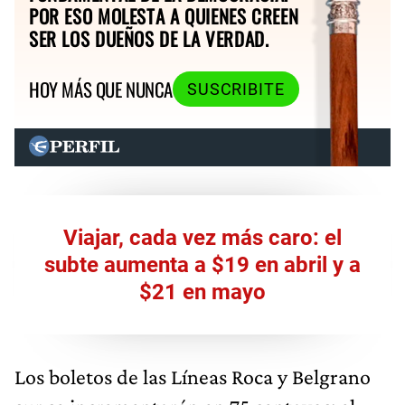
POR ESO MOLESTA A QUIENES CREEN
SER LOS DUEÑOS DE LA VERDAD.
HOY MÁS QUE NUNCA
SUSCRIBITE
Viajar, cada vez más caro: el
subte aumenta a $19 en abril y a
$21 en mayo
Los boletos de las Líneas Roca y Belgrano