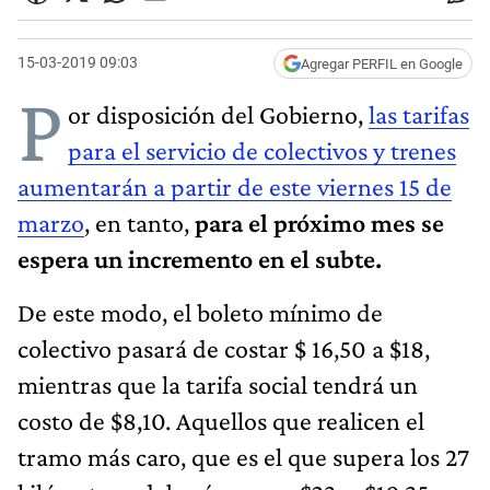
15-03-2019 09:03
Agregar PERFIL en Google
P
or disposición del Gobierno,
las tarifas
para el servicio de colectivos y trenes
aumentarán a partir de este viernes 15 de
marzo
, en tanto,
para el próximo mes se
espera un incremento en el subte.
De este modo, el boleto mínimo de
colectivo pasará de costar $ 16,50 a $18,
mientras que la tarifa social tendrá un
costo de $8,10. Aquellos que realicen el
tramo más caro, que es el que supera los 27