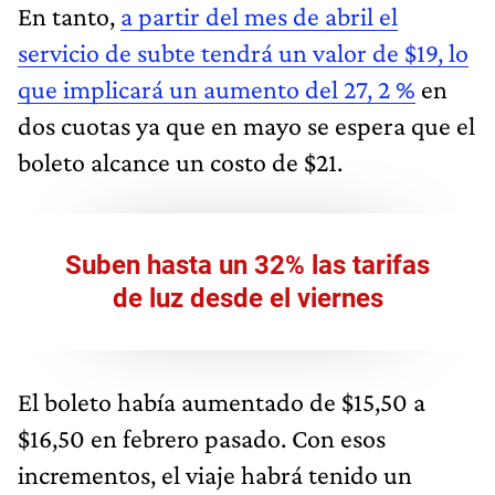
En tanto,
a partir del mes de abril el
servicio de subte tendrá un valor de $19, lo
que implicará un aumento del 27, 2 %
en
dos cuotas ya que en mayo se espera que el
boleto alcance un costo de $21.
Suben hasta un 32% las tarifas
de luz desde el viernes
El boleto había aumentado de $15,50 a
$16,50 en febrero pasado. Con esos
incrementos, el viaje habrá tenido un