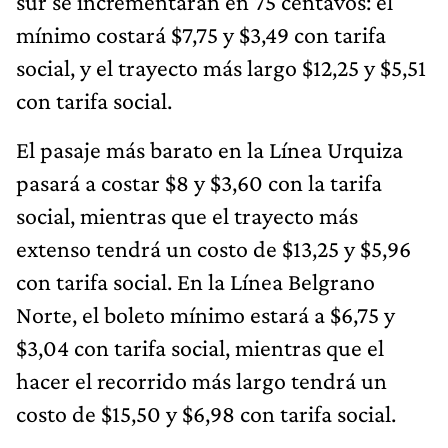
sur se incrementarán en 75 centavos: el
mínimo costará $7,75 y $3,49 con tarifa
social, y el trayecto más largo $12,25 y $5,51
con tarifa social.
El pasaje más barato en la Línea Urquiza
pasará a costar $8 y $3,60 con la tarifa
social, mientras que el trayecto más
extenso tendrá un costo de $13,25 y $5,96
con tarifa social. En la Línea Belgrano
Norte, el boleto mínimo estará a $6,75 y
$3,04 con tarifa social, mientras que el
hacer el recorrido más largo tendrá un
costo de $15,50 y $6,98 con tarifa social.