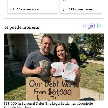
Br...
54 comentarios
173 comentarios