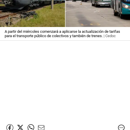
A partir del miércoles comenzará a aplicarse la actualización de tarifas
para el transporte público de colectivos y también de trenes.
| Cedoc