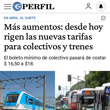
EN ABRIL, EL SUBTE
Más aumentos: desde hoy
rigen las nuevas tarifas
para colectivos y trenes
El boleto mínimo de colectivo pasará de costar
$ 16,50 a $18.