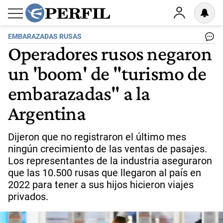
EMBARAZADAS RUSAS
Operadores rusos negaron
un 'boom' de "turismo de
embarazadas" a la
Argentina
Dijeron que no registraron el último mes
ningún crecimiento de las ventas de pasajes.
Los representantes de la industria aseguraron
que las 10.500 rusas que llegaron al país en
2022 para tener a sus hijos hicieron viajes
privados.