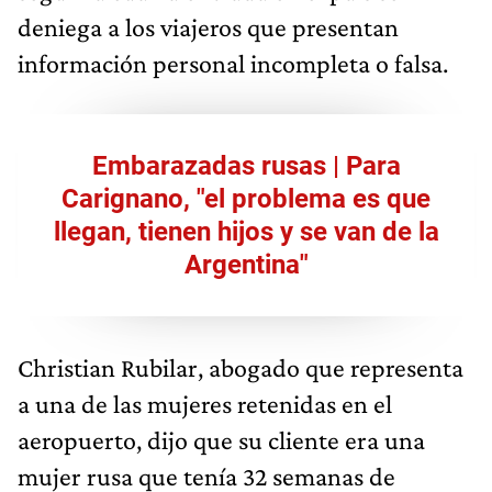
deniega a los viajeros que presentan
información personal incompleta o falsa.
Embarazadas rusas | Para
Carignano, "el problema es que
llegan, tienen hijos y se van de la
Argentina"
Christian Rubilar, abogado que representa
a una de las mujeres retenidas en el
aeropuerto, dijo que su cliente era una
mujer rusa que tenía 32 semanas de