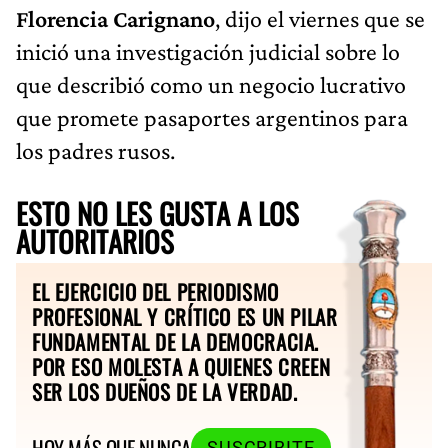
Florencia Carignano
, dijo el viernes que se
inició una investigación judicial sobre lo
que describió como un negocio lucrativo
que promete pasaportes argentinos para
los padres rusos.
ESTO NO LES GUSTA A LOS
AUTORITARIOS
EL EJERCICIO DEL PERIODISMO
PROFESIONAL Y CRÍTICO ES UN PILAR
FUNDAMENTAL DE LA DEMOCRACIA.
POR ESO MOLESTA A QUIENES CREEN
SER LOS DUEÑOS DE LA VERDAD.
HOY MÁS QUE NUNCA
SUSCRIBITE