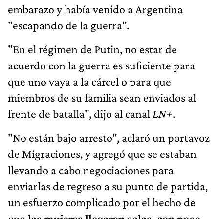
embarazo y había venido a Argentina
"escapando de la guerra".
"En el régimen de Putin, no estar de
acuerdo con la guerra es suficiente para
que uno vaya a la cárcel o para que
miembros de su familia sean enviados al
frente de batalla", dijo al canal
LN+
.
"No están bajo arresto", aclaró un portavoz
de Migraciones, y agregó que se estaban
llevando a cabo negociaciones para
enviarlas de regreso a su punto de partida,
un esfuerzo complicado por el hecho de
que
las mujeres llegaron solas, con poco