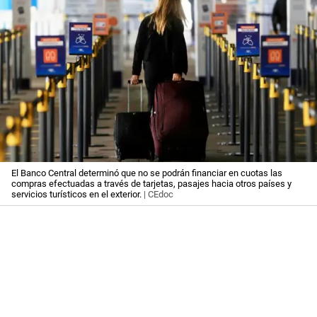
El Banco Central determinó que no se podrán financiar en cuotas las
compras efectuadas a través de tarjetas, pasajes hacia otros países y
servicios turísticos en el exterior.
| CEdoc