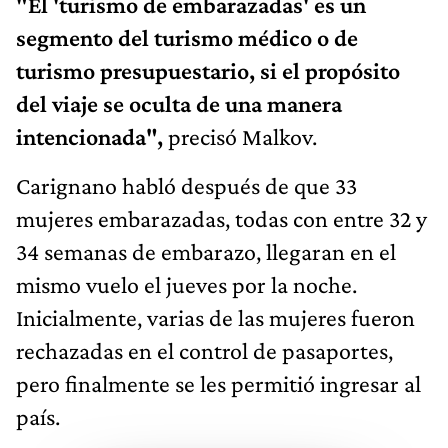
"El 'turismo de embarazadas' es un
segmento del turismo médico o de
turismo presupuestario, si el propósito
del viaje se oculta de una manera
intencionada",
precisó Malkov.
Carignano habló después de que 33
mujeres embarazadas, todas con entre 32 y
34 semanas de embarazo, llegaran en el
mismo vuelo el jueves por la noche.
Inicialmente, varias de las mujeres fueron
rechazadas en el control de pasaportes,
pero finalmente se les permitió ingresar al
país.