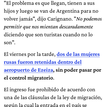
"El problema es que llegan, tienen a sus
hijos y luego se van de Argentina para no
volver jamás", dijo Carignano. "
No podemos
permitir que nos mientan descaradamente
diciendo que son turistas cuando no lo
son".
El viernes por la tarde,
dos de las mujeres
rusas fueron retenidas dentro del
aeropuerto de Ezeiza
, sin poder pasar por
el control migratorio
.
El ingreso fue prohibido de acuerdo con
una de las cláusulas de la ley de migración,
según la cual la entrada en el país se