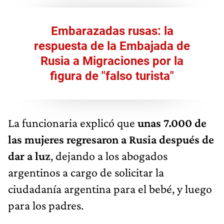
Embarazadas rusas: la
respuesta de la Embajada de
Rusia a Migraciones por la
figura de "falso turista"
La funcionaria explicó que
unas 7.000 de
las mujeres regresaron a Rusia después de
dar a luz
, dejando a los abogados
argentinos a cargo de solicitar la
ciudadanía argentina para el bebé, y luego
para los padres.