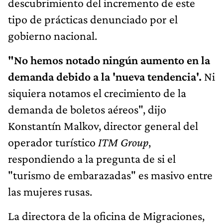
descubrimiento del incremento de este
tipo de prácticas denunciado por el
gobierno nacional.
"No hemos notado ningún aumento en la
demanda debido a la 'nueva tendencia'.
Ni
siquiera notamos el crecimiento de la
demanda de boletos aéreos", dijo
Konstantín Malkov, director general del
operador turístico
ITM Group
,
respondiendo a la pregunta de si el
"turismo de embarazadas" es masivo entre
las mujeres rusas.
La directora de la oficina de Migraciones,