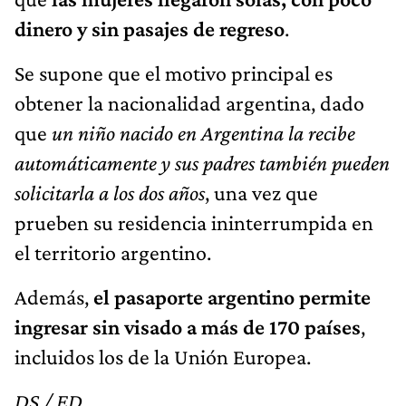
dinero y sin pasajes de regreso
.
Se supone que el motivo principal es
obtener la nacionalidad argentina, dado
que
un niño nacido en Argentina la recibe
automáticamente y sus padres también pueden
solicitarla a los dos años
, una vez que
prueben su residencia ininterrumpida en
el territorio argentino.
Además,
el pasaporte argentino permite
ingresar sin visado a más de 170 países
,
incluidos los de la Unión Europea.
DS / ED