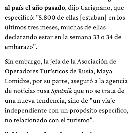
al país el año pasado
, dijo Carignano, que
especificó: "5.800 de ellas [estaban] en los
últimos tres meses, muchas de ellas
declarando estar en la semana 33 o 34 de
embarazo".
Sin embargo, la jefa de la Asociación de
Operadores Turísticos de Rusia, Maya
Lomidze, por su parte, aseguró a la agencia
de noticias rusa
Sputnik
que no se trata de
una nueva tendencia, sino de "un viaje
independiente con un propósito específico,
no relacionado con el turismo".