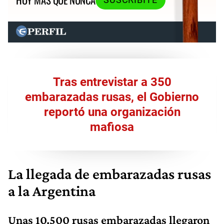
Tras entrevistar a 350
embarazadas rusas, el Gobierno
reportó una organización
mafiosa
La llegada de embarazadas rusas
a la Argentina
Unas 10.500 rusas embarazadas llegaron