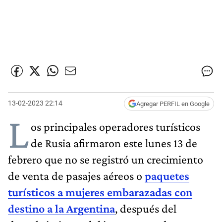
13-02-2023 22:14
Agregar PERFIL en Google
L
os principales operadores turísticos
de Rusia afirmaron este lunes 13 de
febrero que no se registró un crecimiento
de venta de pasajes aéreos o
paquetes
turísticos a mujeres embarazadas con
destino a la Argentina
, después del