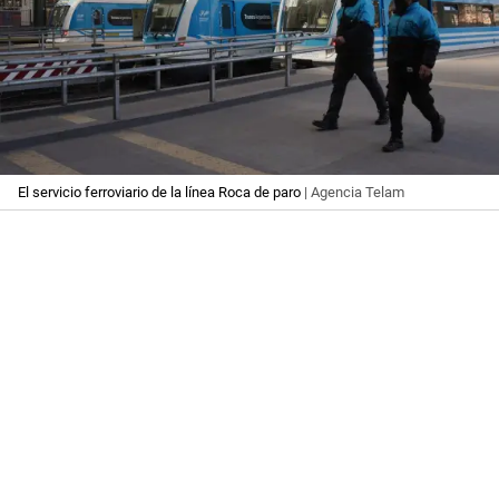
El servicio ferroviario de la línea Roca de paro
| Agencia Telam