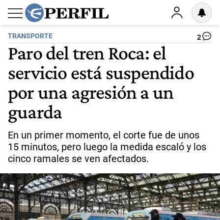
TRANSPORTE
2
Paro del tren Roca: el
servicio está suspendido
por una agresión a un
guarda
En un primer momento, el corte fue de unos
15 minutos, pero luego la medida escaló y los
cinco ramales se ven afectados.