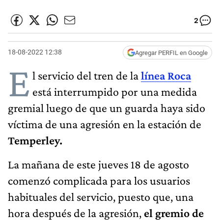
2
18-08-2022 12:38
Agregar PERFIL en Google
E
l servicio del tren de la
línea Roca
está interrumpido por una medida
gremial luego de que un guarda haya sido
víctima de una agresión en la estación de
Temperley.
La mañana de este jueves 18 de agosto
comenzó complicada para los usuarios
habituales del servicio, puesto que, una
hora después de la agresión,
el gremio de