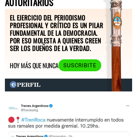
AUTORITARIOS
EL EJERCICIO DEL PERIODISMO
PROFESIONAL Y CRÍTICO ES UN PILAR
FUNDAMENTAL DE LA DEMOCRACIA.
POR ESO MOLESTA A QUIENES CREEN
SER LOS DUEÑOS DE LA VERDAD.
HOY MÁS QUE NUNCA
SUSCRIBITE