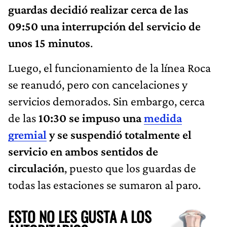
guardas decidió realizar cerca de las
09:50 una interrupción del servicio de
unos 15 minutos
.
Luego, el funcionamiento de la línea Roca
se reanudó, pero con cancelaciones y
servicios demorados. Sin embargo, cerca
de las
10:30 se impuso una
medida
gremial
y se suspendió totalmente el
servicio en ambos sentidos de
circulación
, puesto que los guardas de
todas las estaciones se sumaron al paro.
ESTO NO LES GUSTA A LOS