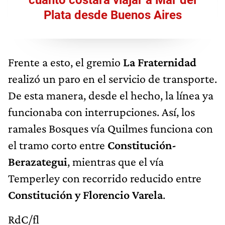
Plata desde Buenos Aires
Frente a esto, el gremio
La Fraternidad
realizó un paro en el servicio de transporte.
De esta manera, desde el hecho, la línea ya
funcionaba con interrupciones. Así, los
ramales Bosques vía Quilmes funciona con
el tramo corto entre
Constitución-
Berazategui
, mientras que el vía
Temperley con recorrido reducido entre
Constitución y Florencio Varela
.
RdC/fl