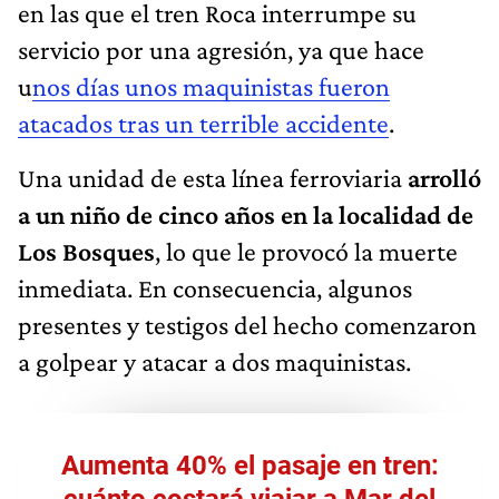
en las que el tren Roca interrumpe su
servicio por una agresión, ya que hace
u
nos días unos maquinistas fueron
atacados tras un terrible accidente
.
Una unidad de esta línea ferroviaria
arrolló
a un niño de cinco años en la localidad de
Los Bosques
, lo que le provocó la muerte
inmediata. En consecuencia, algunos
presentes y testigos del hecho comenzaron
a golpear y atacar a dos maquinistas.
Aumenta 40% el pasaje en tren:
cuánto costará viajar a Mar del