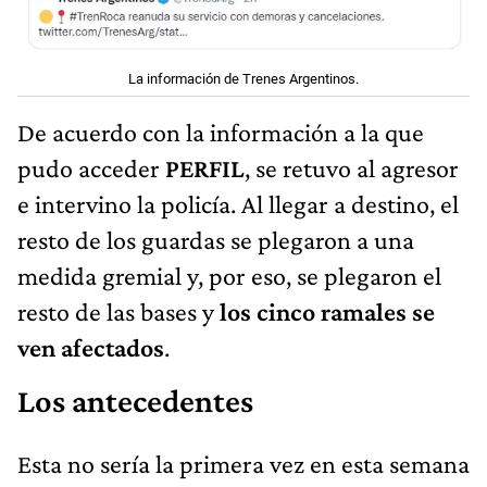
La información de Trenes Argentinos.
De acuerdo con la información a la que
pudo acceder
PERFIL
, se retuvo al agresor
e intervino la policía. Al llegar a destino, el
resto de los guardas se plegaron a una
medida gremial y, por eso, se plegaron el
resto de las bases y
los cinco ramales se
ven afectados
.
Los antecedentes
Esta no sería la primera vez en esta semana