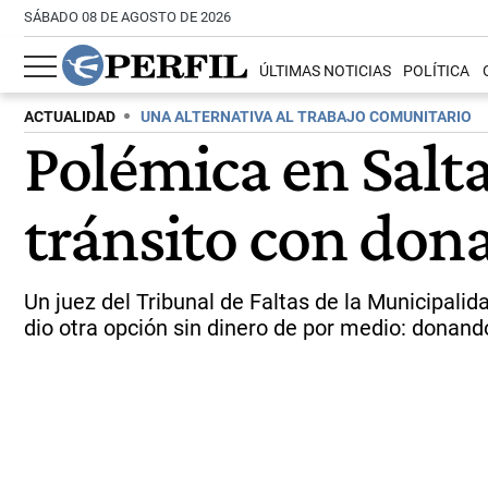
SÁBADO 08 DE AGOSTO DE 2026
ÚLTIMAS NOTICIAS
POLÍTICA
ACTUALIDAD
UNA ALTERNATIVA AL TRABAJO COMUNITARIO
Polémica en Salt
tránsito con don
Un juez del Tribunal de Faltas de la Municipali
dio otra opción sin dinero de por medio: donand