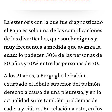
La estenosis con la que fue diagnosticado
el Papa es solo una de las complicaciones
de los divertículos, que
son benignos y
muy frecuentes a medida que avanza la
edad:
lo padecen 50% de las personas de
50 años y 70% entre las personas de 70.
A los 21 años, a Bergoglio le habían
extirpado el lóbulo superior del pulmón
derecho a causa de una pleuresía, y en la
actualidad sufre también problemas de
cadera y ciática. En relación a esto, en los