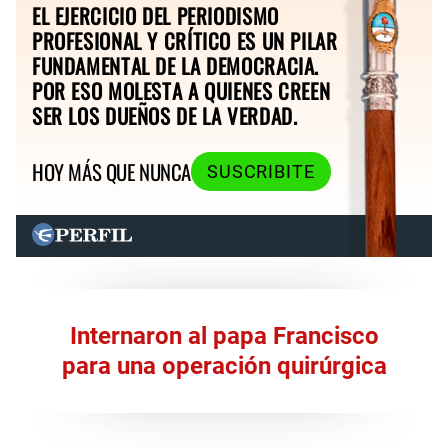
EL EJERCICIO DEL PERIODISMO
PROFESIONAL Y CRÍTICO ES UN PILAR
FUNDAMENTAL DE LA DEMOCRACIA.
POR ESO MOLESTA A QUIENES CREEN
SER LOS DUEÑOS DE LA VERDAD.
HOY MÁS QUE NUNCA
SUSCRIBITE
Internaron al papa Francisco
para una operación quirúrgica