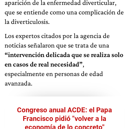
aparición de la enfermedad diverticular,
que se entiende como una complicación de
la diverticulosis.
Los expertos citados por la agencia de
noticias señalaron que se trata de una
“intervención delicada que se realiza solo
en casos de real necesidad”
,
especialmente en personas de edad
avanzada.
Congreso anual ACDE: el Papa
Francisco pidió "volver a la
economía de lo concreto"