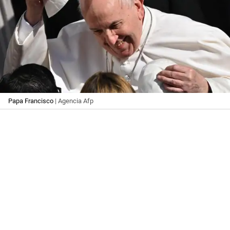
Papa Francisco
| Agencia Afp