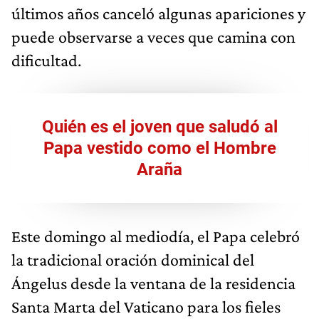
últimos años canceló algunas apariciones y
puede observarse a veces que camina con
dificultad.
Quién es el joven que saludó al
Papa vestido como el Hombre
Araña
Este domingo al mediodía, el Papa celebró
la tradicional oración dominical del
Ángelus desde la ventana de la residencia
Santa Marta del Vaticano para los fieles