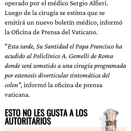
operado por el médico Sergio Alfieri.
Luego de la cirugía se estima que se
emitirá un nuevo boletín médico, informó
la Oficina de Prensa del Vaticano.
"
Esta tarde, Su Santidad el Papa Francisco ha
acudido al Policlínico A. Gemelli de Roma
donde será sometido a una cirugía programada
por estenosis diverticular sintomática del
colon",
informó la oficina de prensa
vaticana.
ESTO NO LES GUSTA A LOS
AUTORITARIOS