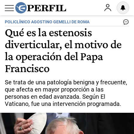
POLICLÍNICO AGOSTINO GEMELLI DE ROMA
Qué es la estenosis
diverticular, el motivo de
la operación del Papa
Francisco
Se trata de una patología benigna y frecuente,
que afecta en mayor proporción a las
personas en edad avanzada. Según El
Vaticano, fue una intervención programada.