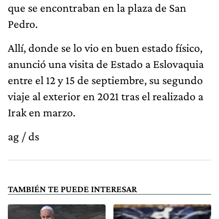
que se encontraban en la plaza de San
Pedro.
Allí, donde se lo vio en buen estado físico,
anunció una visita de Estado a Eslovaquia
entre el 12 y 15 de septiembre, su segundo
viaje al exterior en 2021 tras el realizado a
Irak en marzo.
ag / ds
TAMBIÉN TE PUEDE INTERESAR