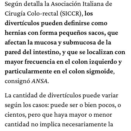
Según detalla la Asociación Italiana de
Cirugía Colo-rectal (SICCR),
los
divertículos pueden definirse como
hernias con forma pequeños sacos, que
afectan la mucosa y submucosa de la
pared del intestino, y que se localizan con
mayor frecuencia en el colon izquierdo y
particularmente en el colon sigmoide
,
consignó
ANSA.
La cantidad de divertículos puede variar
según los casos: puede ser o bien pocos, o
cientos, pero que haya mayor o menor
cantidad no implica necesariamente la