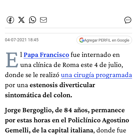
04-07-2021 18:45
Agregar PERFIL en Google
E
l
Papa Francisco
fue internado en
una clínica de Roma este 4 de julio,
donde se le realizó
una cirugía programada
por una
estenosis diverticular
sintomática del colon.
Jorge Bergoglio, de 84 años, permanece
por estas horas en el Policlínico Agostino
Gemelli, de la capital italiana
, donde fue