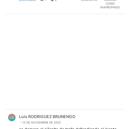
COMO
INAPROPIADO
Comentario de Luis RODRIGUEZ BRUNENGO.
Luis RODRIGUEZ BRUNENGO
LR
15 DE NOVIEMBRE DE 2022