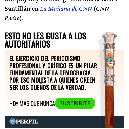
Santillán
en
La Mañana de CNN
(
CNN
Radio
).
ESTO NO LES GUSTA A LOS
AUTORITARIOS
EL EJERCICIO DEL PERIODISMO
PROFESIONAL Y CRÍTICO ES UN PILAR
FUNDAMENTAL DE LA DEMOCRACIA.
POR ESO MOLESTA A QUIENES CREEN
SER LOS DUEÑOS DE LA VERDAD.
HOY MÁS QUE NUNCA
SUSCRIBITE