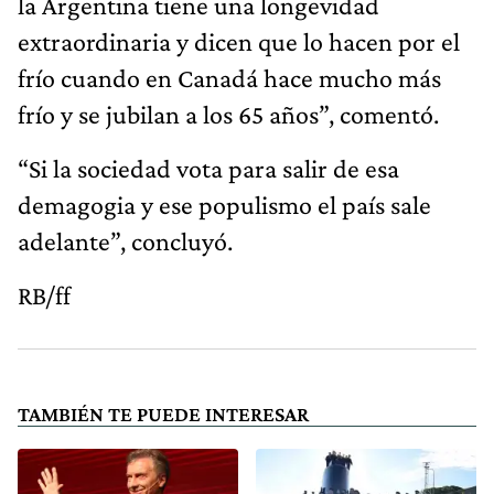
la Argentina tiene una longevidad
extraordinaria y dicen que lo hacen por el
frío cuando en Canadá hace mucho más
frío y se jubilan a los 65 años”, comentó.
“Si la sociedad vota para salir de esa
demagogia y ese populismo el país sale
adelante”, concluyó.
RB/ff
TAMBIÉN TE PUEDE INTERESAR