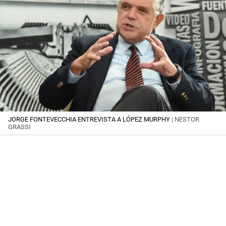
JORGE FONTEVECCHIA ENTREVISTA A LÓPEZ MURPHY
| NESTOR
GRASSI