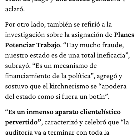
aclaró.
Por otro lado, también se refirió a la
investigación sobre la asignación de
Planes
Potenciar Trabajo
. “Hay mucho fraude,
nuestro estado es de una total ineficacia”,
subrayó. “Es un mecanismo de
financiamiento de la política”, agregó y
sostuvo que el kirchnerismo se “apodera
del estado como si fuera un botín”.
“
Es un inmenso aparato clientelístico
pervertido”
, caracterizó y celebró que “la
auditoría va a terminar con toda la