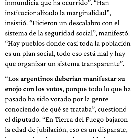
inmundicia que ha ocurrido”. “Han
institucionalizado la marginalidad”,
insistió. “Hicieron un descalabro con el
sistema de la seguridad social”, manifestó.
“Hay pueblos donde casi toda la población
es un plan social, todo eso está mal y hay
que organizar un sistema transparente”.
“
Los argentinos deberían manifestar su
enojo con los votos
, porque todo lo que ha
pasado ha sido votado por la gente
conociendo de qué se trataba”, cuestionó
el diputado. “En Tierra del Fuego bajaron
la edad de jubilación, eso es un disparate,