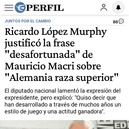
JUNTOS POR EL CAMBIO
86
Ricardo López Murphy
justificó la frase
"desafortunada" de
Mauricio Macri sobre
"Alemania raza superior"
El diputado nacional lamentó la expresión del
expresidente, pero explicó: "Quiso decir que
han desarrollado a través de muchos años un
estilo de juego y una actitud ganadora".