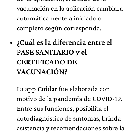
vacunación en la aplicación cambiara
automáticamente a iniciado o
completo según corresponda.
¿Cuál es la diferencia entre el
PASE SANITARIO y el
CERTIFICADO DE
VACUNACIÓN?
La app
Cuidar
fue elaborada con
motivo de la pandemia de COVID-19.
Entre sus funciones, posibilita el
autodiagnóstico de síntomas, brinda
asistencia y recomendaciones sobre la