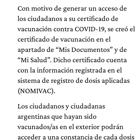
Con motivo de generar un acceso de
los ciudadanos a su certificado de
vacunación contra COVID-19, se creó el
certificado de vacunación en el
apartado de “Mis Documentos” y de
“Mi Salud”. Dicho certificado cuenta
con la información registrada en el
sistema de registro de dosis aplicadas
(NOMIVAC).
Los ciudadanos y ciudadanas
argentinas que hayan sido
vacunados/as en el exterior podrán
acceder a una constancia de cada dosis