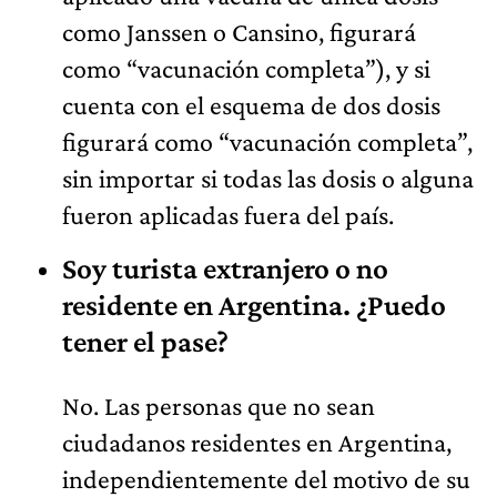
como Janssen o Cansino, figurará
como “vacunación completa”), y si
cuenta con el esquema de dos dosis
figurará como “vacunación completa”,
sin importar si todas las dosis o alguna
fueron aplicadas fuera del país.
Soy turista extranjero o no
residente en Argentina. ¿Puedo
tener el pase?
No. Las personas que no sean
ciudadanos residentes en Argentina,
independientemente del motivo de su