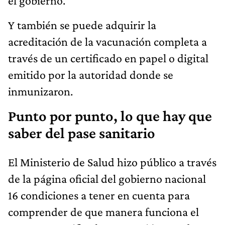
el gobierno.
Y también se puede adquirir la
acreditación de la vacunación completa a
través de un certificado en papel o digital
emitido por la autoridad donde se
inmunizaron.
Punto por punto, lo que hay que
saber del pase sanitario
El Ministerio de Salud hizo público a través
de la página oficial del gobierno nacional
16 condiciones a tener en cuenta para
comprender de que manera funciona el