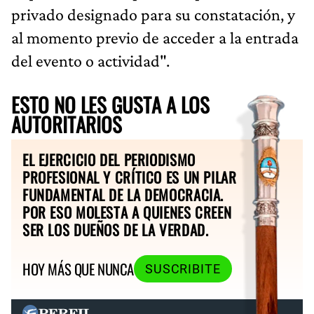
privado designado para su constatación, y
al momento previo de acceder a la entrada
del evento o actividad".
ESTO NO LES GUSTA A LOS
AUTORITARIOS
EL EJERCICIO DEL PERIODISMO
PROFESIONAL Y CRÍTICO ES UN PILAR
FUNDAMENTAL DE LA DEMOCRACIA.
POR ESO MOLESTA A QUIENES CREEN
SER LOS DUEÑOS DE LA VERDAD.
HOY MÁS QUE NUNCA
SUSCRIBITE