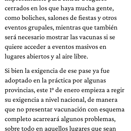
cerrados en los que haya mucha gente,
como boliches, salones de fiestas y otros
eventos grupales, mientras que también
será necesario mostrar las vacunas si se
quiere acceder a eventos masivos en
lugares abiertos y al aire libre.
Si bien la exigencia de ese pase ya fue
adoptado en la práctica por algunas
provincias, este 1° de enero empieza a regir
su exigencia a nivel nacional, de manera
que no presentar vacunación con esquema
completo acarreará algunos problemas,
sobre todo en aquellos lugares que sean