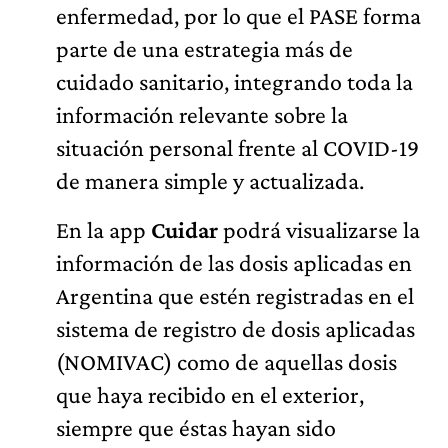
enfermedad, por lo que el PASE forma
parte de una estrategia más de
cuidado sanitario, integrando toda la
información relevante sobre la
situación personal frente al COVID-19
de manera simple y actualizada.
En la app
Cuidar
podrá visualizarse la
información de las dosis aplicadas en
Argentina que estén registradas en el
sistema de registro de dosis aplicadas
(NOMIVAC) como de aquellas dosis
que haya recibido en el exterior,
siempre que éstas hayan sido