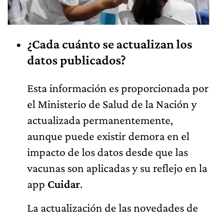
¿Cada cuánto se actualizan los
datos publicados?
Esta información es proporcionada por
el Ministerio de Salud de la Nación y
actualizada permanentemente,
aunque puede existir demora en el
impacto de los datos desde que las
vacunas son aplicadas y su reflejo en la
app
Cuidar
.
La actualización de las novedades de