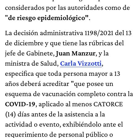
considerados por las autoridades como de
"
de riesgo epidemiológico"
.
La decisión administrativa 1198/2021 del 13
de diciembre y que tiene las rúbricas del
jefe de Gabinete,
Juan Manzur
, y la
ministra de Salud,
Carla Vizzotti
,
especifica que toda persona mayor a 13
años deberá acreditar "que posee un
esquema de vacunación completo contra la
COVID-19
, aplicado al menos CATORCE
(14) días antes de la asistencia a la
actividad o evento, exhibiéndolo ante el
requerimiento de personal público o