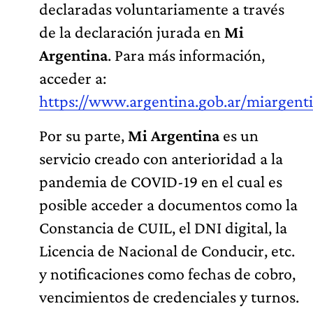
declaradas voluntariamente a través
de la declaración jurada en
Mi
Argentina
. Para más información,
acceder a:
https://www.argentina.gob.ar/miargent
Por su parte,
Mi Argentina
es un
servicio creado con anterioridad a la
pandemia de COVID-19 en el cual es
posible acceder a documentos como la
Constancia de CUIL, el DNI digital, la
Licencia de Nacional de Conducir, etc.
y notificaciones como fechas de cobro,
vencimientos de credenciales y turnos.