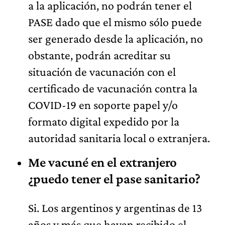
a la aplicación, no podrán tener el
PASE dado que el mismo sólo puede
ser generado desde la aplicación, no
obstante, podrán acreditar su
situación de vacunación con el
certificado de vacunación contra la
COVID-19 en soporte papel y/o
formato digital expedido por la
autoridad sanitaria local o extranjera.
Me vacuné en el extranjero
¿puedo tener el pase sanitario?
Si. Los argentinos y argentinas de 13
años y más que hayan recibido el