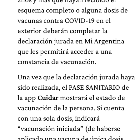
esquema completo o alguna dosis de
vacunas contra COVID-19 en el
exterior deberán completar la
declaración jurada en Mi Argentina
que les permitirá acceder a una
constancia de vacunación.
Una vez que la declaración jurada haya
sido realizada, el PASE SANITARIO de
la app
Cuidar
mostrará el estado de
vacunación de la persona. Si cuenta
con una sola dosis, indicará
“vacunación iniciada” (de haberse
aplicado una vacuna de única dosis