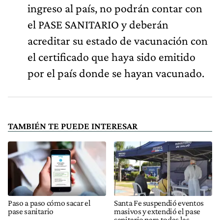
ingreso al país, no podrán contar con
el PASE SANITARIO y deberán
acreditar su estado de vacunación con
el certificado que haya sido emitido
por el país donde se hayan vacunado.
TAMBIÉN TE PUEDE INTERESAR
Paso a paso cómo sacar el
Santa Fe suspendió eventos
pase sanitario
masivos y extendió el pase
sanitario para todas las