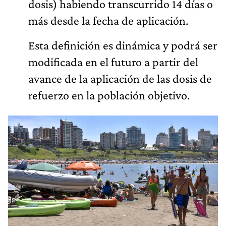
dosis) habiendo transcurrido 14 días o
más desde la fecha de aplicación.
Esta definición es dinámica y podrá ser
modificada en el futuro a partir del
avance de la aplicación de las dosis de
refuerzo en la población objetivo.