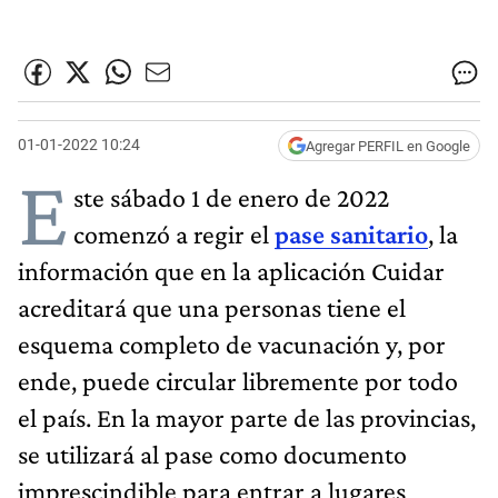
01-01-2022 10:24
Agregar PERFIL en Google
E
ste sábado 1 de enero de 2022
comenzó a regir el
pase sanitario
, la
información que en la aplicación Cuidar
acreditará que una personas tiene el
esquema completo de vacunación y, por
ende, puede circular libremente por todo
el país. En la mayor parte de las provincias,
se utilizará al pase como documento
imprescindible para entrar a lugares