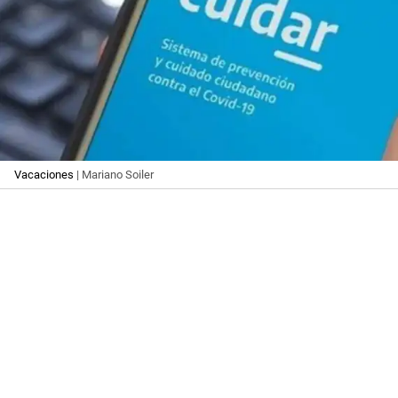
Vacaciones
| Mariano Soiler