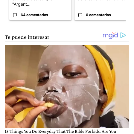
"Argent...
64 comentarios
6 comentarios