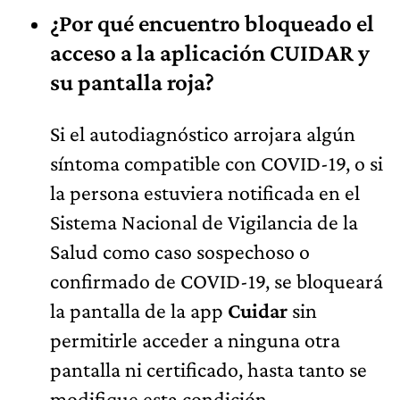
¿Por qué encuentro bloqueado el
acceso a la aplicación CUIDAR y
su pantalla roja?
Si el autodiagnóstico arrojara algún
síntoma compatible con COVID-19, o si
la persona estuviera notificada en el
Sistema Nacional de Vigilancia de la
Salud como caso sospechoso o
confirmado de COVID-19, se bloqueará
la pantalla de la app
Cuidar
sin
permitirle acceder a ninguna otra
pantalla ni certificado, hasta tanto se
modifique esta condición,