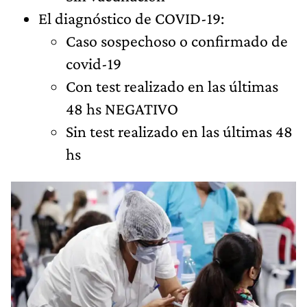
El diagnóstico de COVID-19:
Caso sospechoso o confirmado de
covid-19
Con test realizado en las últimas
48 hs NEGATIVO
Sin test realizado en las últimas 48
hs