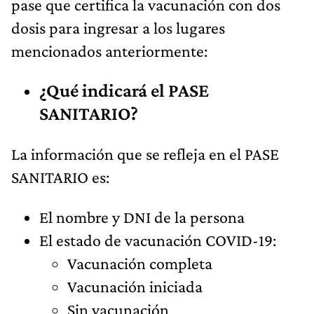
pase que certifica la vacunación con dos
dosis para ingresar a los lugares
mencionados anteriormente:
¿Qué indicará el PASE
SANITARIO?
La información que se refleja en el PASE
SANITARIO es:
El nombre y DNI de la persona
El estado de vacunación COVID-19:
Vacunación completa
Vacunación iniciada
Sin vacunación