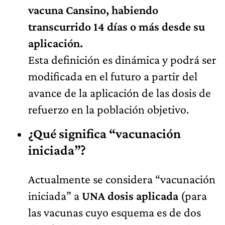
vacuna Cansino, habiendo
transcurrido 14 días o más desde su
aplicación.
Esta definición es dinámica y podrá ser
modificada en el futuro a partir del
avance de la aplicación de las dosis de
refuerzo en la población objetivo.
¿Qué significa “vacunación
iniciada”?
Actualmente se considera “vacunación
iniciada” a
UNA dosis aplicada
(para
las vacunas cuyo esquema es de dos