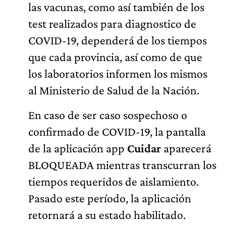
las vacunas, como así también de los
test realizados para diagnostico de
COVID-19, dependerá de los tiempos
que cada provincia, así como de que
los laboratorios informen los mismos
al Ministerio de Salud de la Nación.
En caso de ser caso sospechoso o
confirmado de COVID-19, la pantalla
de la aplicación app
Cuidar
aparecerá
BLOQUEADA mientras transcurran los
tiempos requeridos de aislamiento.
Pasado este período, la aplicación
retornará a su estado habilitado.