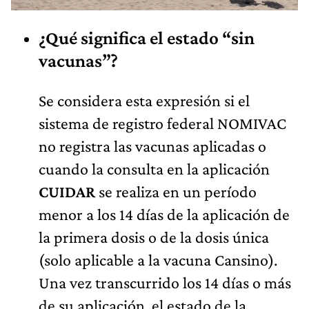
¿Qué significa el estado “sin
vacunas”?
Se considera esta expresión si el
sistema de registro federal NOMIVAC
no registra las vacunas aplicadas o
cuando la consulta en la aplicación
CUIDAR
se realiza en un período
menor a los 14 días de la aplicación de
la primera dosis o de la dosis única
(solo aplicable a la vacuna Cansino).
Una vez transcurrido los 14 días o más
de su aplicación, el estado de la