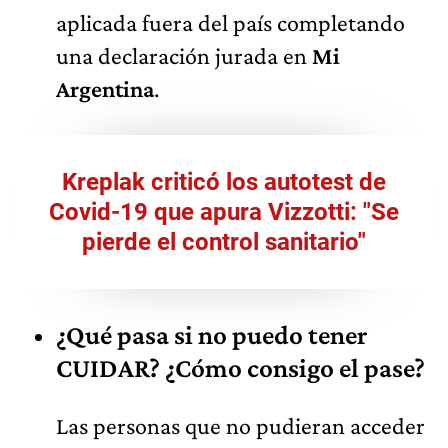
aplicada fuera del país completando
una declaración jurada en
Mi
Argentina
.
Kreplak criticó los autotest de
Covid-19 que apura Vizzotti: "Se
pierde el control sanitario"
¿Qué pasa si no puedo tener
CUIDAR? ¿Cómo consigo el pase?
Las personas que no pudieran acceder