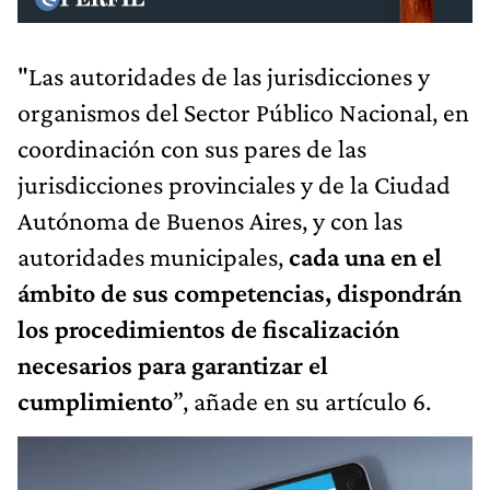
"Las autoridades de las jurisdicciones y
organismos del Sector Público Nacional, en
coordinación con sus pares de las
jurisdicciones provinciales y de la Ciudad
Autónoma de Buenos Aires, y con las
autoridades municipales,
cada una en el
ámbito de sus competencias, dispondrán
los procedimientos de fiscalización
necesarios para garantizar el
cumplimiento
”, añade en su artículo 6.