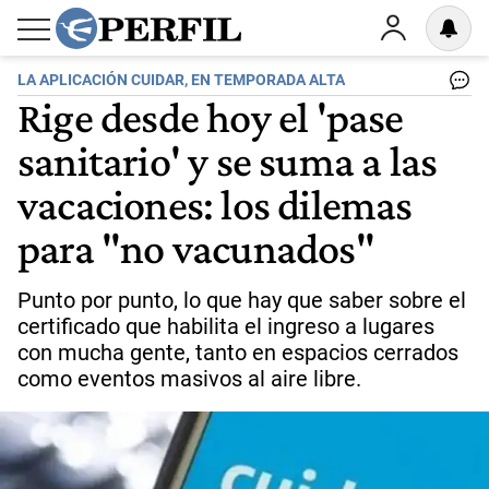
LA APLICACIÓN CUIDAR, EN TEMPORADA ALTA
Rige desde hoy el 'pase
sanitario' y se suma a las
vacaciones: los dilemas
para "no vacunados"
Punto por punto, lo que hay que saber sobre el
certificado que habilita el ingreso a lugares
con mucha gente, tanto en espacios cerrados
como eventos masivos al aire libre.