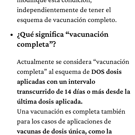
independientemente de tener el
esquema de vacunación completo.
¿Qué significa “vacunación
completa”?
Actualmente se considera “vacunación
completa” al esquema de
DOS dosis
aplicadas con un intervalo
transcurrido de 14 días o más desde la
última dosis aplicada.
Una vacunación es completa también
para los casos de aplicaciones de
vacunas de dosis única, como la