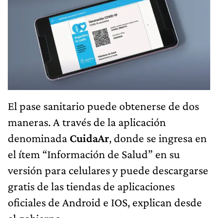
El pase sanitario puede obtenerse de dos
maneras. A través de la aplicación
denominada
CuidaAr
, donde se ingresa en
el ítem “Información de Salud” en su
versión para celulares y puede descargarse
gratis de las tiendas de aplicaciones
oficiales de Android e IOS, explican desde