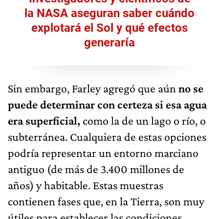
la NASA aseguran saber cuándo
explotará el Sol y qué efectos
generaría
Sin embargo, Farley agregó que aún
no se
puede determinar con certeza si esa agua
era superficial,
como la de un lago o río, o
subterránea. Cualquiera de estas opciones
podría representar un entorno marciano
antiguo (de más de 3.400 millones de
años) y habitable. Estas muestras
contienen fases que, en la Tierra, son muy
útiles para establecer las condiciones