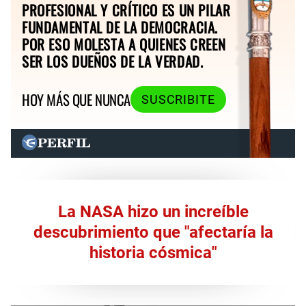
PROFESIONAL Y CRÍTICO ES UN PILAR
FUNDAMENTAL DE LA DEMOCRACIA.
POR ESO MOLESTA A QUIENES CREEN
SER LOS DUEÑOS DE LA VERDAD.
HOY MÁS QUE NUNCA
SUSCRIBITE
La NASA hizo un increíble
descubrimiento que "afectaría la
historia cósmica"