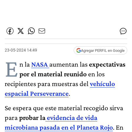
23-05-2024 14:49
Agregar PERFIL en Google
E
n la
NASA
aumentan las
expectativas
por el material reunido
en los
recipientes para muestras del
vehículo
espacial Perseverance
.
Se espera que este material recogido sirva
para
probar la
evidencia de vida
microbiana pasada
en el Planeta Rojo
. En