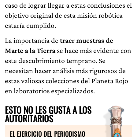
caso de lograr llegar a estas conclusiones el
objetivo original de esta misión robótica
estaría cumplido.
La importancia de
traer muestras de
Marte a la Tierra
se hace más evidente con
este descubrimiento temprano. Se
necesitan hacer análisis más rigurosos de
estas valiosas colecciones del Planeta Rojo
en laboratorios especializados.
ESTO NO LES GUSTA A LOS
AUTORITARIOS
EL EJERCICIO DEL PERIODISMO