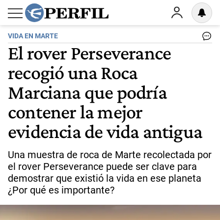
VIDA EN MARTE
El rover Perseverance
recogió una Roca
Marciana que podría
contener la mejor
evidencia de vida antigua
Una muestra de roca de Marte recolectada por
el rover Perseverance puede ser clave para
demostrar que existió la vida en ese planeta
¿Por qué es importante?