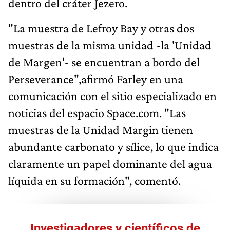
dentro del cráter Jezero.
"La muestra de Lefroy Bay y otras dos
muestras de la misma unidad -la 'Unidad
de Margen'- se encuentran a bordo del
Perseverance",afirmó Farley en una
comunicación con el sitio especializado en
noticias del espacio Space.com. "Las
muestras de la Unidad Margin tienen
abundante carbonato y sílice, lo que indica
claramente un papel dominante del agua
líquida en su formación", comentó.
Investigadores y científicos de