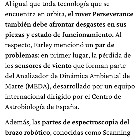
Al igual que toda tecnología que se
encuentra en orbita,
el rover Perseverance
también debe afrontar desgastes en sus
piezas y estado de funcionamiento.
Al
respecto, Farley mencionó un
par de
problemas
: en primer lugar, la pérdida de
los
sensores de viento
que forman parte
del Analizador de Dinámica Ambiental de
Marte (MEDA), desarrollado por un equipo
internacional dirigido por el Centro de
Astrobiología de España.
Además, las
partes de espectroscopia del
brazo robótico
, conocidas como Scanning