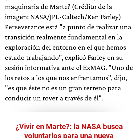
maquinaria de Marte? (Crédito de la
imagen: NASA/JPL-Caltech/Ken Farley)
Perseverance está "a punto de realizar una
transición realmente fundamental en la
exploración del entorno en el que hemos
estado trabajando", explicó Farley en su
sesión informativa ante el ExMAG. "Uno de
los retos a los que nos enfrentamos", dijo,
"es que éste no es un gran terreno para
conducir un rover a través de él".
¿Vivir en Marte?: la NASA busca
voluntarios para una nueva