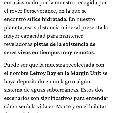
entusiasmado por la muestra recogida por
el rover Perseverance, en la que se
encontró
sílice hidratada
. En nuestro
planeta, esa substancia mineral presenta la
mayor capacidad para mantener
reveladoras
pistas de la existencia de
seres vivos en tiempos muy remotos
.
Puede ser que la muestra recolectada con
el nombre
Lefroy Bay en la Margin Unit
se
haya depositado en un lago o algún
sistema de aguas subterráneas. Estos dos
escenarios son significativos para entender
cómo sería la vida en Marte y en el hábitat