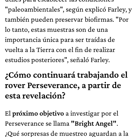
"paleoambientales", según explicó Farley, y
también pueden preservar biofirmas. "Por
lo tanto, estas muestras son de una
importancia única para ser traídas de
vuelta a la Tierra con el fin de realizar
estudios posteriores", señaló Farley.
¿Cómo continuará trabajando el
rover Perseverance, a partir de
esta revelación?
El
próximo objetivo
a investigar por el
Perseverance se llama
"Bright Angel"
.
¿Qué sorpresas de muestreo aguardan a la