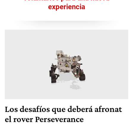
experiencia
Los desafíos que deberá afronat
el rover Perseverance