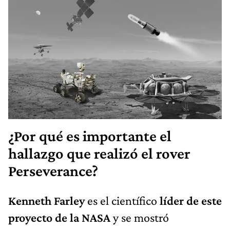
¿Por qué es importante el
hallazgo que realizó el rover
Perseverance?
Kenneth Farley
es el científico
líder de este
proyecto de la NASA
y se mostró