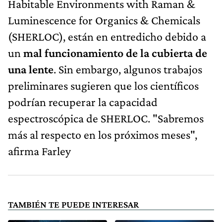
Habitable Environments with Raman &
Luminescence for Organics & Chemicals
(SHERLOC), están en entredicho debido a
un
mal funcionamiento de la cubierta de
una lente
. Sin embargo, algunos trabajos
preliminares sugieren que los científicos
podrían recuperar la capacidad
espectroscópica de SHERLOC. "Sabremos
más al respecto en los próximos meses",
afirma Farley
TAMBIÉN TE PUEDE INTERESAR