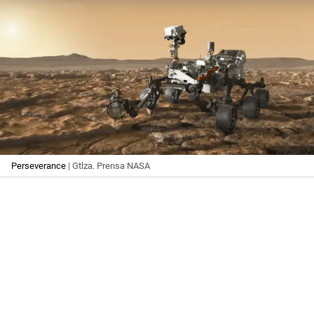
Perseverance
| Gtlza. Prensa NASA