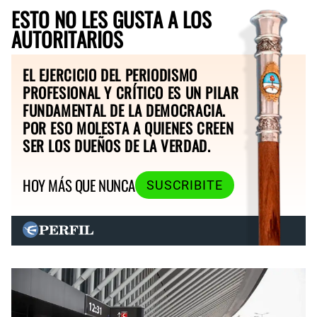
ESTO NO LES GUSTA A LOS
AUTORITARIOS
EL EJERCICIO DEL PERIODISMO
PROFESIONAL Y CRÍTICO ES UN PILAR
FUNDAMENTAL DE LA DEMOCRACIA.
POR ESO MOLESTA A QUIENES CREEN
SER LOS DUEÑOS DE LA VERDAD.
HOY MÁS QUE NUNCA
SUSCRIBITE