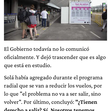
El Gobierno todavía no lo comunicó
oficialmente. Y dejó trascender que es algo
que está en estudio.
Solá había agregado durante el programa
radial que se van a reducir los vuelos, por
lo que "el problema no va a ser salir, sino
volver". Por último, concluyó:
"¿Tienen
derecho a salir? Sí. Nosotros tenemos