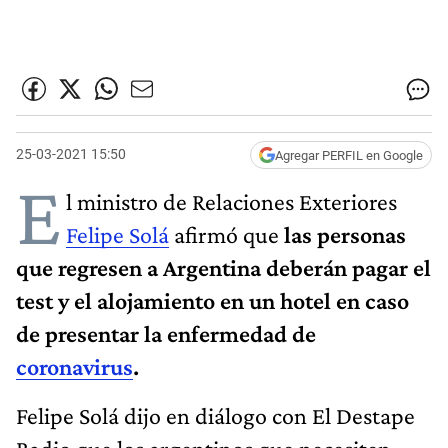
25-03-2021 15:50
Agregar PERFIL en Google
E
l ministro de Relaciones Exteriores
Felipe Solá
afirmó que
las personas
que regresen a Argentina deberán pagar el
test y el alojamiento en un hotel en caso
de presentar la enfermedad de
coronavirus
.
Felipe Solá dijo en diálogo con El Destape