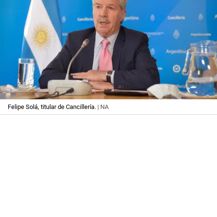
Felipe Solá, titular de Cancillería.
| NA