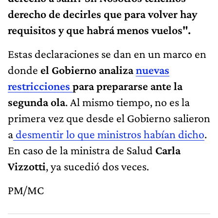
derecho de decirles que para volver hay
requisitos y que habrá menos vuelos".
Estas declaraciones se dan en un marco en
donde
el Gobierno analiza
nuevas
restricciones
para prepararse ante la
segunda ola
. Al mismo tiempo, no es la
primera vez que desde el Gobierno salieron
a
desmentir lo que ministros habían dicho
.
En caso de la ministra de Salud
Carla
Vizzotti
, ya sucedió dos veces.
PM/MC