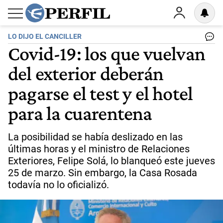
LO DIJO EL CANCILLER
Covid-19: los que vuelvan
del exterior deberán
pagarse el test y el hotel
para la cuarentena
La posibilidad se había deslizado en las
últimas horas y el ministro de Relaciones
Exteriores, Felipe Solá, lo blanqueó este jueves
25 de marzo. Sin embargo, la Casa Rosada
todavía no lo oficializó.