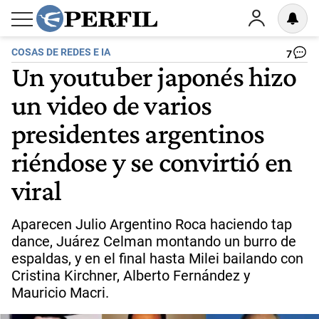
COSAS DE REDES E IA
7
Un youtuber japonés hizo
un video de varios
presidentes argentinos
riéndose y se convirtió en
viral
Aparecen Julio Argentino Roca haciendo tap
dance, Juárez Celman montando un burro de
espaldas, y en el final hasta Milei bailando con
Cristina Kirchner, Alberto Fernández y
Mauricio Macri.