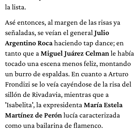
la lista.
Asé entonces, al margen de las risas ya
señaladas, se veían el general
Julio
Argentino Roca
haciendo tap dance; en
tanto que a
Miguel Juárez Celman
le había
tocado una escena menos feliz, montando
un burro de espaldas. En cuanto a Arturo
Frondizi se lo veía cayéndose de la risa del
sillón de Rivadavia, mientras que a
'Isabelita', la expresidenta
María Estela
Martínez de Perón
lucía caracterizada
como una bailarina de flamenco.