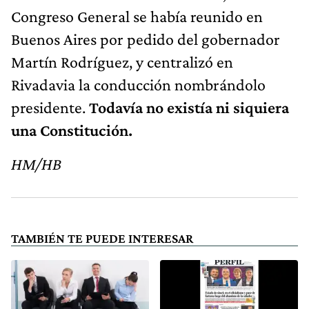
Congreso General se había reunido en
Buenos Aires por pedido del gobernador
Martín Rodríguez, y centralizó en
Rivadavia la conducción nombrándolo
presidente.
Todavía no existía ni siquiera
una Constitución.
HM/HB
TAMBIÉN TE PUEDE INTERESAR