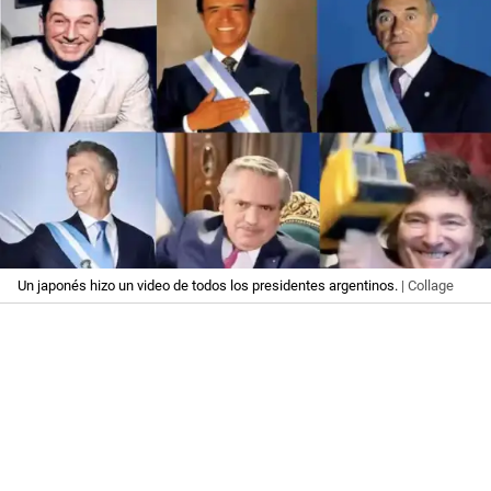
Un japonés hizo un video de todos los presidentes argentinos.
| Collage