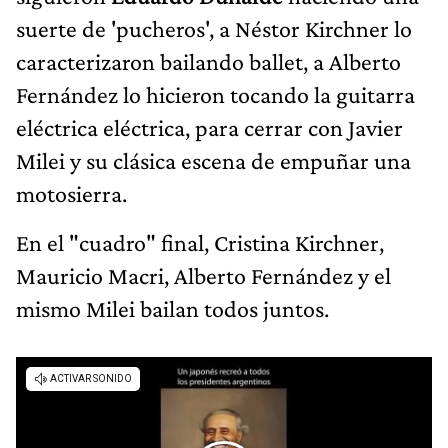
suerte de 'pucheros', a Néstor Kirchner lo
caracterizaron bailando ballet, a Alberto
Fernández lo hicieron tocando la guitarra
eléctrica eléctrica, para cerrar con Javier
Milei y su clásica escena de empuñar una
motosierra.
En el "cuadro" final, Cristina Kirchner,
Mauricio Macri, Alberto Fernández y el
mismo Milei bailan todos juntos.