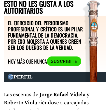
ESTO NO LES GUSTA A LOS
AUTORITARIOS
EL EJERCICIO DEL PERIODISMO
PROFESIONAL Y CRÍTICO ES UN PILAR
FUNDAMENTAL DE LA DEMOCRACIA.
POR ESO MOLESTA A QUIENES CREEN
SER LOS DUEÑOS DE LA VERDAD.
HOY MÁS QUE NUNCA
SUSCRIBITE
Las escenas de
Jorge Rafael Videla y
Roberto Viola
riéndose a carcajadas