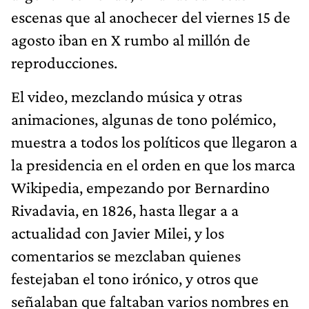
escenas que al anochecer del viernes 15 de
agosto iban en X rumbo al millón de
reproducciones.
El video, mezclando música y otras
animaciones, algunas de tono polémico,
muestra a todos los políticos que llegaron a
la presidencia en el orden en que los marca
Wikipedia, empezando por Bernardino
Rivadavia, en 1826, hasta llegar a a
actualidad con Javier Milei, y los
comentarios se mezclaban quienes
festejaban el tono irónico, y otros que
señalaban que faltaban varios nombres en