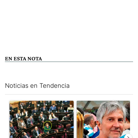
EN ESTA NOTA
Noticias en Tendencia
Este listado muestra los artículos con más comentarios en los últim
Un artículo de tendencia con el título "La Rosada busca culpabl
Un artículo de tendencia con e