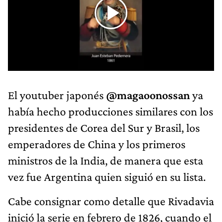
El youtuber japonés
@magaoonossan
ya
había hecho producciones similares con los
presidentes de Corea del Sur y Brasil, los
emperadores de China y los primeros
ministros de la India, de manera que esta
vez fue Argentina quien siguió en su lista.
Cabe consignar como detalle que Rivadavia
inició la serie en febrero de 1826, cuando el