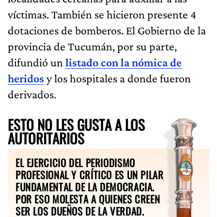
víctimas. También se hicieron presente 4
dotaciones de bomberos. El Gobierno de la
provincia de Tucumán, por su parte,
difundió un
listado con la nómica de
heridos
y los hospitales a donde fueron
derivados.
ESTO NO LES GUSTA A LOS
AUTORITARIOS
EL EJERCICIO DEL PERIODISMO
PROFESIONAL Y CRÍTICO ES UN PILAR
FUNDAMENTAL DE LA DEMOCRACIA.
POR ESO MOLESTA A QUIENES CREEN
SER LOS DUEÑOS DE LA VERDAD.