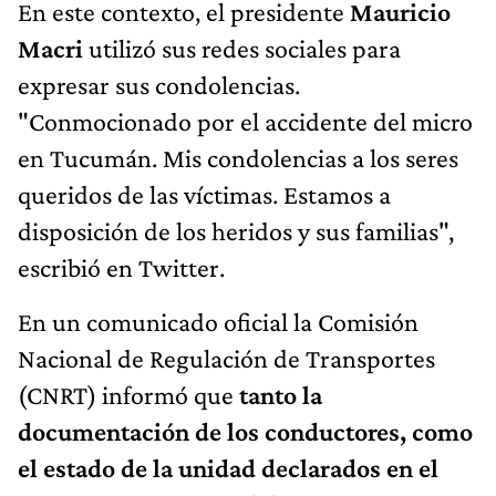
En este contexto, el presidente
Mauricio
Macri
utilizó sus redes sociales para
expresar sus condolencias.
"Conmocionado por el accidente del micro
en Tucumán. Mis condolencias a los seres
queridos de las víctimas. Estamos a
disposición de los heridos y sus familias",
escribió en Twitter.
En un comunicado oficial la Comisión
Nacional de Regulación de Transportes
(CNRT) informó que
tanto la
documentación de los conductores, como
el estado de la unidad declarados en el