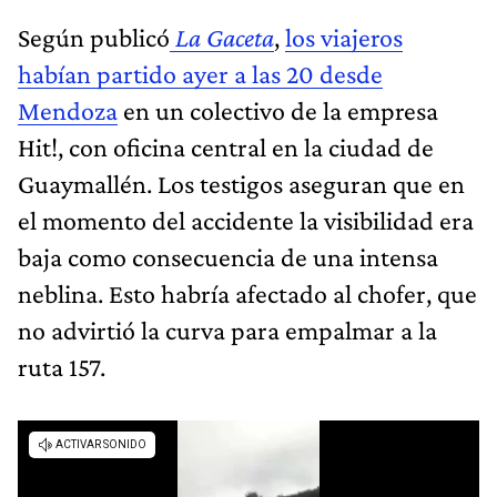
Según publicó
La Gaceta
,
los viajeros
habían partido ayer a las 20 desde
Mendoza
en un colectivo de la empresa
Hit!, con oficina central en la ciudad de
Guaymallén. Los testigos aseguran que en
el momento del accidente la visibilidad era
baja como consecuencia de una intensa
neblina. Esto habría afectado al chofer, que
no advirtió la curva para empalmar a la
ruta 157.