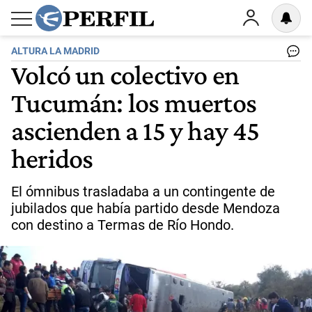
ALTURA LA MADRID
Volcó un colectivo en
Tucumán: los muertos
ascienden a 15 y hay 45
heridos
El ómnibus trasladaba a un contingente de
jubilados que había partido desde Mendoza
con destino a Termas de Río Hondo.