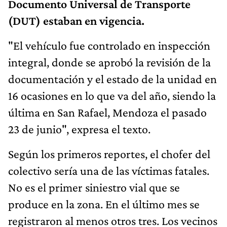
Documento Universal de Transporte
(DUT) estaban en vigencia.
"El vehículo fue controlado en inspección
integral, donde se aprobó la revisión de la
documentación y el estado de la unidad en
16 ocasiones en lo que va del año, siendo la
última en San Rafael, Mendoza el pasado
23 de junio", expresa el texto.
Según los primeros reportes, el chofer del
colectivo sería una de las víctimas fatales.
No es el primer siniestro vial que se
produce en la zona. En el último mes se
registraron al menos otros tres. Los vecinos