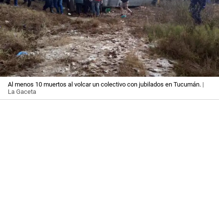
Al menos 10 muertos al volcar un colectivo con jubilados en Tucumán.
|
La Gaceta