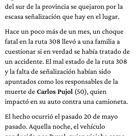
del sur de la provincia se quejaron por la
escasa señalización que hay en el lugar.
Hace un poco más de un mes, un choque
fatal en la ruta 308 llevó a una familia a
cuestionar si en verdad se había tratado de
un accidente. El mal estado de la ruta 308
y la falta de señalización habían sido
apuntados como los responsables de la
muerte de
Carlos Pujol
(50), quien
impactó en su auto contra una camioneta.
El hecho ocurrió el pasado 20 de mayo
pasado. Aquella noche, el vehículo