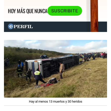
HOY MÁS QUE NUNCA
SUSCRIBITE
Hay al menos 13 muertos y 30 heridos