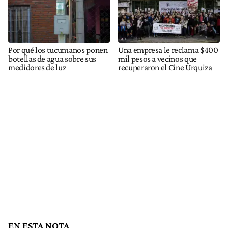
Por qué los tucumanos ponen
Una empresa le reclama $400
botellas de agua sobre sus
mil pesos a vecinos que
medidores de luz
recuperaron el Cine Urquiza
EN ESTA NOTA